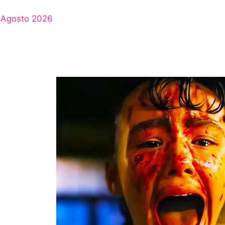
Agosto 2026