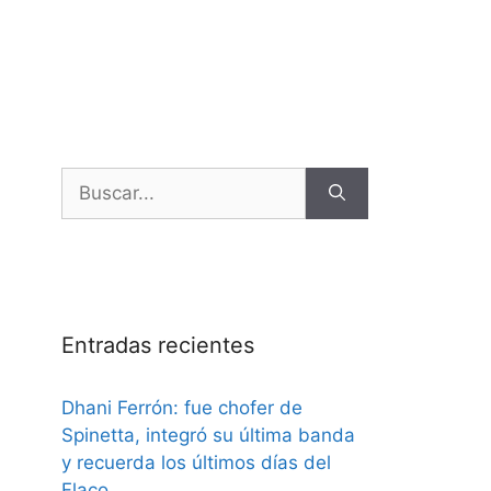
Entradas recientes
Dhani Ferrón: fue chofer de
Spinetta, integró su última banda
y recuerda los últimos días del
Flaco