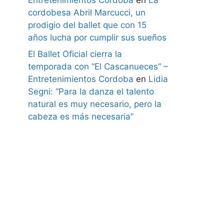
cordobesa Abril Marcucci, un
prodigio del ballet que con 15
años lucha por cumplir sus sueños
El Ballet Oficial cierra la
temporada con “El Cascanueces” –
Entretenimientos Cordoba
en
Lidia
Segni: “Para la danza el talento
natural es muy necesario, pero la
cabeza es más necesaria”