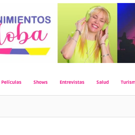
Películas
Shows
Entrevistas
Salud
Turis