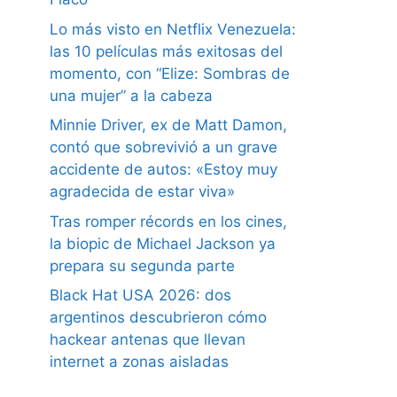
Lo más visto en Netflix Venezuela:
las 10 películas más exitosas del
momento, con “Elize: Sombras de
una mujer” a la cabeza
Minnie Driver, ex de Matt Damon,
contó que sobrevivió a un grave
accidente de autos: «Estoy muy
agradecida de estar viva»
Tras romper récords en los cines,
la biopic de Michael Jackson ya
prepara su segunda parte
Black Hat USA 2026: dos
argentinos descubrieron cómo
hackear antenas que llevan
internet a zonas aisladas