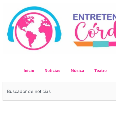
Inicio
Noticias
Música
Teatro