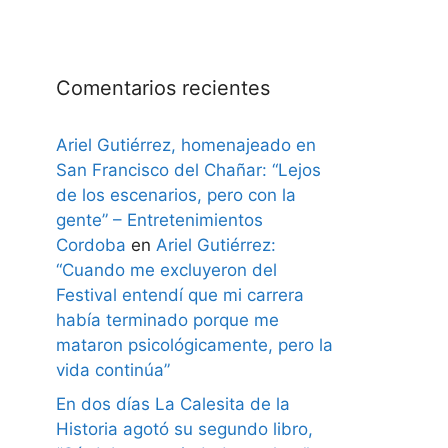
Comentarios recientes
Ariel Gutiérrez, homenajeado en
San Francisco del Chañar: “Lejos
de los escenarios, pero con la
gente” – Entretenimientos
Cordoba
en
Ariel Gutiérrez:
“Cuando me excluyeron del
Festival entendí que mi carrera
había terminado porque me
mataron psicológicamente, pero la
vida continúa”
En dos días La Calesita de la
Historia agotó su segundo libro,