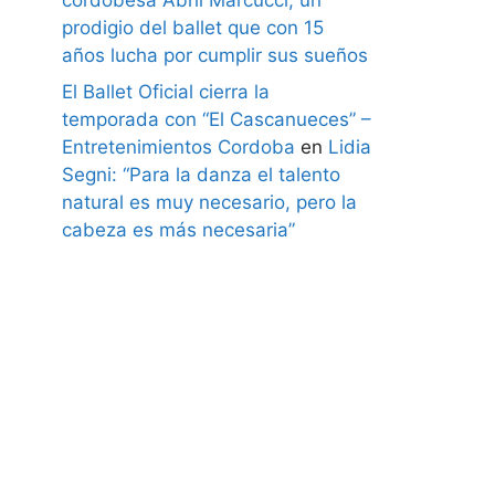
prodigio del ballet que con 15
años lucha por cumplir sus sueños
El Ballet Oficial cierra la
temporada con “El Cascanueces” –
Entretenimientos Cordoba
en
Lidia
Segni: “Para la danza el talento
natural es muy necesario, pero la
cabeza es más necesaria”