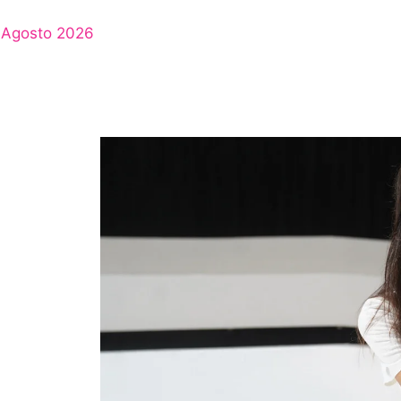
Agosto 2026