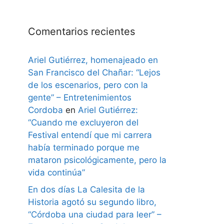
Comentarios recientes
Ariel Gutiérrez, homenajeado en
San Francisco del Chañar: “Lejos
de los escenarios, pero con la
gente” – Entretenimientos
Cordoba
en
Ariel Gutiérrez:
“Cuando me excluyeron del
Festival entendí que mi carrera
había terminado porque me
mataron psicológicamente, pero la
vida continúa”
En dos días La Calesita de la
Historia agotó su segundo libro,
“Córdoba una ciudad para leer” –