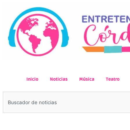
Inicio
Noticias
Música
Teatro