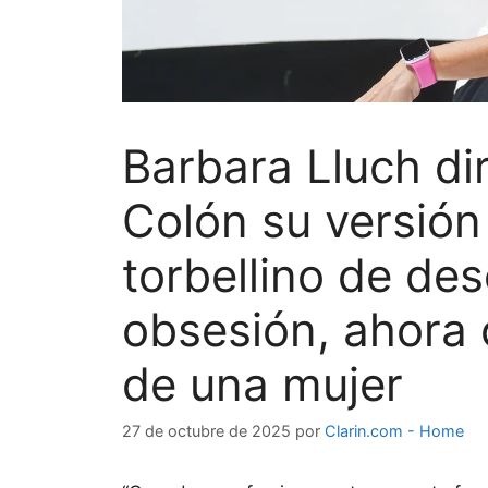
Barbara Lluch dir
Colón su versión
torbellino de des
obsesión, ahora 
de una mujer
27 de octubre de 2025
por
Clarin.com - Home