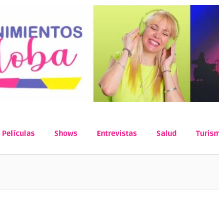
Películas
Shows
Entrevistas
Salud
Turis