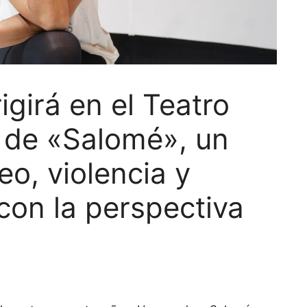
igirá en el Teatro
 de «Salomé», un
eo, violencia y
con la perspectiva