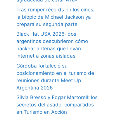
Tras romper récords en los cines,
la biopic de Michael Jackson ya
prepara su segunda parte
Black Hat USA 2026: dos
argentinos descubrieron cómo
hackear antenas que llevan
internet a zonas aisladas
Córdoba fortaleció su
posicionamiento en el turismo de
reuniones durante Meet Up
Argentina 2026
Silvia Bresso y Edgar Martorell: los
secretos del asado, compartidos
en Turismo en Acción