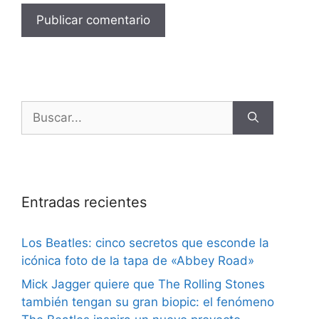
Entradas recientes
Los Beatles: cinco secretos que esconde la
icónica foto de la tapa de «Abbey Road»
Mick Jagger quiere que The Rolling Stones
también tengan su gran biopic: el fenómeno