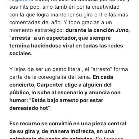
sus hits pop, sino también por la creatividad
con la que logra mantener su gira entre las más
comentadas del año. Y todo gracias a un
momento estratégico:
durante la canción
Juno
,
“arresta” a un espectador, que siempre
termina haciéndose viral en todas las redes
sociales.
Y lejos de ser un gesto literal, el “arresto” forma
parte de la coreografía del tema.
En cada
concierto, Carpenter elige a alguien del
público, lo sube al escenario y anuncia con
humor: “Estás bajo arresto por estar
demasiado hot”
.
Ese recurso se convirtió en una pieza central
de su gira y, de manera indirecta, en una