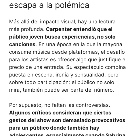
escapa a la polémica
Más allá del impacto visual, hay una lectura
más profunda.
Carpenter entendió que el
público joven busca experiencias, no solo
canciones
. En una época en la que la mayoría
consume música desde plataformas, el desafío
para los artistas es ofrecer algo que justifique el
precio de una entrada. Su espectáculo combina
puesta en escena, ironía y sensualidad, pero
sobre todo participación: el público no solo
mira, también puede ser parte del número.
Por supuesto, no faltan las controversias.
Algunos críticos consideran que ciertos
gestos del show son demasiado provocativos
para un público donde también hay
adolescentes, especialmente cuando Sabrina