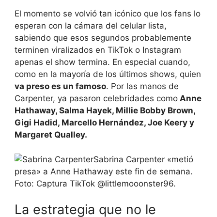
El momento se volvió tan icónico que los fans lo
esperan con la cámara del celular lista,
sabiendo que esos segundos probablemente
terminen viralizados en TikTok o Instagram
apenas el show termina. En especial cuando,
como en la mayoría de los últimos shows, quien
va preso es un famoso
. Por las manos de
Carpenter, ya pasaron celebridades como
Anne
Hathaway, Salma Hayek, Millie Bobby Brown,
Gigi Hadid, Marcello Hernández, Joe Keery y
Margaret Qualley.
Sabrina Carpenter «metió
presa» a Anne Hathaway este fin de semana.
Foto: Captura TikTok @littlemooonster96.
La estrategia que no le