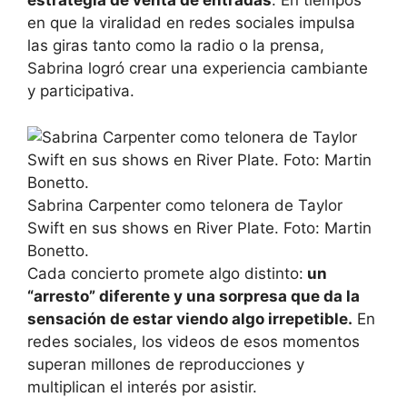
estrategia de venta de entradas
. En tiempos
en que la viralidad en redes sociales impulsa
las giras tanto como la radio o la prensa,
Sabrina logró crear una experiencia cambiante
y participativa.
Sabrina Carpenter como telonera de Taylor
Swift en sus shows en River Plate. Foto: Martin
Bonetto.
Cada concierto promete algo distinto:
un
“arresto” diferente y una sorpresa que da la
sensación de estar viendo algo irrepetible.
En
redes sociales, los videos de esos momentos
superan millones de reproducciones y
multiplican el interés por asistir.