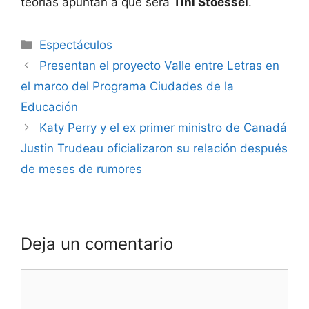
teorías apuntan a que será
Tini Stoessel
.
Espectáculos
Presentan el proyecto Valle entre Letras en
el marco del Programa Ciudades de la
Educación
Katy Perry y el ex primer ministro de Canadá
Justin Trudeau oficializaron su relación después
de meses de rumores
Deja un comentario