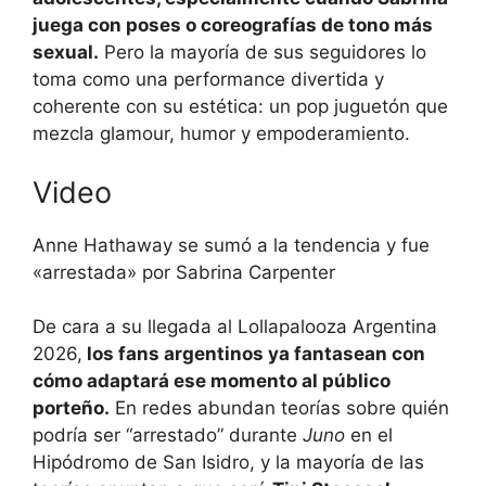
juega con poses o coreografías de tono más
sexual.
Pero la mayoría de sus seguidores lo
toma como una performance divertida y
coherente con su estética: un pop juguetón que
mezcla glamour, humor y empoderamiento.
Video
Anne Hathaway se sumó a la tendencia y fue
«arrestada» por Sabrina Carpenter
De cara a su llegada al Lollapalooza Argentina
2026,
los fans argentinos ya fantasean con
cómo adaptará ese momento al público
porteño.
En redes abundan teorías sobre quién
podría ser “arrestado” durante
Juno
en el
Hipódromo de San Isidro, y la mayoría de las