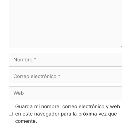
Guarda mi nombre, correo electrónico y web
en este navegador para la próxima vez que
comente.