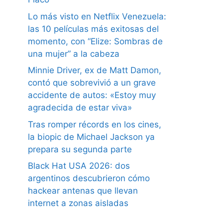
Lo más visto en Netflix Venezuela:
las 10 películas más exitosas del
momento, con “Elize: Sombras de
una mujer” a la cabeza
Minnie Driver, ex de Matt Damon,
contó que sobrevivió a un grave
accidente de autos: «Estoy muy
agradecida de estar viva»
Tras romper récords en los cines,
la biopic de Michael Jackson ya
prepara su segunda parte
Black Hat USA 2026: dos
argentinos descubrieron cómo
hackear antenas que llevan
internet a zonas aisladas