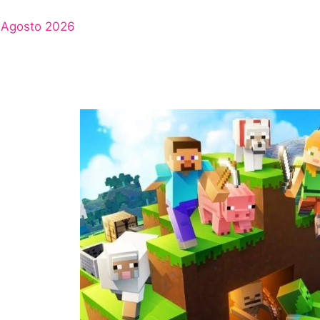
Agosto 2026