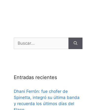
Entradas recientes
Dhani Ferrón: fue chofer de
Spinetta, integró su última banda
y recuerda los últimos días del
Flaco