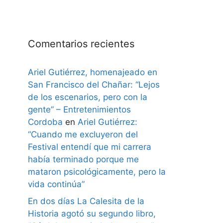
Comentarios recientes
Ariel Gutiérrez, homenajeado en
San Francisco del Chañar: “Lejos
de los escenarios, pero con la
gente” – Entretenimientos
Cordoba
en
Ariel Gutiérrez:
“Cuando me excluyeron del
Festival entendí que mi carrera
había terminado porque me
mataron psicológicamente, pero la
vida continúa”
En dos días La Calesita de la
Historia agotó su segundo libro,