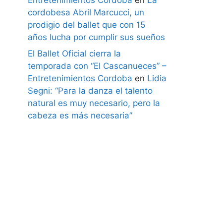
cordobesa Abril Marcucci, un
prodigio del ballet que con 15
años lucha por cumplir sus sueños
El Ballet Oficial cierra la
temporada con “El Cascanueces” –
Entretenimientos Cordoba
en
Lidia
Segni: “Para la danza el talento
natural es muy necesario, pero la
cabeza es más necesaria”