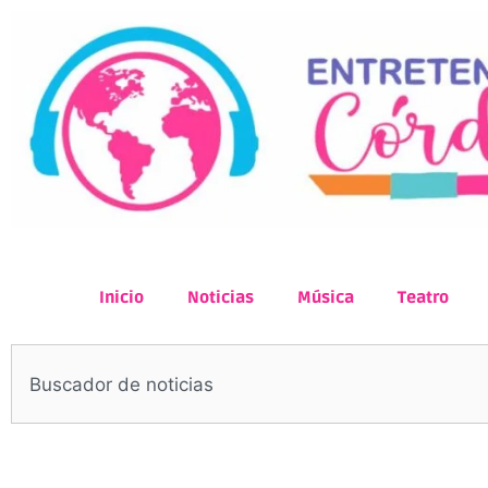
Inicio
Noticias
Música
Teatro