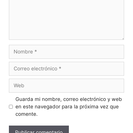
Guarda mi nombre, correo electrónico y web
en este navegador para la próxima vez que
comente.