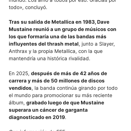
todo», concluyó.
Tras su salida de Metallica en 1983, Dave
Mustaine reunió a un grupo de músicos con
los que formaría una de las bandas más
influyentes del thrash metal
, junto a Slayer,
Anthrax y la propia Metallica, con la que
mantendría una histórica rivalidad.
En 2025,
después de más de 42 años de
carrera y más de 50 millones de discos
vendidos
, la banda continúa girando por todo
el mundo para promocionar su más reciente
álbum,
grabado luego de que Mustaine
superara un cáncer de garganta
diagnosticado en 2019
.