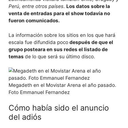
Perú, entre otros países
.
Los datos sobre la
venta de entradas para el show todavía no
fueron comunicados.
La información sobre los sitios en los que hará
escala fue difundida poco
después de que el
grupo posteara en sus redes el listado de
temas
de lo que será su último disco.
Megadeth en el Movistar Arena el año pasado.
Foto Emmanuel Fernandez
Cómo había sido el anuncio
del adiós