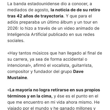
La banda estadounidense dio a conocer, a
mediados de agosto,
la noticia de de su retiro
tras 42 años de trayectoria
. Y que para el
adiós preparaba un último álbum y un tour en
2026: lo hizo a través de un video animado de
Inteligencia Artificial publicado en sus redes
sociales.
«Hay tantos músicos que han llegado al final de
su carrera, ya sea de forma accidental o
intencional», afirmó el vocalista, guitarrista,
compositor y fundador del grupo
Dave
Mustaine
.
«
La mayoría no logra retirarse en sus propios
términos y en la cima,
y ése es el punto en el
que me encuentro en mi vida ahora mismo. He
viajado por el mundo y he ganado millones y