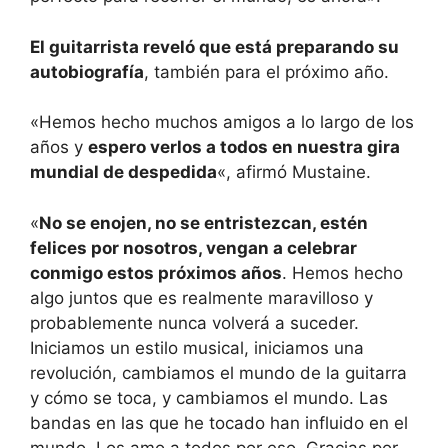
El guitarrista reveló que está preparando su
autobiografía
, también para el próximo año.
«Hemos hecho muchos amigos a lo largo de los
años y
espero verlos a todos en nuestra gira
mundial de despedida
«, afirmó Mustaine.
«
No se enojen, no se entristezcan, estén
felices por nosotros, vengan a celebrar
conmigo estos próximos años
. Hemos hecho
algo juntos que es realmente maravilloso y
probablemente nunca volverá a suceder.
Iniciamos un estilo musical, iniciamos una
revolución, cambiamos el mundo de la guitarra
y cómo se toca, y cambiamos el mundo. Las
bandas en las que he tocado han influido en el
mundo. Los amo a todos por eso. Gracias por