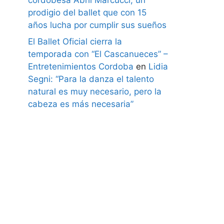
prodigio del ballet que con 15
años lucha por cumplir sus sueños
El Ballet Oficial cierra la
temporada con “El Cascanueces” –
Entretenimientos Cordoba
en
Lidia
Segni: “Para la danza el talento
natural es muy necesario, pero la
cabeza es más necesaria”