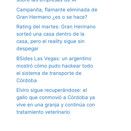
Campanita, flamante eliminada de
Gran Hermano ¿es o se hace?
Rating del martes: Gran Hermano
sorteó una casa dentro de la
casa, pero el reality sigue sin
despegar
BSides Las Vegas: un argentino
mostró cómo pudo hackear todo
el sistema de transporte de
Córdoba
Elviro sigue recuperándose: el
gallo que conmovió a Córdoba ya
vive en una granja y continúa con
tratamiento veterinario