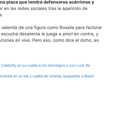
na placa que tendrá defensores acérrimos y
 en las redes sociales tras la aparición de
a.
 valentía de una figura como Rosalía para facturar
 escucha desatenta le juega a priori en contra, y
ciones en vivo. Pero eso, como dice el dicho, es
Celebrity en su vuelta a los domingos y con Luck Ra
rdoba en un ida y vuelta de turistas (paquetes a Brasil