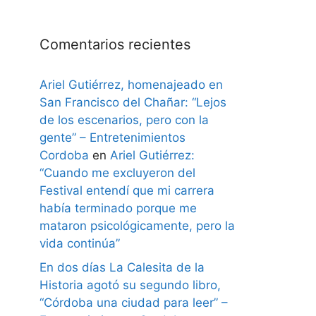
Comentarios recientes
Ariel Gutiérrez, homenajeado en
San Francisco del Chañar: “Lejos
de los escenarios, pero con la
gente” – Entretenimientos
Cordoba
en
Ariel Gutiérrez:
“Cuando me excluyeron del
Festival entendí que mi carrera
había terminado porque me
mataron psicológicamente, pero la
vida continúa”
En dos días La Calesita de la
Historia agotó su segundo libro,
“Córdoba una ciudad para leer” –