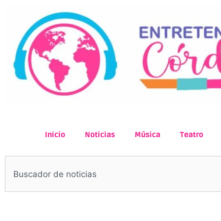
Inicio
Noticias
Música
Teatro