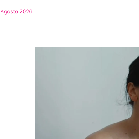
Agosto 2026