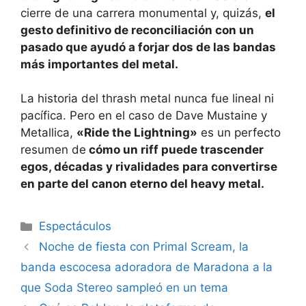
cierre de una carrera monumental y, quizás,
el
gesto definitivo de reconciliación con un
pasado que ayudó a forjar dos de las bandas
más importantes del metal.
La historia del thrash metal nunca fue lineal ni
pacífica. Pero en el caso de Dave Mustaine y
Metallica,
«Ride the Lightning»
es un perfecto
resumen de
cómo un riff puede trascender
egos, décadas y rivalidades para convertirse
en parte del canon eterno del heavy metal.
Espectáculos
Noche de fiesta con Primal Scream, la
banda escocesa adoradora de Maradona a la
que Soda Stereo sampleó en un tema