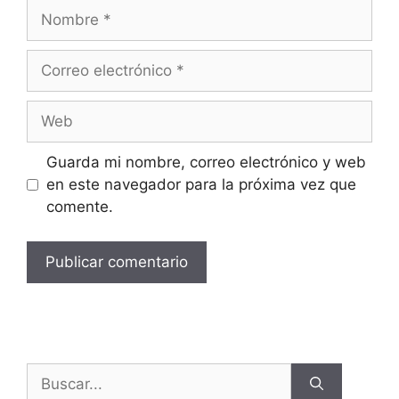
Guarda mi nombre, correo electrónico y web
en este navegador para la próxima vez que
comente.