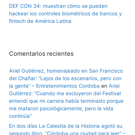
DEF CON 34: muestran cómo se pueden
hackear los controles biométricos de bancos y
fintech de América Latina
Comentarios recientes
Ariel Gutiérrez, homenajeado en San Francisco
del Chañar: “Lejos de los escenarios, pero con
la gente” – Entretenimientos Cordoba
en
Ariel
Gutiérrez: “Cuando me excluyeron del Festival
entendí que mi carrera había terminado porque
me mataron psicológicamente, pero la vida
continúa”
En dos días La Calesita de la Historia agotó su
segundo libro, “Córdoba una ciudad para leer” –