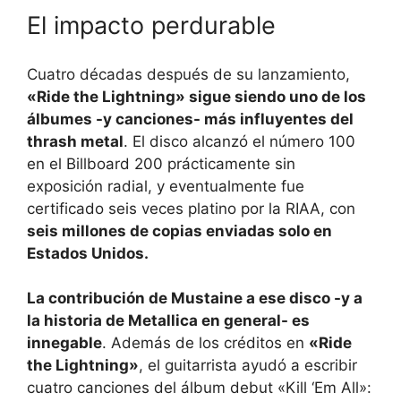
El impacto perdurable
Cuatro décadas después de su lanzamiento,
«Ride the Lightning» sigue siendo uno de los
álbumes -y canciones- más influyentes del
thrash metal
. El disco alcanzó el número 100
en el Billboard 200 prácticamente sin
exposición radial, y eventualmente fue
certificado seis veces platino por la RIAA, con
seis millones de copias enviadas solo en
Estados Unidos.
La contribución de Mustaine a ese disco -y a
la historia de Metallica en general- es
innegable
. Además de los créditos en
«Ride
the Lightning»
, el guitarrista ayudó a escribir
cuatro canciones del álbum debut «Kill ‘Em All»: