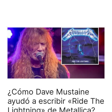
¿Cómo Dave Mustaine
ayudó a escribir «Ride The
Lightning» de Metallica?