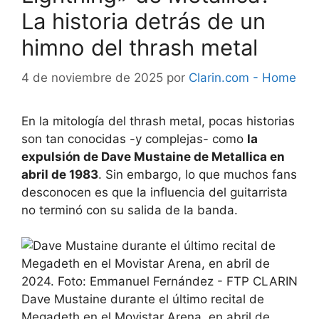
La historia detrás de un
himno del thrash metal
4 de noviembre de 2025
por
Clarin.com - Home
En la mitología del thrash metal, pocas historias
son tan conocidas -y complejas- como
la
expulsión de Dave Mustaine de Metallica en
abril de 1983
. Sin embargo, lo que muchos fans
desconocen es que la influencia del guitarrista
no terminó con su salida de la banda.
Dave Mustaine durante el último recital de
Megadeth en el Movistar Arena, en abril de