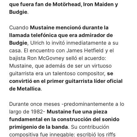
que fuera fan de Motörhead, Iron Maiden y
Budgie
.
Cuando
Mustaine mencionó durante la
llamada telefónica que era admirador de
Budgie
, Ulrich lo invitó inmediatamente a su
casa. El encuentro con James Hetfield y el
bajista Ron McGovney selló el acuerdo:
Mustaine, que además de ser un virtuoso
guitarrista era un talentoso compositor,
se
convirtió en el primer guitarrista líder oficial
de Metallica
.
Durante once meses -predominantemente a lo
largo de 1982-
Mustaine fue una pieza
fundamental en la construcción del sonido
primigenio de la banda
. Su contribución
compositiva fue innegable: escribió los riffs