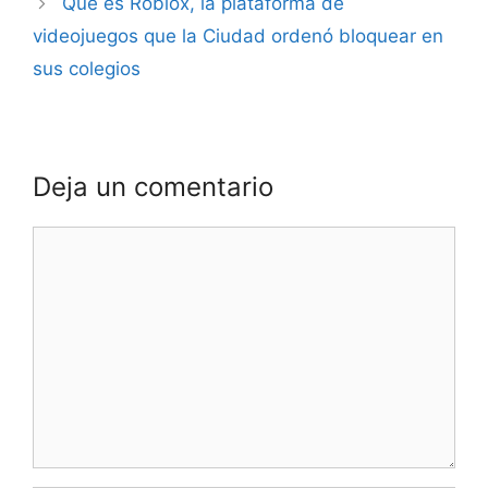
Qué es Roblox, la plataforma de
videojuegos que la Ciudad ordenó bloquear en
sus colegios
Deja un comentario