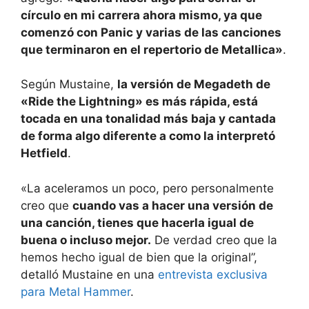
círculo en mi carrera ahora mismo, ya que
comenzó con Panic y varias de las canciones
que terminaron en el repertorio de Metallica»
.
Según Mustaine,
la versión de Megadeth de
«Ride the Lightning» es más rápida, está
tocada en una tonalidad más baja y cantada
de forma algo diferente a como la interpretó
Hetfield
.
«La aceleramos un poco, pero personalmente
creo que
cuando vas a hacer una versión de
una canción, tienes que hacerla igual de
buena o incluso mejor.
De verdad creo que la
hemos hecho igual de bien que la original”,
detalló Mustaine en una
entrevista exclusiva
para Metal Hammer
.