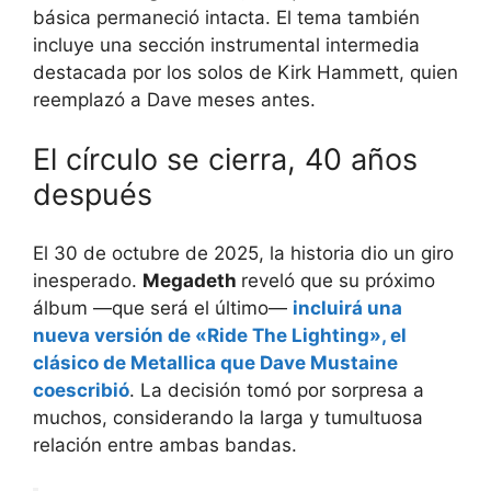
básica permaneció intacta. El tema también
incluye una sección instrumental intermedia
destacada por los solos de Kirk Hammett, quien
reemplazó a Dave meses antes.
El círculo se cierra, 40 años
después
El 30 de octubre de 2025, la historia dio un giro
inesperado.
Megadeth
reveló que su próximo
álbum —que será el último—
incluirá una
nueva versión de «Ride The Lighting», el
clásico de Metallica que Dave Mustaine
coescribió
. La decisión tomó por sorpresa a
muchos, considerando la larga y tumultuosa
relación entre ambas bandas.