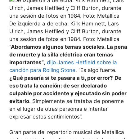
De izquierda a derecha: Kirk Hammett, Lars
Ulrich, James Hetflied y Cliff Burton, durante
una sesión de fotos en 1984. Foto: Metallica
“Abordamos algunos temas sociales. La pena
de muerte y la silla eléctrica eran temas
importantes”
,
dijo James Hetfield sobre la
canción para Rolling Stone
. “Es algo fuerte.
¿Qué pasaría si te pasara a ti, por error?
De
eso trata la canción: de ser declarado
culpable por accidente y ejecutado sin poder
evitarlo
. Simplemente se trataba de ponerme
en el lugar de otras personas e intentar
expresar estos sentimientos”.
Gran parte del repertorio musical de Metallica