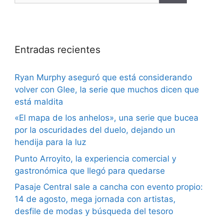
Entradas recientes
Ryan Murphy aseguró que está considerando
volver con Glee, la serie que muchos dicen que
está maldita
«El mapa de los anhelos», una serie que bucea
por la oscuridades del duelo, dejando un
hendija para la luz
Punto Arroyito, la experiencia comercial y
gastronómica que llegó para quedarse
Pasaje Central sale a cancha con evento propio:
14 de agosto, mega jornada con artistas,
desfile de modas y búsqueda del tesoro