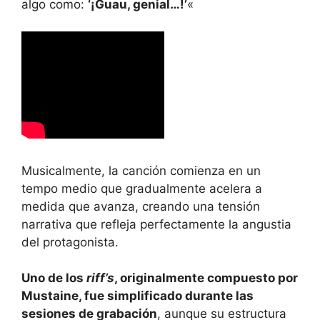
algo como:
‘¡Guau, genial…!’
«
Musicalmente, la canción comienza en un
tempo medio que gradualmente acelera a
medida que avanza, creando una tensión
narrativa que refleja perfectamente la angustia
del protagonista.
Uno de los
riff’s
, originalmente compuesto por
Mustaine, fue simplificado durante las
sesiones de grabación
, aunque su estructura