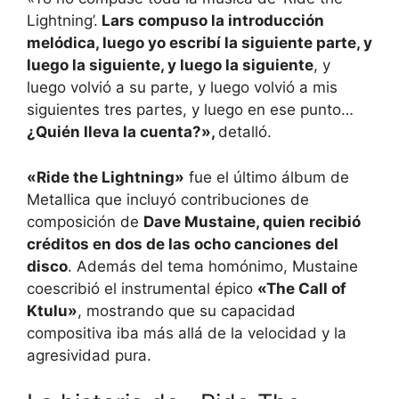
Lightning’.
Lars compuso la introducción
melódica, luego yo escribí la siguiente parte, y
luego la siguiente, y luego la siguiente
, y
luego volvió a su parte, y luego volvió a mis
siguientes tres partes, y luego en ese punto…
¿Quién lleva la cuenta?»,
detalló.
«Ride the Lightning»
fue el último álbum de
Metallica que incluyó contribuciones de
composición de
Dave Mustaine, quien recibió
créditos en dos de las ocho canciones del
disco
. Además del tema homónimo, Mustaine
coescribió el instrumental épico
«The Call of
Ktulu»
, mostrando que su capacidad
compositiva iba más allá de la velocidad y la
agresividad pura.