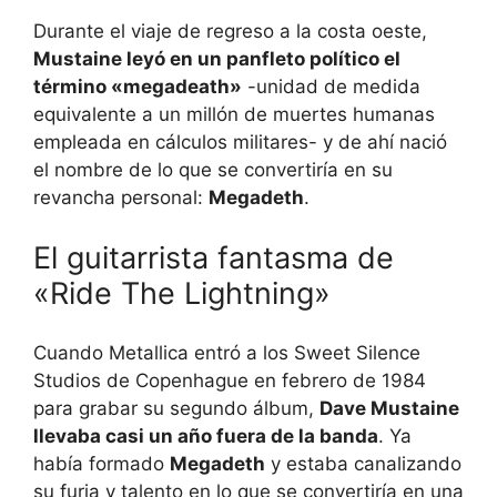
Durante el viaje de regreso a la costa oeste,
Mustaine leyó en un panfleto político el
término «megadeath»
-unidad de medida
equivalente a un millón de muertes humanas
empleada en cálculos militares- y de ahí nació
el nombre de lo que se convertiría en su
revancha personal:
Megadeth
.
El guitarrista fantasma de
«Ride The Lightning»
Cuando Metallica entró a los Sweet Silence
Studios de Copenhague en febrero de 1984
para grabar su segundo álbum,
Dave Mustaine
llevaba casi un año fuera de la banda
. Ya
había formado
Megadeth
y estaba canalizando
su furia y talento en lo que se convertiría en una