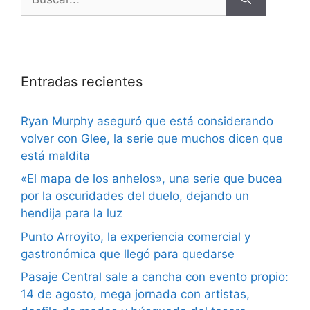
Entradas recientes
Ryan Murphy aseguró que está considerando
volver con Glee, la serie que muchos dicen que
está maldita
«El mapa de los anhelos», una serie que bucea
por la oscuridades del duelo, dejando un
hendija para la luz
Punto Arroyito, la experiencia comercial y
gastronómica que llegó para quedarse
Pasaje Central sale a cancha con evento propio:
14 de agosto, mega jornada con artistas,