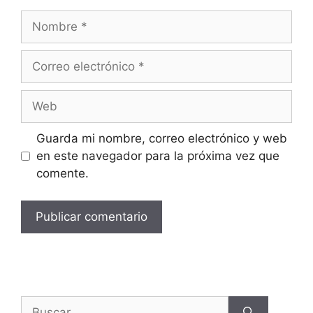
Guarda mi nombre, correo electrónico y web
en este navegador para la próxima vez que
comente.