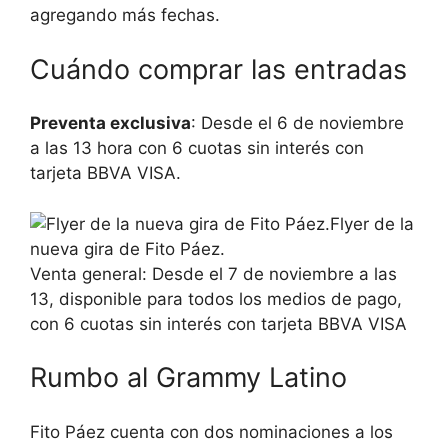
agregando más fechas.
Cuándo comprar las entradas
Preventa exclusiva
: Desde el 6 de noviembre
a las 13 hora con 6 cuotas sin interés con
tarjeta BBVA VISA.
Flyer de la
nueva gira de Fito Páez.
Venta general: Desde el 7 de noviembre a las
13, disponible para todos los medios de pago,
con 6 cuotas sin interés con tarjeta BBVA VISA
Rumbo al Grammy Latino
Fito Páez cuenta con dos nominaciones a los