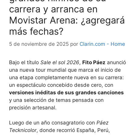
carrera y arranca en
Movistar Arena: ¿agregará
más fechas?
5 de noviembre de 2025
por
Clarin.com - Home
Bajo el título
Sale el sol 2026
,
Fito Páez
anunció
una nueva tour mundial que marca el inicio de
una etapa completamente nueva en su carrera:
un espectáculo concebido desde cero, con
versiones inéditas de sus grandes canciones
y una selección de temas pensada con
precisión artesanal.
Luego de un año consagratorio con
Páez
Tecknicolor
, donde recorrió España, Perú,