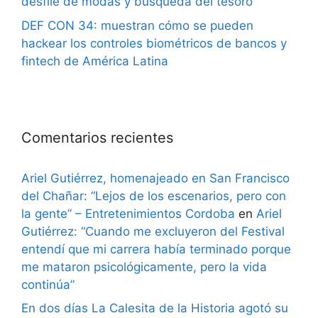
desfile de modas y búsqueda del tesoro
DEF CON 34: muestran cómo se pueden
hackear los controles biométricos de bancos y
fintech de América Latina
Comentarios recientes
Ariel Gutiérrez, homenajeado en San Francisco
del Chañar: “Lejos de los escenarios, pero con
la gente” – Entretenimientos Cordoba
en
Ariel
Gutiérrez: “Cuando me excluyeron del Festival
entendí que mi carrera había terminado porque
me mataron psicológicamente, pero la vida
continúa”
En dos días La Calesita de la Historia agotó su