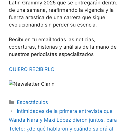
Latin Grammy 2025 que se entregarán dentro
de una semana, reafirmando la vigencia y la
fuerza artística de una carrera que sigue
evolucionando sin perder su esencia.
Recibí en tu email todas las noticias,
coberturas, historias y análisis de la mano de
nuestros periodistas especializados
QUIERO RECIBIRLO
Espectáculos
Intimidades de la primera entrevista que
Wanda Nara y Maxi López dieron juntos, para
Telefe: ¿de qué hablaron y cuándo saldrá al