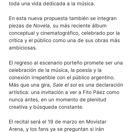
toda una vida dedicada a la música.
En esta nueva propuesta también se integran
piezas de
Novela
, su más reciente álbum
conceptual y cinematográfico, celebrado por la
crítica y el público como una de sus obras más
ambiciosas.
El regreso al escenario porteño promete ser una
celebración de la música, la poesía y la
conexión irrepetible con el público argentino.
Más que una gira,
Sale el sol
es una declaración
artística: una invitación a ver a Fito Páez como
nunca antes, en un momento de plenitud
creativa y búsqueda constante.
El recital será el 19 de marzo en Movistar
Arena, y los fans ya se preguntan si irán