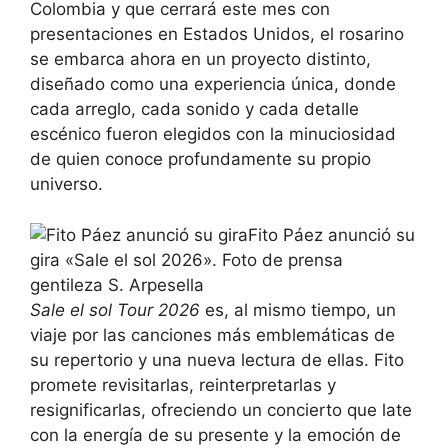
Colombia y que cerrará este mes con
presentaciones en Estados Unidos, el rosarino
se embarca ahora en un proyecto distinto,
diseñado como una experiencia única, donde
cada arreglo, cada sonido y cada detalle
escénico fueron elegidos con la minuciosidad
de quien conoce profundamente su propio
universo.
Fito Páez anunció su
gira «Sale el sol 2026». Foto de prensa
gentileza S. Arpesella
Sale el sol Tour 2026
es, al mismo tiempo, un
viaje por las canciones más emblemáticas de
su repertorio y una nueva lectura de ellas. Fito
promete revisitarlas, reinterpretarlas y
resignificarlas, ofreciendo un concierto que late
con la energía de su presente y la emoción de