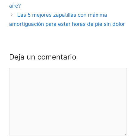
aire?
Las 5 mejores zapatillas con máxima
amortiguación para estar horas de pie sin dolor
Deja un comentario