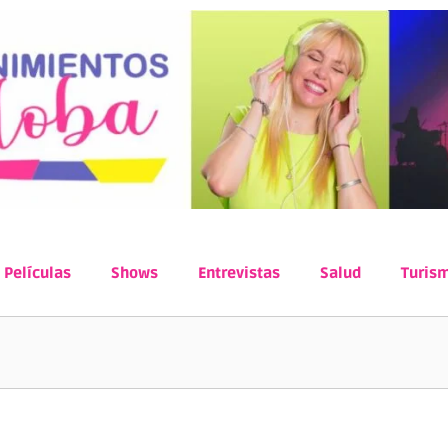
Películas
Shows
Entrevistas
Salud
Turis