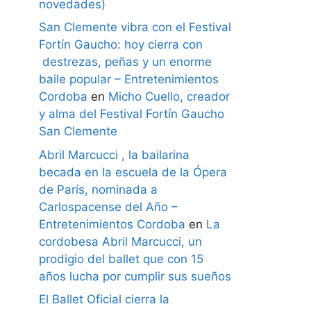
novedades)
San Clemente vibra con el Festival
Fortín Gaucho: hoy cierra con
destrezas, peñas y un enorme
baile popular – Entretenimientos
Cordoba
en
Micho Cuello, creador
y alma del Festival Fortín Gaucho
San Clemente
Abril Marcucci , la bailarina
becada en la escuela de la Ópera
de París, nominada a
Carlospacense del Año –
Entretenimientos Cordoba
en
La
cordobesa Abril Marcucci, un
prodigio del ballet que con 15
años lucha por cumplir sus sueños
El Ballet Oficial cierra la