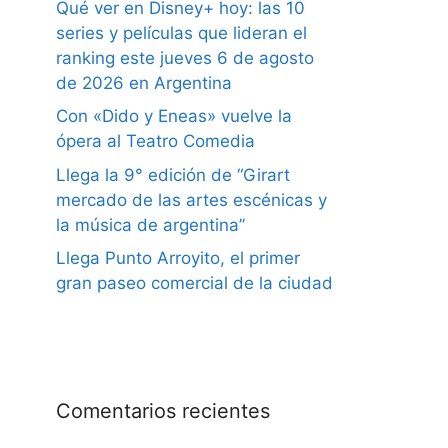
Qué ver en Disney+ hoy: las 10
series y películas que lideran el
ranking este jueves 6 de agosto
de 2026 en Argentina
Con «Dido y Eneas» vuelve la
ópera al Teatro Comedia
Llega la 9° edición de “Girart
mercado de las artes escénicas y
la música de argentina”
Llega Punto Arroyito, el primer
gran paseo comercial de la ciudad
Comentarios recientes