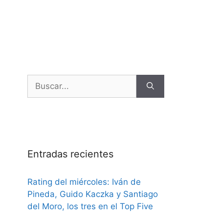
Entradas recientes
Rating del miércoles: Iván de
Pineda, Guido Kaczka y Santiago
del Moro, los tres en el Top Five