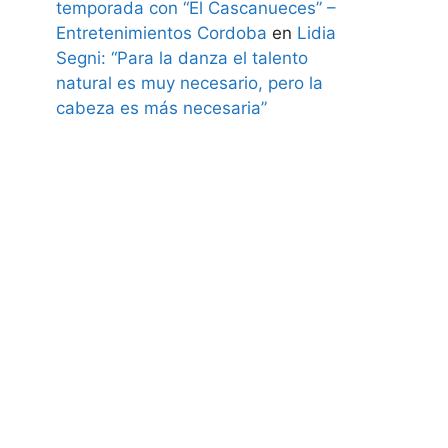
temporada con “El Cascanueces” –
Entretenimientos Cordoba
en
Lidia
Segni: “Para la danza el talento
natural es muy necesario, pero la
cabeza es más necesaria”