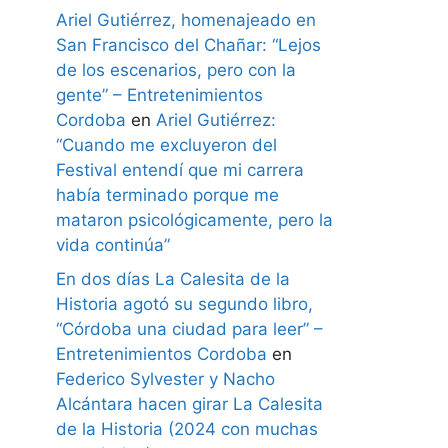
Ariel Gutiérrez, homenajeado en
San Francisco del Chañar: “Lejos
de los escenarios, pero con la
gente” – Entretenimientos
Cordoba
en
Ariel Gutiérrez:
“Cuando me excluyeron del
Festival entendí que mi carrera
había terminado porque me
mataron psicológicamente, pero la
vida continúa”
En dos días La Calesita de la
Historia agotó su segundo libro,
“Córdoba una ciudad para leer” –
Entretenimientos Cordoba
en
Federico Sylvester y Nacho
Alcántara hacen girar La Calesita
de la Historia (2024 con muchas