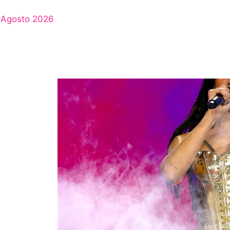
Agosto 2026