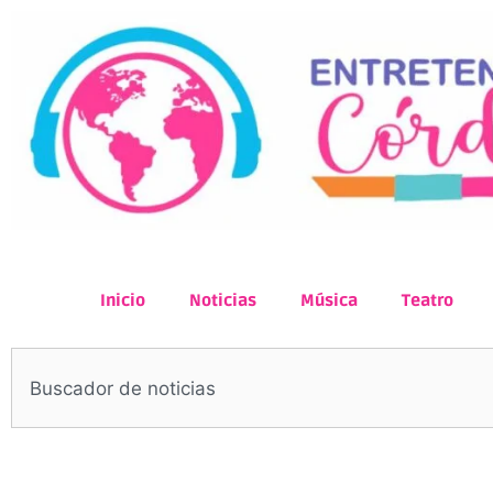
Inicio
Noticias
Música
Teatro