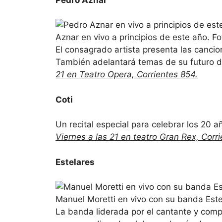
Aznar en vivo a principios de este año. F
El consagrado artista presenta las canc
También adelantará temas de su futuro di
21 en Teatro Opera, Corrientes 854.
Coti
Un recital especial para celebrar los 20 
Viernes a las 21 en teatro Gran Rex, Corri
Estelares
Manuel Moretti en vivo con su banda Este
La banda liderada por el cantante y comp