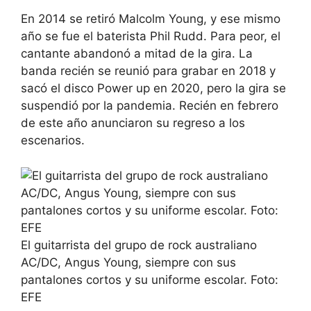
En 2014 se retiró Malcolm Young, y ese mismo
año se fue el baterista Phil Rudd. Para peor, el
cantante abandonó a mitad de la gira. La
banda recién se reunió para grabar en 2018 y
sacó el disco Power up en 2020, pero la gira se
suspendió por la pandemia. Recién en febrero
de este año anunciaron su regreso a los
escenarios.
El guitarrista del grupo de rock australiano
AC/DC, Angus Young, siempre con sus
pantalones cortos y su uniforme escolar. Foto:
EFE