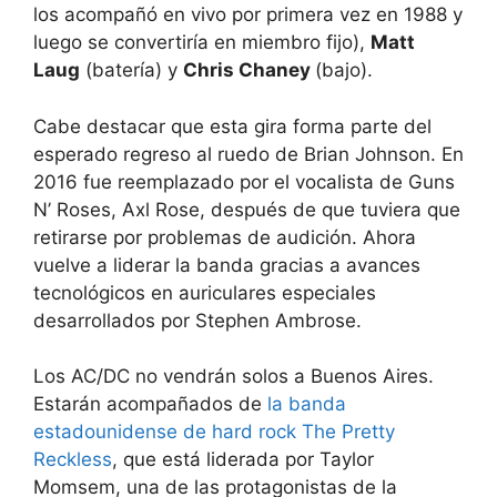
los acompañó en vivo por primera vez en 1988 y
luego se convertiría en miembro fijo),
Matt
Laug
(batería) y
Chris Chaney
(bajo).
Cabe destacar que esta gira forma parte del
esperado regreso al ruedo de Brian Johnson. En
2016 fue reemplazado por el vocalista de Guns
N’ Roses, Axl Rose, después de que tuviera que
retirarse por problemas de audición. Ahora
vuelve a liderar la banda gracias a avances
tecnológicos en auriculares especiales
desarrollados por Stephen Ambrose.
Los AC/DC no vendrán solos a Buenos Aires.
Estarán acompañados de
la banda
estadounidense de hard rock The Pretty
Reckless
, que está liderada por Taylor
Momsem, una de las protagonistas de la