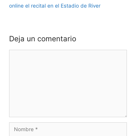
online el recital en el Estadio de River
Deja un comentario