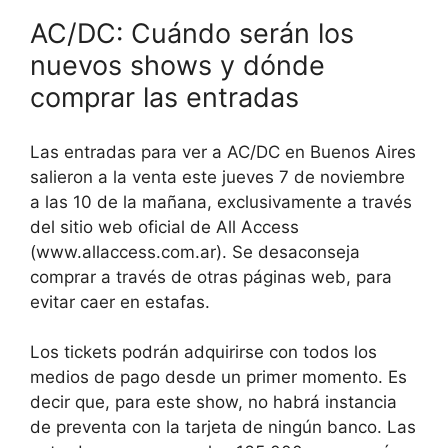
AC/DC: Cuándo serán los
nuevos shows y dónde
comprar las entradas
Las entradas para ver a AC/DC en Buenos Aires
salieron a la venta este jueves 7 de noviembre
a las 10 de la mañana, exclusivamente a través
del sitio web oficial de All Access
(www.allaccess.com.ar). Se desaconseja
comprar a través de otras páginas web, para
evitar caer en estafas.
Los tickets podrán adquirirse con todos los
medios de pago desde un primer momento. Es
decir que, para este show, no habrá instancia
de preventa con la tarjeta de ningún banco. Las