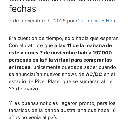
fechas
7 de noviembre de 2025
por
Clarin.com - Home
Era cuestión de tiempo, sólo había que esperar.
Con el dato de que
a las 11 de la mañana de
este viernes 7 de noviembre había 197.000
personas en la fila virtual para comprar las
entradas
, únicamente quedaba saber cuándo
se anunciarían nuevos shows de
AC/DC
en el
estadio de River Plate, que se sumaran al del
23 de marzo.
Y las buenas noticias llegaron pronto, para los
fanáticos de la banda australiana que hace 16
años no venía al país.