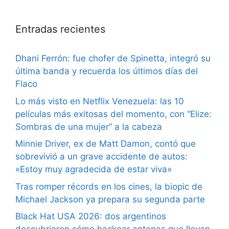
Entradas recientes
Dhani Ferrón: fue chofer de Spinetta, integró su
última banda y recuerda los últimos días del
Flaco
Lo más visto en Netflix Venezuela: las 10
películas más exitosas del momento, con “Elize:
Sombras de una mujer” a la cabeza
Minnie Driver, ex de Matt Damon, contó que
sobrevivió a un grave accidente de autos:
«Estoy muy agradecida de estar viva»
Tras romper récords en los cines, la biopic de
Michael Jackson ya prepara su segunda parte
Black Hat USA 2026: dos argentinos