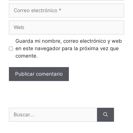
Guarda mi nombre, correo electrónico y web
en este navegador para la próxima vez que
comente.