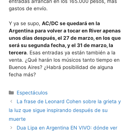
entradas arrancan en los 165.000 pesos, más
gastos de envío.
Y ya se supo,
AC/DC se quedará en la
Argentina para volver a tocar en River apenas
unos días después, el 27 de marzo, en los que
será su segunda fecha, y el 31 de marzo, la
tercera
. Esas entradas ya están también a la
venta. ¿Qué harán los músicos tanto tiempo en
Buenos Aires? ¿Habrá posibilidad de alguna
fecha más?
Espectáculos
La frase de Leonard Cohen sobre la grieta y
la luz que sigue inspirando después de su
muerte
Dua Lipa en Argentina EN VIVO: dónde ver