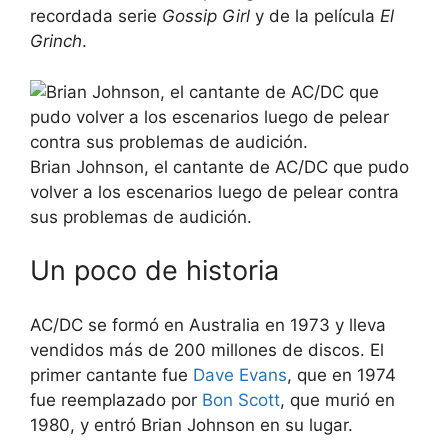
recordada serie
Gossip Girl
y de la película
El
Grinch
.
Brian Johnson, el cantante de AC/DC que pudo
volver a los escenarios luego de pelear contra
sus problemas de audición.
Un poco de historia
AC/DC se formó en Australia en 1973 y lleva
vendidos más de 200 millones de discos. El
primer cantante fue
Dave Evans
, que en 1974
fue reemplazado por
Bon Scott
, que murió en
1980, y entró Brian Johnson en su lugar.