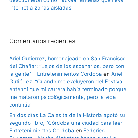
descubrieron cómo hackear antenas que llevan
internet a zonas aisladas
Comentarios recientes
Ariel Gutiérrez, homenajeado en San Francisco
del Chañar: “Lejos de los escenarios, pero con
la gente” – Entretenimientos Cordoba
en
Ariel
Gutiérrez: “Cuando me excluyeron del Festival
entendí que mi carrera había terminado porque
me mataron psicológicamente, pero la vida
continúa”
En dos días La Calesita de la Historia agotó su
segundo libro, “Córdoba una ciudad para leer” –
Entretenimientos Cordoba
en
Federico