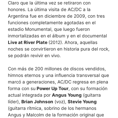
Claro que la última vez se retiraron con
honores. La última visita de AC/DC a la
Argentina fue en diciembre de 2009, con tres
funciones completamente agotadas en el
estadio Monumental, que luego fueron
inmortalizadas en el álbum y en el documental
Live at River Plate
(2012). Ahora, aquellas
noches se convirtieron en historia pura del rock,
se podrán revivir en vivo.
Con más de 200 millones de discos vendidos,
himnos eternos y una influencia transversal que
marcó a generaciones, AC/DC regresa en plena
forma con su
Power Up Tour
, con su formación
actual integrada por
Angus Young
(guitarra
líder),
Brian Johnson
(voz),
Stevie Young
(guitarra rítmica, sobrino de los hermanos
Angus y Malcolm de la formación original que