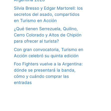
Silvia Bresso y Edgar Martorell: los
secretos del asado, compartidos
en Turismo en Acción
¿Qué tienen Serrezuela, Quilino,
Cerro Colorado y Altos de Chipión
para ofrecer al turista?
Con gran convocatoria, Turismo en
Acción celebró su quinta edición
Foo Fighters vuelve a la Argentina:
dónde se presentará la banda,
cómo y cuándo comprar las
entradas