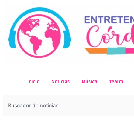
Inicio
Noticias
Música
Teatro