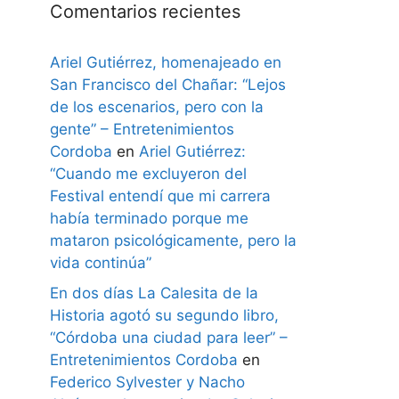
Comentarios recientes
Ariel Gutiérrez, homenajeado en
San Francisco del Chañar: “Lejos
de los escenarios, pero con la
gente” – Entretenimientos
Cordoba
en
Ariel Gutiérrez:
“Cuando me excluyeron del
Festival entendí que mi carrera
había terminado porque me
mataron psicológicamente, pero la
vida continúa”
En dos días La Calesita de la
Historia agotó su segundo libro,
“Córdoba una ciudad para leer” –
Entretenimientos Cordoba
en
Federico Sylvester y Nacho