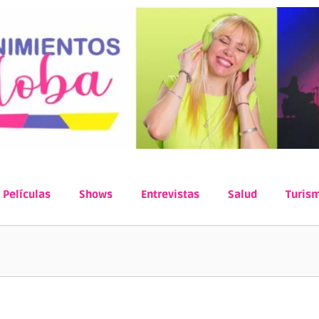
Películas
Shows
Entrevistas
Salud
Turis