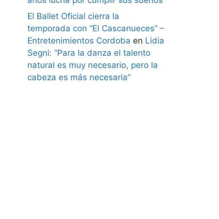
El Ballet Oficial cierra la
temporada con “El Cascanueces” –
Entretenimientos Cordoba
en
Lidia
Segni: “Para la danza el talento
natural es muy necesario, pero la
cabeza es más necesaria”