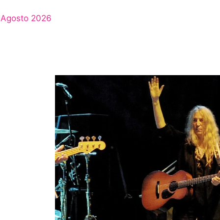
Agosto 2026