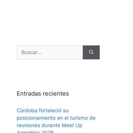
Entradas recientes
Córdoba fortaleció su
posicionamiento en el turismo de
reuniones durante Meet Up
Argentina 2026