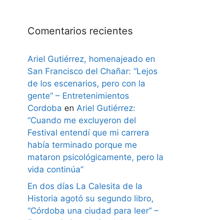
Comentarios recientes
Ariel Gutiérrez, homenajeado en
San Francisco del Chañar: “Lejos
de los escenarios, pero con la
gente” – Entretenimientos
Cordoba
en
Ariel Gutiérrez:
“Cuando me excluyeron del
Festival entendí que mi carrera
había terminado porque me
mataron psicológicamente, pero la
vida continúa”
En dos días La Calesita de la
Historia agotó su segundo libro,
“Córdoba una ciudad para leer” –