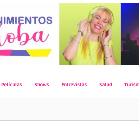
Películas
Shows
Entrevistas
Salud
Turis