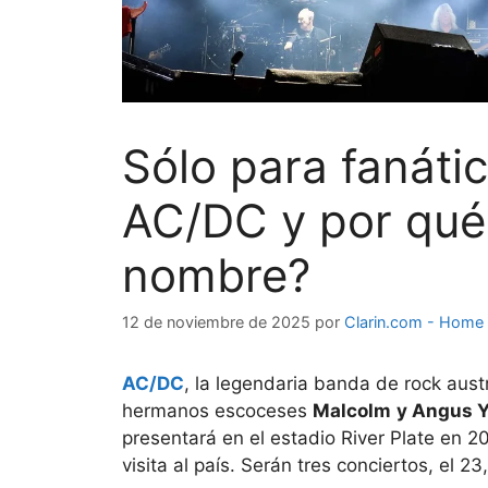
Sólo para fanátic
AC/DC y por qué 
nombre?
12 de noviembre de 2025
por
Clarin.com - Home
AC/DC
, la legendaria banda de rock aust
hermanos escoceses
Malcolm
y Angus 
presentará en el estadio River Plate en 
visita al país. Serán tres conciertos, el 