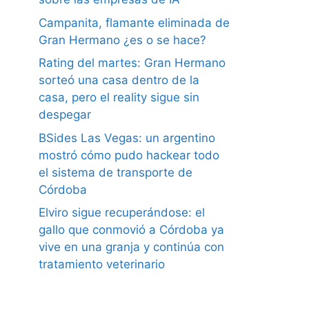
Campanita, flamante eliminada de
Gran Hermano ¿es o se hace?
Rating del martes: Gran Hermano
sorteó una casa dentro de la
casa, pero el reality sigue sin
despegar
BSides Las Vegas: un argentino
mostró cómo pudo hackear todo
el sistema de transporte de
Córdoba
Elviro sigue recuperándose: el
gallo que conmovió a Córdoba ya
vive en una granja y continúa con
tratamiento veterinario