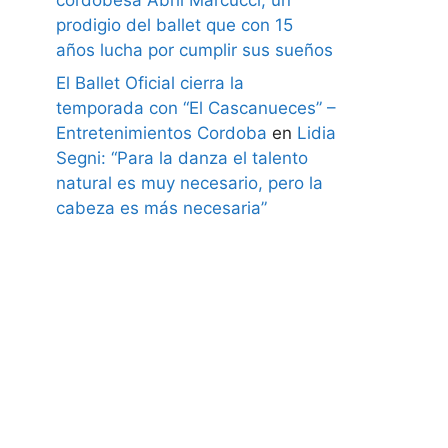
prodigio del ballet que con 15
años lucha por cumplir sus sueños
El Ballet Oficial cierra la
temporada con “El Cascanueces” –
Entretenimientos Cordoba
en
Lidia
Segni: “Para la danza el talento
natural es muy necesario, pero la
cabeza es más necesaria”