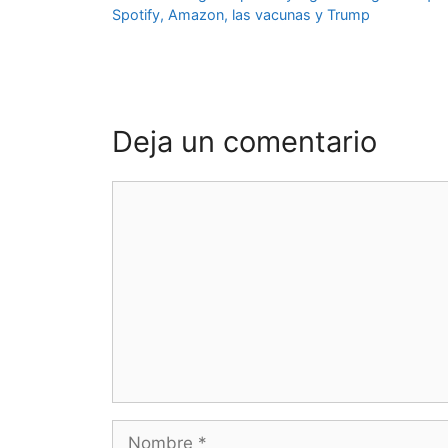
Spotify, Amazon, las vacunas y Trump
Deja un comentario