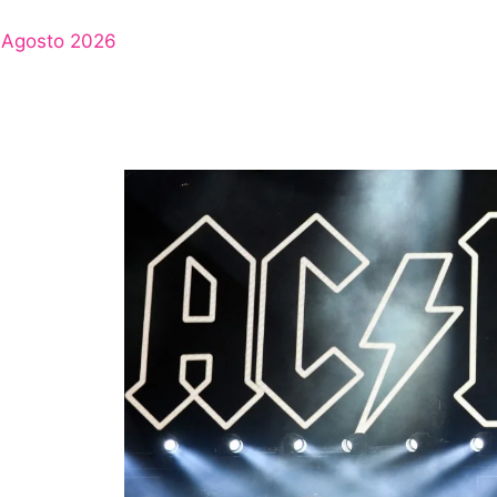
Agosto 2026