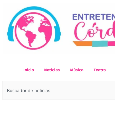
Inicio
Noticias
Música
Teatro