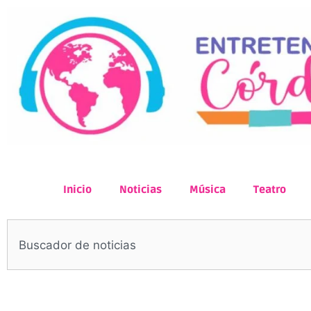
Inicio
Noticias
Música
Teatro