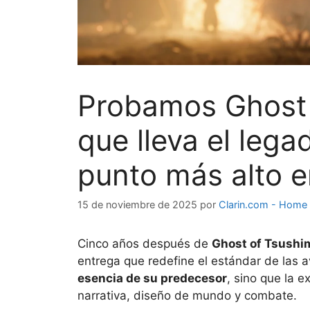
Probamos Ghost o
que lleva el lega
punto más alto e
15 de noviembre de 2025
por
Clarin.com - Home
Cinco años después de
Ghost of Tsushi
entrega que redefine el estándar de las 
esencia de su predecesor
, sino que la 
narrativa, diseño de mundo y combate.