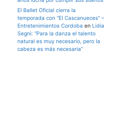
El Ballet Oficial cierra la
temporada con “El Cascanueces” –
Entretenimientos Cordoba
en
Lidia
Segni: “Para la danza el talento
natural es muy necesario, pero la
cabeza es más necesaria”