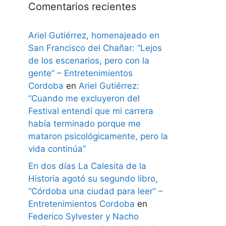
Comentarios recientes
Ariel Gutiérrez, homenajeado en
San Francisco del Chañar: “Lejos
de los escenarios, pero con la
gente” – Entretenimientos
Cordoba
en
Ariel Gutiérrez:
“Cuando me excluyeron del
Festival entendí que mi carrera
había terminado porque me
mataron psicológicamente, pero la
vida continúa”
En dos días La Calesita de la
Historia agotó su segundo libro,
“Córdoba una ciudad para leer” –
Entretenimientos Cordoba
en
Federico Sylvester y Nacho