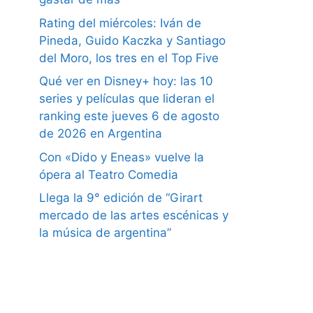
Rating del miércoles: Iván de
Pineda, Guido Kaczka y Santiago
del Moro, los tres en el Top Five
Qué ver en Disney+ hoy: las 10
series y películas que lideran el
ranking este jueves 6 de agosto
de 2026 en Argentina
Con «Dido y Eneas» vuelve la
ópera al Teatro Comedia
Llega la 9° edición de “Girart
mercado de las artes escénicas y
la música de argentina”