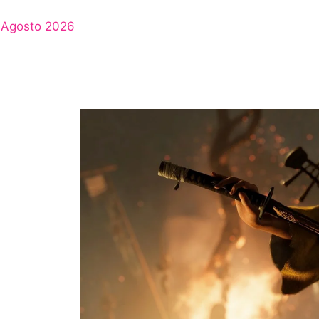
Agosto 2026