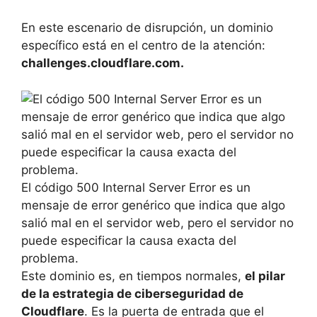
En este escenario de disrupción, un dominio
específico está en el centro de la atención:
challenges.cloudflare.com.
El código 500 Internal Server Error es un
mensaje de error genérico que indica que algo
salió mal en el servidor web, pero el servidor no
puede especificar la causa exacta del
problema.
Este dominio es, en tiempos normales,
el pilar
de la estrategia de ciberseguridad de
Cloudflare
. Es la puerta de entrada que el