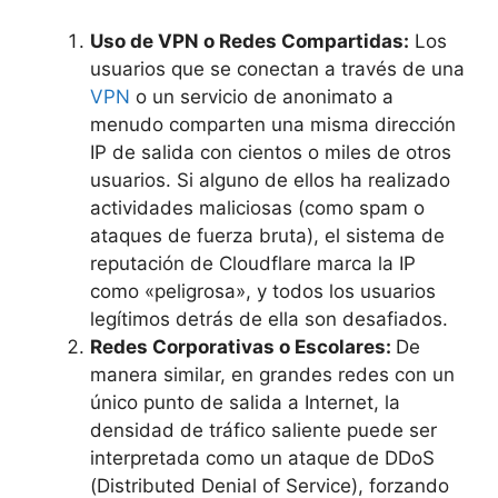
Uso de VPN o Redes Compartidas:
Los
usuarios que se conectan a través de una
VPN
o un servicio de anonimato a
menudo comparten una misma dirección
IP de salida con cientos o miles de otros
usuarios. Si alguno de ellos ha realizado
actividades maliciosas (como spam o
ataques de fuerza bruta), el sistema de
reputación de Cloudflare marca la IP
como «peligrosa», y todos los usuarios
legítimos detrás de ella son desafiados.
Redes Corporativas o Escolares:
De
manera similar, en grandes redes con un
único punto de salida a Internet, la
densidad de tráfico saliente puede ser
interpretada como un ataque de DDoS
(Distributed Denial of Service), forzando