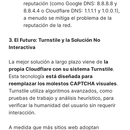
reputación (como Google DNS: 8.8.8.8 y
8.8.4.4 o Cloudflare DNS: 1.1.1.1 y 1.0.0.1),
a menudo se mitiga el problema de la
reputación de la red.
3. El Futuro: Turnstile y la Solución No
Interactiva
La mejor solución a largo plazo viene de
la
propia Cloudflare con su sistema Turnstile
.
Esta tecnología
está diseñada para
reemplazar los molestos CAPTCHA visuales
.
Turnstile utiliza algoritmos avanzados, como
pruebas de trabajo y análisis heurístico, para
verificar la humanidad del usuario sin requerir
interacción.
A medida que más sitios web adoptan