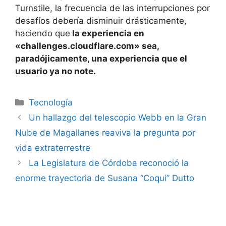
Turnstile, la frecuencia de las interrupciones por
desafíos debería disminuir drásticamente,
haciendo que
la experiencia en
«challenges.cloudflare.com» sea,
paradójicamente, una experiencia que el
usuario ya no note.
Tecnología
Un hallazgo del telescopio Webb en la Gran
Nube de Magallanes reaviva la pregunta por
vida extraterrestre
La Legislatura de Córdoba reconoció la
enorme trayectoria de Susana “Coqui” Dutto