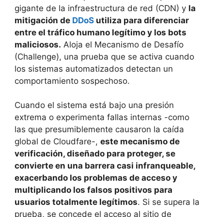
gigante de la infraestructura de red (CDN) y
la
mitigación de
DDoS
utiliza para diferenciar
entre el tráfico humano legítimo y los bots
maliciosos.
Aloja el Mecanismo de Desafío
(Challenge), una prueba que se activa cuando
los sistemas automatizados detectan un
comportamiento sospechoso.
Cuando el sistema está bajo una presión
extrema o experimenta fallas internas -como
las que presumiblemente causaron la caída
global de Cloudfare-,
este mecanismo de
verificación, diseñado para proteger, se
convierte en una barrera casi infranqueable,
exacerbando los problemas de acceso y
multiplicando los falsos positivos para
usuarios totalmente legítimos
. Si se supera la
prueba, se concede el acceso al sitio de