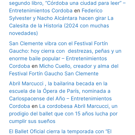
segundo libro, “Córdoba una ciudad para leer” –
Entretenimientos Cordoba
en
Federico
Sylvester y Nacho Alcántara hacen girar La
Calesita de la Historia (2024 con muchas
novedades)
San Clemente vibra con el Festival Fortín
Gaucho: hoy cierra con destrezas, peñas y un
enorme baile popular – Entretenimientos
Cordoba
en
Micho Cuello, creador y alma del
Festival Fortín Gaucho San Clemente
Abril Marcucci , la bailarina becada en la
escuela de la Ópera de París, nominada a
Carlospacense del Año – Entretenimientos
Cordoba
en
La cordobesa Abril Marcucci, un
prodigio del ballet que con 15 años lucha por
cumplir sus sueños
El Ballet Oficial cierra la temporada con “El