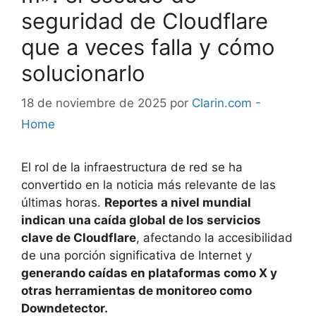
seguridad de Cloudflare
que a veces falla y cómo
solucionarlo
18 de noviembre de 2025
por
Clarin.com -
Home
El rol de la infraestructura de red se ha
convertido en la noticia más relevante de las
últimas horas.
Reportes a nivel mundial
indican una caída global de los servicios
clave de Cloudflare
, afectando la accesibilidad
de una porción significativa de Internet y
generando caídas en plataformas como X y
otras herramientas de monitoreo como
Downdetector.