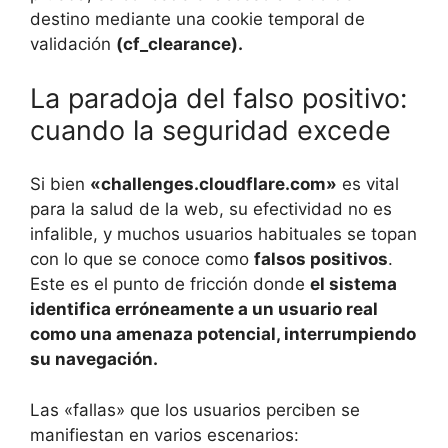
destino mediante una cookie temporal de
validación
(cf_clearance).
La paradoja del falso positivo:
cuando la seguridad excede
Si bien
«challenges.cloudflare.com»
es vital
para la salud de la web, su efectividad no es
infalible, y muchos usuarios habituales se topan
con lo que se conoce como
falsos positivos
.
Este es el punto de fricción donde
el sistema
identifica erróneamente a un usuario real
como una amenaza potencial, interrumpiendo
su navegación.
Las «fallas» que los usuarios perciben se
manifiestan en varios escenarios: