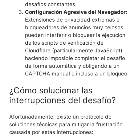
desafíos constantes.
Configuración Agresiva del Navegador:
Extensiones de privacidad extremas o
bloqueadores de anuncios muy celosos
pueden interferir o bloquear la ejecución
de los scripts de verificación de
Cloudflare (particularmente JavaScript),
haciendo imposible completar el desafío
de forma automática y obligando a un
CAPTCHA manual o incluso a un bloqueo.
¿Cómo solucionar las
interrupciones del desafío?
Afortunadamente, existe un protocolo de
soluciones técnicas para mitigar la frustración
causada por estas interrupciones: