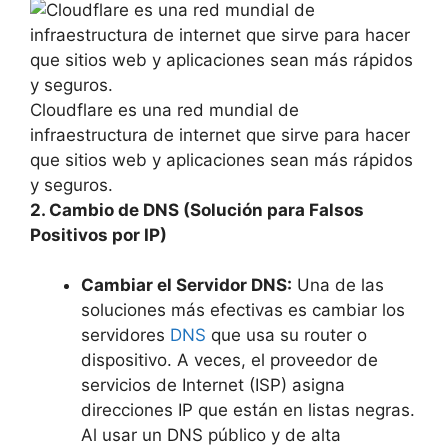
Cloudflare es una red mundial de
infraestructura de internet que sirve para hacer
que sitios web y aplicaciones sean más rápidos
y seguros.
2. Cambio de DNS (Solución para Falsos
Positivos por IP)
Cambiar el Servidor DNS:
Una de las
soluciones más efectivas es cambiar los
servidores
DNS
que usa su router o
dispositivo. A veces, el proveedor de
servicios de Internet (ISP) asigna
direcciones IP que están en listas negras.
Al usar un DNS público y de alta