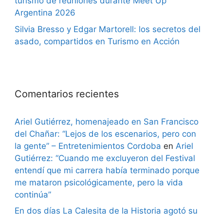
turismo de reuniones durante Meet Up
Argentina 2026
Silvia Bresso y Edgar Martorell: los secretos del
asado, compartidos en Turismo en Acción
Comentarios recientes
Ariel Gutiérrez, homenajeado en San Francisco
del Chañar: “Lejos de los escenarios, pero con
la gente” – Entretenimientos Cordoba
en
Ariel
Gutiérrez: “Cuando me excluyeron del Festival
entendí que mi carrera había terminado porque
me mataron psicológicamente, pero la vida
continúa”
En dos días La Calesita de la Historia agotó su