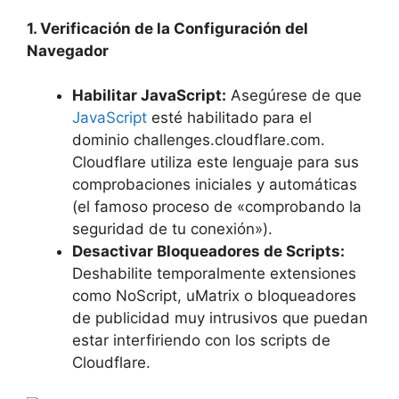
1. Verificación de la Configuración del
Navegador
Habilitar JavaScript:
Asegúrese de que
JavaScript
esté habilitado para el
dominio challenges.cloudflare.com.
Cloudflare utiliza este lenguaje para sus
comprobaciones iniciales y automáticas
(el famoso proceso de «comprobando la
seguridad de tu conexión»).
Desactivar Bloqueadores de Scripts:
Deshabilite temporalmente extensiones
como NoScript, uMatrix o bloqueadores
de publicidad muy intrusivos que puedan
estar interfiriendo con los scripts de
Cloudflare.