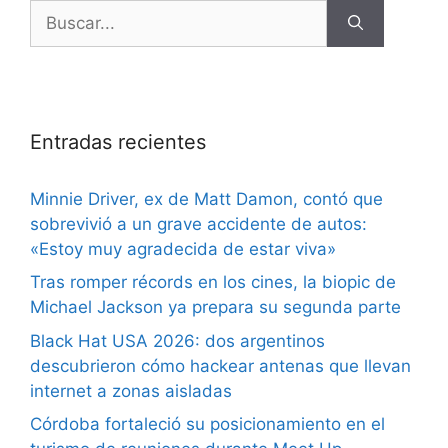
Entradas recientes
Minnie Driver, ex de Matt Damon, contó que
sobrevivió a un grave accidente de autos:
«Estoy muy agradecida de estar viva»
Tras romper récords en los cines, la biopic de
Michael Jackson ya prepara su segunda parte
Black Hat USA 2026: dos argentinos
descubrieron cómo hackear antenas que llevan
internet a zonas aisladas
Córdoba fortaleció su posicionamiento en el