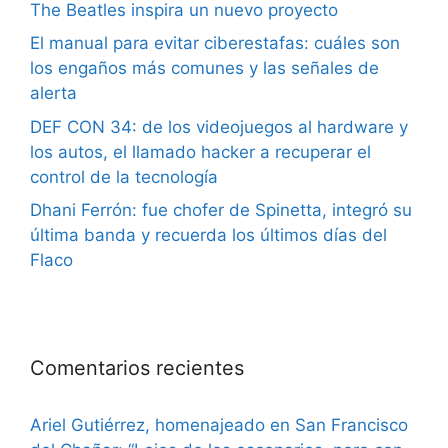
The Beatles inspira un nuevo proyecto
El manual para evitar ciberestafas: cuáles son
los engaños más comunes y las señales de
alerta
DEF CON 34: de los videojuegos al hardware y
los autos, el llamado hacker a recuperar el
control de la tecnología
Dhani Ferrón: fue chofer de Spinetta, integró su
última banda y recuerda los últimos días del
Flaco
Comentarios recientes
Ariel Gutiérrez, homenajeado en San Francisco