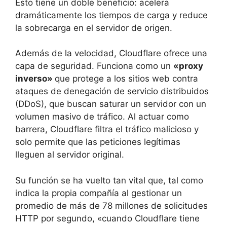
Esto tiene un doble beneficio: acelera
dramáticamente los tiempos de carga y reduce
la sobrecarga en el servidor de origen.
Además de la velocidad, Cloudflare ofrece una
capa de seguridad. Funciona como un
«proxy
inverso»
que protege a los sitios web contra
ataques de denegación de servicio distribuidos
(DDoS), que buscan saturar un servidor con un
volumen masivo de tráfico. Al actuar como
barrera, Cloudflare filtra el tráfico malicioso y
solo permite que las peticiones legítimas
lleguen al servidor original.
Su función se ha vuelto tan vital que, tal como
indica la propia compañía al gestionar un
promedio de más de 78 millones de solicitudes
HTTP por segundo, «cuando Cloudflare tiene