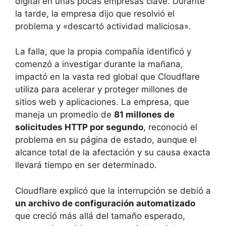
digital en unas pocas empresas clave. Durante
la tarde, la empresa dijo que resolvió el
problema y «descartó actividad maliciosa».
La falla, que la propia compañía identificó y
comenzó a investigar durante la mañana,
impactó en la vasta red global que Cloudflare
utiliza para acelerar y proteger millones de
sitios web y aplicaciones. La empresa, que
maneja un promedio de
81 millones de
solicitudes HTTP por segundo
, reconoció el
problema en su página de estado, aunque el
alcance total de la afectación y su causa exacta
llevará tiempo en ser determinado.
Cloudflare explicó que la interrupción se debió a
un archivo de configuración automatizado
que creció más allá del tamaño esperado,