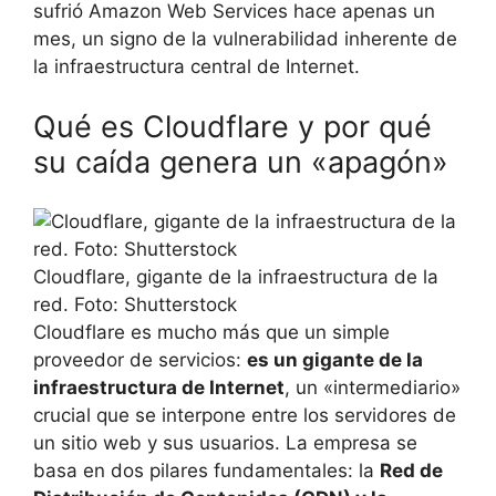
sufrió Amazon Web Services hace apenas un
mes, un signo de la vulnerabilidad inherente de
la infraestructura central de Internet.
Qué es Cloudflare y por qué
su caída genera un «apagón»
Cloudflare, gigante de la infraestructura de la
red. Foto: Shutterstock
Cloudflare es mucho más que un simple
proveedor de servicios:
es un gigante de la
infraestructura de Internet
, un «intermediario»
crucial que se interpone entre los servidores de
un sitio web y sus usuarios. La empresa se
basa en dos pilares fundamentales: la
Red de