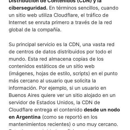
Distribución de Contenidos (CDN) y la
ciberseguridad.
En términos sencillos, cuando
un sitio web utiliza Cloudflare, el tráfico de
Internet se enruta primero a través de la red
global de la compañía.
Su principal servicio es la CDN, una vasta red
de centros de datos distribuidos por todo el
mundo. Esta red almacena copias de los
contenidos estáticos de un sitio web
(imágenes, hojas de estilo, scripts) en el punto
más cercano al usuario que solicita la
información. Por ejemplo, si un usuario en
Buenos Aires quiere ver un sitio alojado en un
servidor de Estados Unidos, la CDN de
Cloudflare entrega el contenido
desde un nodo
en Argentina
(como se reportó en los
mantenimientos recientes) o uno muy cercano.