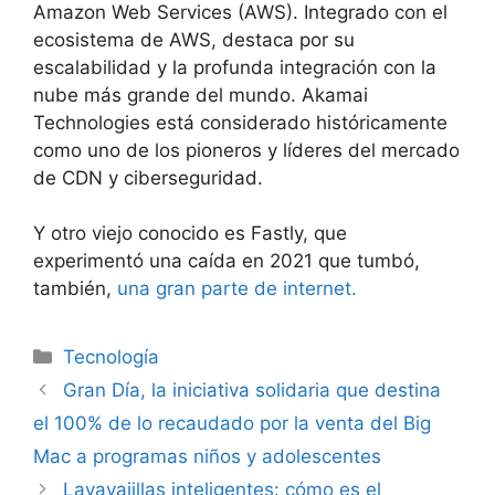
Amazon Web Services (AWS). Integrado con el
ecosistema de AWS, destaca por su
escalabilidad y la profunda integración con la
nube más grande del mundo. Akamai
Technologies está considerado históricamente
como uno de los pioneros y líderes del mercado
de CDN y ciberseguridad.
Y otro viejo conocido es Fastly, que
experimentó una caída en 2021 que tumbó,
también,
una gran parte de internet.
Tecnología
Gran Día, la iniciativa solidaria que destina
el 100% de lo recaudado por la venta del Big
Mac a programas niños y adolescentes
Lavavajillas inteligentes: cómo es el