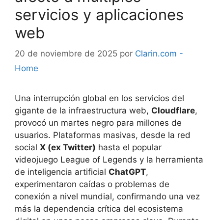
servicios y aplicaciones
web
20 de noviembre de 2025
por
Clarin.com -
Home
Una interrupción global en los servicios del
gigante de la infraestructura web,
Cloudflare
,
provocó un martes negro para millones de
usuarios. Plataformas masivas, desde la red
social
X (ex Twitter)
hasta el popular
videojuego League of Legends y la herramienta
de inteligencia artificial
ChatGPT
,
experimentaron caídas o problemas de
conexión a nivel mundial, confirmando una vez
más la dependencia crítica del ecosistema