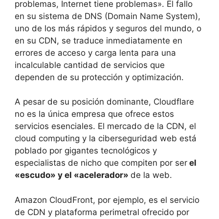
problemas, Internet tiene problemas». El fallo
en su sistema de DNS (Domain Name System),
uno de los más rápidos y seguros del mundo, o
en su CDN, se traduce inmediatamente en
errores de acceso y carga lenta para una
incalculable cantidad de servicios que
dependen de su protección y optimización.
A pesar de su posición dominante, Cloudflare
no es la única empresa que ofrece estos
servicios esenciales. El mercado de la CDN, el
cloud computing y la ciberseguridad web está
poblado por gigantes tecnológicos y
especialistas de nicho que compiten por ser
el
«escudo» y el «acelerador»
de la web.
Amazon CloudFront, por ejemplo, es el servicio
de CDN y plataforma perimetral ofrecido por