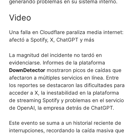
generando problemas en su sistema interno.
Video
Una falla en Cloudflare paraliza media internet:
afectó a Spotify, X, ChatGPT y más
La magnitud del incidente no tardó en
evidenciarse. Informes de la plataforma
DownDetector
mostraron picos de caídas que
afectaron a múltiples servicios en línea. Entre
los reportes se destacaron las dificultades para
acceder a X, la inestabilidad en la plataforma
de streaming Spotify y problemas en el servicio
de OpenAI, la empresa detrás de ChatGPT.
Este evento se suma a un historial reciente de
interrupciones, recordando la caída masiva que