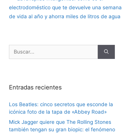
electrodoméstico que te devuelve una semana
de vida al año y ahorra miles de litros de agua
Entradas recientes
Los Beatles: cinco secretos que esconde la
icónica foto de la tapa de «Abbey Road»
Mick Jagger quiere que The Rolling Stones
también tengan su gran biopic: el fenómeno