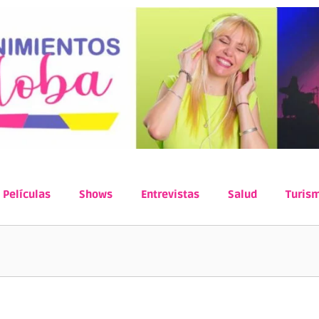
Películas
Shows
Entrevistas
Salud
Turis