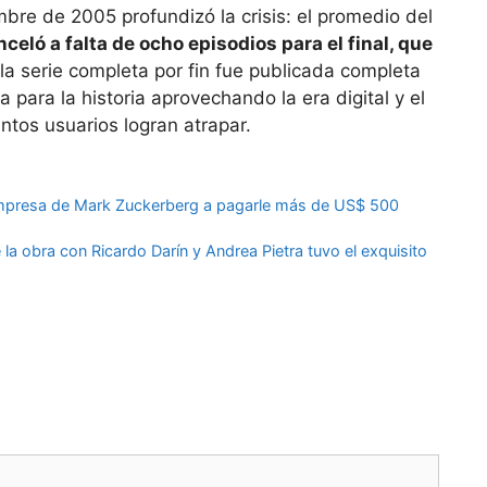
bre de 2005 profundizó la crisis: el promedio del
celó a falta de ocho episodios para el final, que
la serie completa por fin fue publicada completa
ara la historia aprovechando la era digital y el
ntos usuarios logran atrapar.
 empresa de Mark Zuckerberg a pagarle más de US$ 500
 la obra con Ricardo Darín y Andrea Pietra tuvo el exquisito