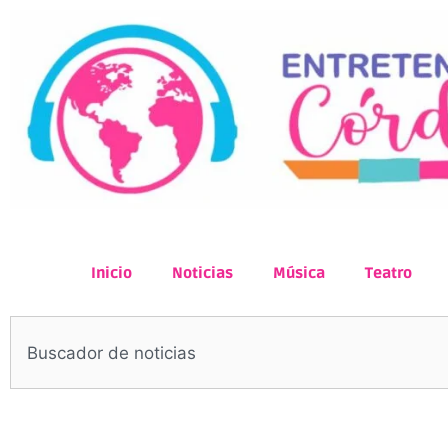
Inicio
Noticias
Música
Teatro