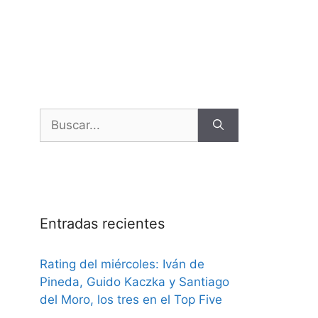
Entradas recientes
Rating del miércoles: Iván de
Pineda, Guido Kaczka y Santiago
del Moro, los tres en el Top Five