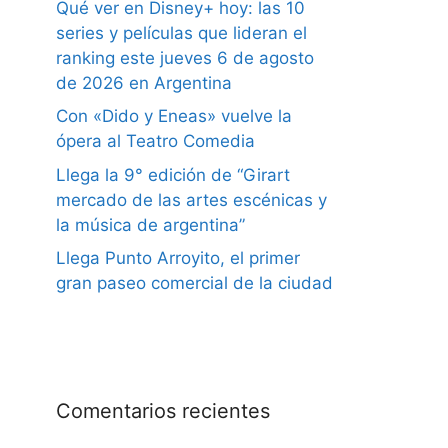
Qué ver en Disney+ hoy: las 10
series y películas que lideran el
ranking este jueves 6 de agosto
de 2026 en Argentina
Con «Dido y Eneas» vuelve la
ópera al Teatro Comedia
Llega la 9° edición de “Girart
mercado de las artes escénicas y
la música de argentina”
Llega Punto Arroyito, el primer
gran paseo comercial de la ciudad
Comentarios recientes