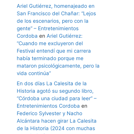
Ariel Gutiérrez, homenajeado en
San Francisco del Chañar: “Lejos
de los escenarios, pero con la
gente” – Entretenimientos
Cordoba
en
Ariel Gutiérrez:
“Cuando me excluyeron del
Festival entendí que mi carrera
había terminado porque me
mataron psicológicamente, pero la
vida continúa”
En dos días La Calesita de la
Historia agotó su segundo libro,
“Córdoba una ciudad para leer” –
Entretenimientos Cordoba
en
Federico Sylvester y Nacho
Alcántara hacen girar La Calesita
de la Historia (2024 con muchas