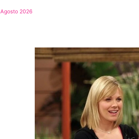
Agosto 2026