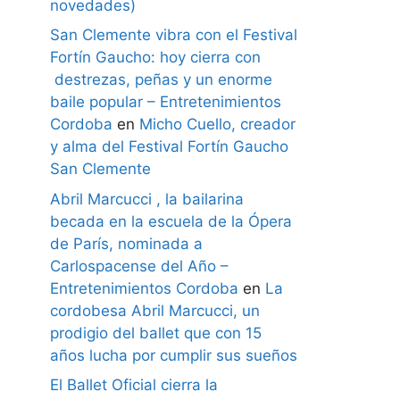
novedades)
San Clemente vibra con el Festival
Fortín Gaucho: hoy cierra con
destrezas, peñas y un enorme
baile popular – Entretenimientos
Cordoba
en
Micho Cuello, creador
y alma del Festival Fortín Gaucho
San Clemente
Abril Marcucci , la bailarina
becada en la escuela de la Ópera
de París, nominada a
Carlospacense del Año –
Entretenimientos Cordoba
en
La
cordobesa Abril Marcucci, un
prodigio del ballet que con 15
años lucha por cumplir sus sueños
El Ballet Oficial cierra la