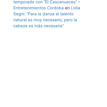
temporada con “El Cascanueces” –
Entretenimientos Cordoba
en
Lidia
Segni: “Para la danza el talento
natural es muy necesario, pero la
cabeza es más necesaria”