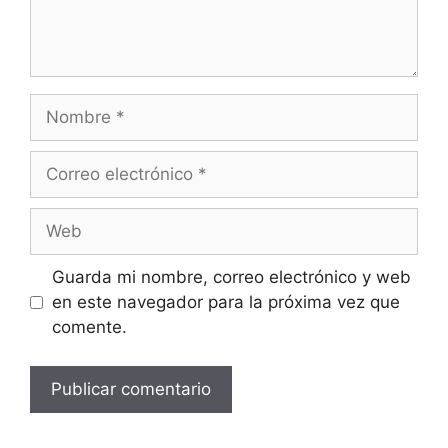
Guarda mi nombre, correo electrónico y web
en este navegador para la próxima vez que
comente.