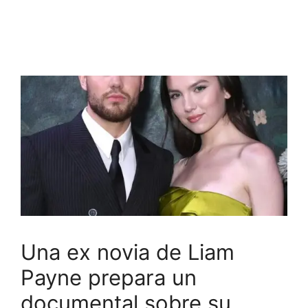
Una ex novia de Liam
Payne prepara un
documental sobre su