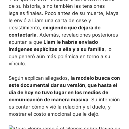
de su historia, sino también las tensiones
legales finales. Poco antes de su muerte, Maya
le envió a Liam una carta de cese y
desistimiento,
exigiendo que dejara de
contactarla
. Además, revelaciones posteriores
apuntan a que
Liam le habría enviado
imágenes explícitas a ella y a su familia
, lo
que generó aún más polémica en torno a su
vínculo.
Según explican allegados,
la modelo busca con
este documental dar su versión, que hasta el
día de hoy no tuvo lugar en los medios de
comunicación de manera masiva
. Su intención
es contar cómo vivió la relación y el duelo, y
mostrar el costo emocional que le dejó.