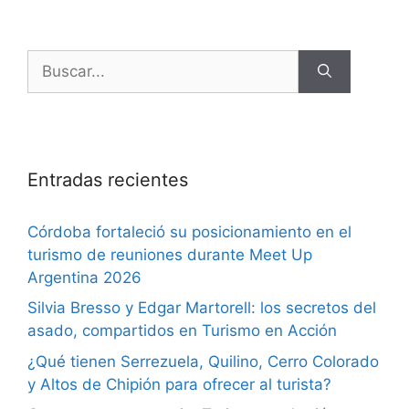
Entradas recientes
Córdoba fortaleció su posicionamiento en el
turismo de reuniones durante Meet Up
Argentina 2026
Silvia Bresso y Edgar Martorell: los secretos del
asado, compartidos en Turismo en Acción
¿Qué tienen Serrezuela, Quilino, Cerro Colorado
y Altos de Chipión para ofrecer al turista?