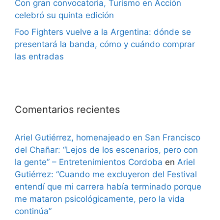
Con gran convocatoria, Turismo en Acción
celebró su quinta edición
Foo Fighters vuelve a la Argentina: dónde se
presentará la banda, cómo y cuándo comprar
las entradas
Comentarios recientes
Ariel Gutiérrez, homenajeado en San Francisco
del Chañar: “Lejos de los escenarios, pero con
la gente” – Entretenimientos Cordoba
en
Ariel
Gutiérrez: “Cuando me excluyeron del Festival
entendí que mi carrera había terminado porque
me mataron psicológicamente, pero la vida
continúa”