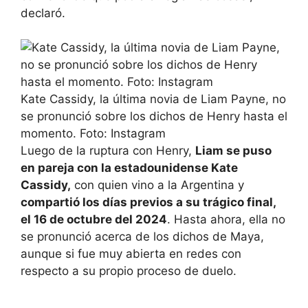
declaró.
Kate Cassidy, la última novia de Liam Payne, no
se pronunció sobre los dichos de Henry hasta el
momento. Foto: Instagram
Luego de la ruptura con Henry,
Liam se puso
en pareja con la estadounidense Kate
Cassidy,
con quien vino a la Argentina y
compartió los días previos a su trágico final,
el 16 de octubre del 2024
. Hasta ahora, ella no
se pronunció acerca de los dichos de Maya,
aunque si fue muy abierta en redes con
respecto a su propio proceso de duelo.