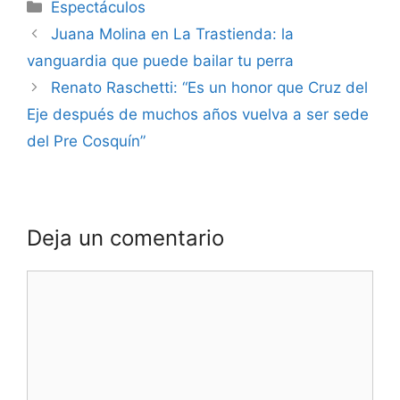
Espectáculos
Juana Molina en La Trastienda: la
vanguardia que puede bailar tu perra
Renato Raschetti: “Es un honor que Cruz del
Eje después de muchos años vuelva a ser sede
del Pre Cosquín”
Deja un comentario