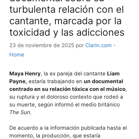
turbulenta relación con el
cantante, marcada por la
toxicidad y las adicciones
23 de noviembre de 2025
por
Clarin.com -
Home
Maya Henry
, la ex pareja del cantante
Liam
Payne,
estaría trabajando en
un documental
centrado en su relación tóxica con el músico
,
su ruptura y el doloroso contexto que rodeó a
su muerte, según informó el medio británico
The Sun
.
De acuerdo a la información publicada hasta el
momento, la producción, que estaría