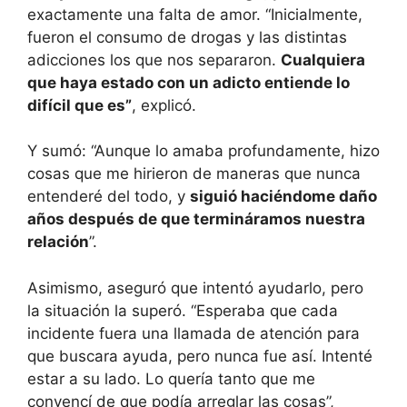
exactamente una falta de amor. “Inicialmente,
fueron el consumo de drogas y las distintas
adicciones los que nos separaron.
Cualquiera
que haya estado con un adicto entiende lo
difícil que es”
, explicó.
Y sumó: “Aunque lo amaba profundamente, hizo
cosas que me hirieron de maneras que nunca
entenderé del todo, y
siguió haciéndome daño
años después de que termináramos nuestra
relación
”.
Asimismo, aseguró que intentó ayudarlo, pero
la situación la superó. “Esperaba que cada
incidente fuera una llamada de atención para
que buscara ayuda, pero nunca fue así. Intenté
estar a su lado. Lo quería tanto que me
convencí de que podía arreglar las cosas”,