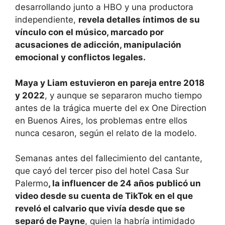
desarrollando junto a HBO y una productora
independiente,
revela detalles íntimos de su
vínculo con el músico, marcado por
acusaciones de adicción, manipulación
emocional y conflictos legales.
Maya y Liam estuvieron en pareja entre 2018
y 2022
, y aunque se separaron mucho tiempo
antes de la trágica muerte del ex One Direction
en Buenos Aires, los problemas entre ellos
nunca cesaron, según el relato de la modelo.
Semanas antes del fallecimiento del cantante,
que cayó del tercer piso del hotel Casa Sur
Palermo
, la influencer de 24 años publicó un
video desde su cuenta de TikTok en el que
reveló el calvario que vivía desde que se
separó de Payne
, quien la habría intimidado