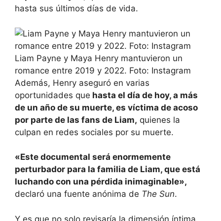
hasta sus últimos días de vida.
Liam Payne y Maya Henry mantuvieron un
romance entre 2019 y 2022. Foto: Instagram
Además, Henry aseguró en varias
oportunidades que
hasta el día de hoy, a más
de un año de su muerte, es víctima de acoso
por parte de las fans de Liam,
quienes la
culpan en redes sociales por su muerte.
«Este documental será enormemente
perturbador para la familia de Liam, que está
luchando con una pérdida inimaginable»,
declaró una fuente anónima de
The Sun
.
Y es que no solo revisaría la dimensión íntima