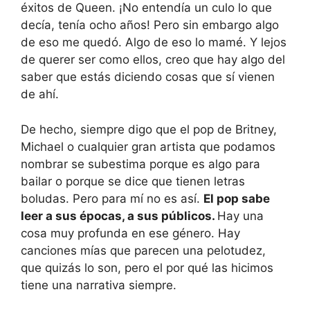
éxitos de Queen. ¡No entendía un culo lo que
decía, tenía ocho años! Pero sin embargo algo
de eso me quedó. Algo de eso lo mamé. Y lejos
de querer ser como ellos, creo que hay algo del
saber que estás diciendo cosas que sí vienen
de ahí.
De hecho, siempre digo que el pop de Britney,
Michael o cualquier gran artista que podamos
nombrar se subestima porque es algo para
bailar o porque se dice que tienen letras
boludas. Pero para mí no es así.
El pop sabe
leer a sus épocas, a sus públicos.
Hay una
cosa muy profunda en ese género. Hay
canciones mías que parecen una pelotudez,
que quizás lo son, pero el por qué las hicimos
tiene una narrativa siempre.