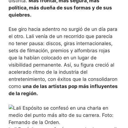
distinta.
Más frontal, más segura, más
política, más dueña de sus formas y de sus
quiebres.
Ese giro hacia adentro no surgió de un día para
el otro. Lali venía de un recorrido que parecía
no tener pausa: discos, giras internacionales,
sets de filmación, premios y alfombras rojas
que la habían colocado en un lugar de
visibilidad permanente. Así, su figura creció al
acelerado ritmo de la industria del
entretenimiento, con éxitos que la consolidaron
como
una de las artistas pop más influyentes
de la región.