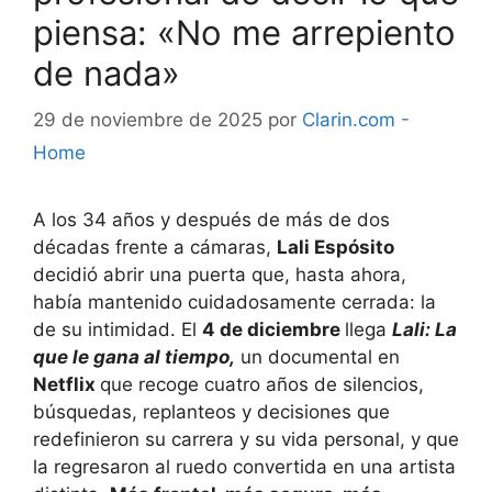
piensa: «No me arrepiento
de nada»
29 de noviembre de 2025
por
Clarin.com -
Home
A los 34 años y después de más de dos
décadas frente a cámaras,
Lali Espósito
decidió abrir una puerta que, hasta ahora,
había mantenido cuidadosamente cerrada: la
de su intimidad. El
4 de diciembre
llega
Lali: La
que le gana al tiempo,
un documental en
Netflix
que recoge cuatro años de silencios,
búsquedas, replanteos y decisiones que
redefinieron su carrera y su vida personal, y que
la regresaron al ruedo convertida en una artista