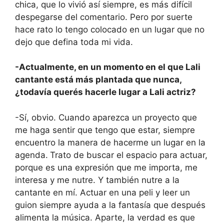
chica, que lo vivió así siempre, es más difícil
despegarse del comentario. Pero por suerte
hace rato lo tengo colocado en un lugar que no
dejo que defina toda mi vida.
-Actualmente, en un momento en el que Lali
cantante está más plantada que nunca,
¿todavía querés hacerle lugar a Lali actriz?
-Sí, obvio. Cuando aparezca un proyecto que
me haga sentir que tengo que estar, siempre
encuentro la manera de hacerme un lugar en la
agenda.
Trato de buscar el espacio para actuar,
porque es una expresión que me importa, me
interesa y me nutre. Y también nutre a la
cantante en mí. Actuar en una peli y leer un
guion siempre ayuda a la fantasía que después
alimenta la música. Aparte, la verdad es que