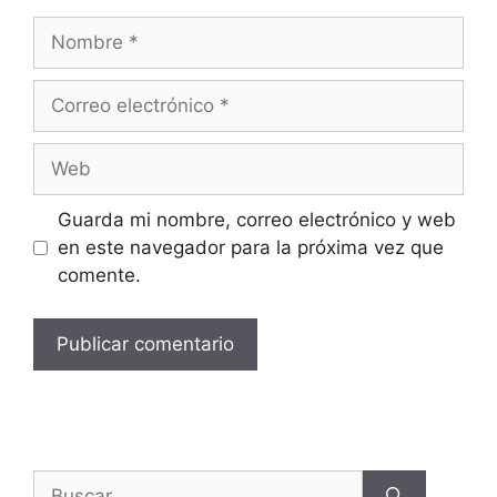
Guarda mi nombre, correo electrónico y web
en este navegador para la próxima vez que
comente.