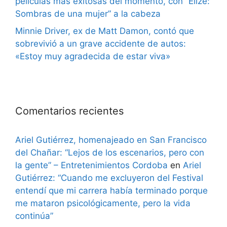
películas más exitosas del momento, con “Elize:
Sombras de una mujer” a la cabeza
Minnie Driver, ex de Matt Damon, contó que
sobrevivió a un grave accidente de autos:
«Estoy muy agradecida de estar viva»
Comentarios recientes
Ariel Gutiérrez, homenajeado en San Francisco
del Chañar: “Lejos de los escenarios, pero con
la gente” – Entretenimientos Cordoba
en
Ariel
Gutiérrez: “Cuando me excluyeron del Festival
entendí que mi carrera había terminado porque
me mataron psicológicamente, pero la vida
continúa”