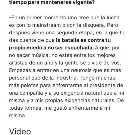
tiempo para mantenerse vigente?
-En un primer momento uno cree que la lucha
es con lo mainstream o con la disquera. Pero
después viene una segunda etapa, en la que te
das cuenta de que
la batalla es contra tu
propio miedo a no ser escuchada.
A que, por
no sacar música, no estés entre los mejores
artistas de un año y la gente se olvide de vos.
Empezás a entrar en una neurosis que es más
personal que de la industria. Tengo muchas
más pelotas para enfrentarme al presidente de
una compañía y a su exigencia natural que a mí
misma y a mis propias exigencias naturales. De
todas formas, me gustó enfrentarme a mí
misma.
Video