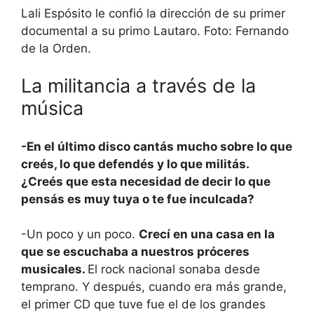
Lali Espósito le confió la dirección de su primer
documental a su primo Lautaro. Foto: Fernando
de la Orden.
La militancia a través de la
música
-En el último disco cantás mucho sobre lo que
creés, lo que defendés y lo que militás.
¿Creés que esta necesidad de decir lo que
pensás es muy tuya o te fue inculcada?
-Un poco y un poco.
Crecí en una casa en la
que se escuchaba a nuestros próceres
musicales.
El rock nacional sonaba desde
temprano. Y después, cuando era más grande,
el primer CD que tuve fue el de los grandes