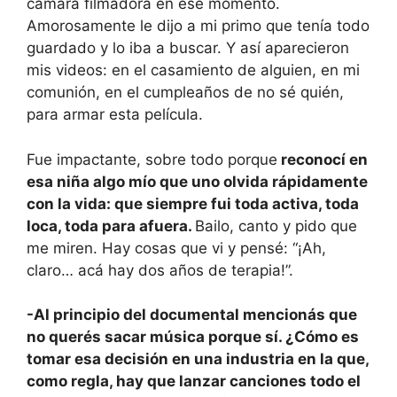
cámara filmadora en ese momento.
Amorosamente le dijo a mi primo que tenía todo
guardado y lo iba a buscar. Y así aparecieron
mis videos: en el casamiento de alguien, en mi
comunión, en el cumpleaños de no sé quién,
para armar esta película.
Fue impactante, sobre todo porque
reconocí en
esa niña algo mío que uno olvida rápidamente
con la vida: que siempre fui toda activa, toda
loca, toda para afuera.
Bailo, canto y pido que
me miren. Hay cosas que vi y pensé: “¡Ah,
claro… acá hay dos años de terapia!”.
-Al principio del documental mencionás que
no querés sacar música porque sí. ¿Cómo es
tomar esa decisión en una industria en la que,
como regla, hay que lanzar canciones todo el