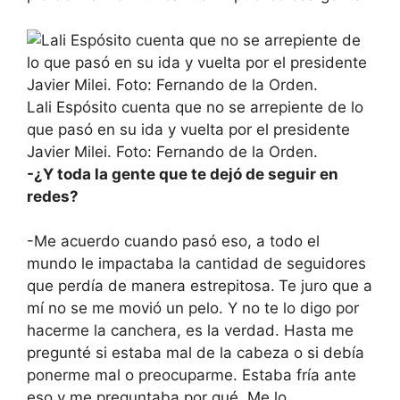
Lali Espósito cuenta que no se arrepiente de lo
que pasó en su ida y vuelta por el presidente
Javier Milei. Foto: Fernando de la Orden.
-¿Y toda la gente que te dejó de seguir en
redes?
-Me acuerdo cuando pasó eso, a todo el
mundo le impactaba la cantidad de seguidores
que perdía de manera estrepitosa.
Te juro que a
mí no se me movió un pelo. Y no te lo digo por
hacerme la canchera, es la verdad. Hasta me
pregunté si estaba mal de la cabeza o si debía
ponerme mal o preocuparme. Estaba fría ante
eso y me preguntaba por qué. Me lo