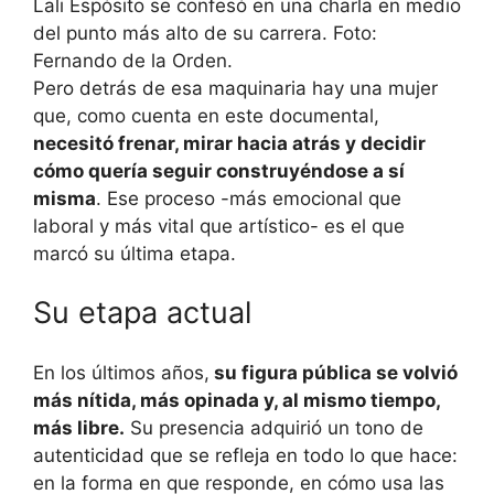
Lali Espósito se confesó en una charla en medio
del punto más alto de su carrera. Foto:
Fernando de la Orden.
Pero detrás de esa maquinaria hay una mujer
que, como cuenta en este documental,
necesitó frenar, mirar hacia atrás y decidir
cómo quería seguir construyéndose a sí
misma
. Ese proceso -más emocional que
laboral y más vital que artístico- es el que
marcó su última etapa.
Su etapa actual
En los últimos años,
su figura pública se volvió
más nítida, más opinada y, al mismo tiempo,
más libre.
Su presencia adquirió un tono de
autenticidad que se refleja en todo lo que hace:
en la forma en que responde, en cómo usa las