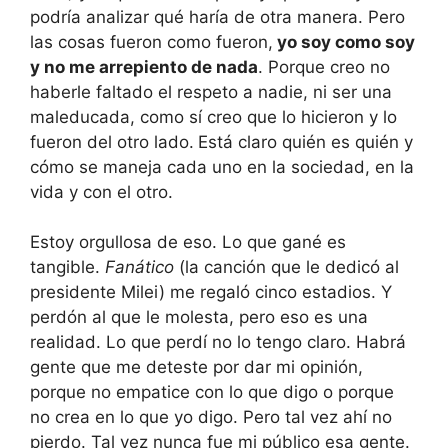
podría analizar qué haría de otra manera. Pero
las cosas fueron como fueron,
yo soy como soy
y no me arrepiento de nada
. Porque creo no
haberle faltado el respeto a nadie, ni ser una
maleducada, como sí creo que lo hicieron y lo
fueron del otro lado.
Está claro quién es quién y
cómo se maneja cada uno en la sociedad, en la
vida y con el otro.
Estoy orgullosa de eso. Lo que gané es
tangible.
Fanático
(la canción que le dedicó al
presidente Milei) me regaló cinco estadios. Y
perdón al que le molesta, pero eso es una
realidad. Lo que perdí no lo tengo claro. Habrá
gente que me deteste por dar mi opinión,
porque no empatice con lo que digo o porque
no crea en lo que yo digo. Pero tal vez ahí no
pierdo. Tal vez nunca fue mi público esa gente.