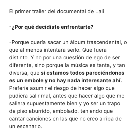
El primer trailer del documental de Lali
-¿Por qué decidiste enfrentarte?
-Porque quería sacar un álbum trascendental, o
que al menos intentara serlo. Que fuera
distinto. Y no por una cuestión de ego de ser
diferente, sino porque la música es tanta, y tan
diversa, que
si estamos todos pareciéndonos
es un embole y no hay nada interesante ahí.
Prefería asumir el riesgo de hacer algo que
pudiera salir mal, antes que hacer algo que me
saliera supuestamente bien y yo ser un trapo
de piso aburrido, embolado, teniendo que
cantar canciones en las que no creo arriba de
un escenario.