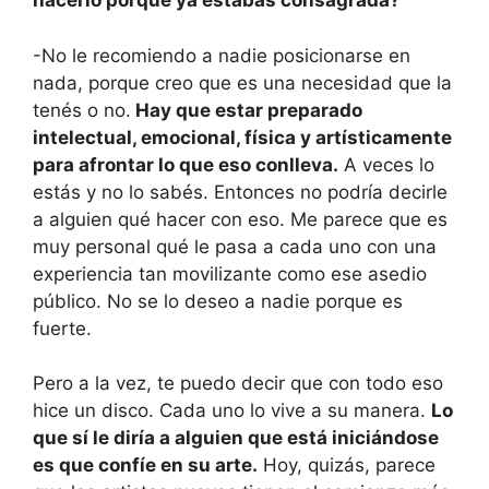
hacerlo porque ya estabas consagrada?
-No le recomiendo a nadie posicionarse en
nada, porque creo que es una necesidad que la
tenés o no.
Hay que estar preparado
intelectual, emocional, física y artísticamente
para afrontar lo que eso conlleva.
A veces lo
estás y no lo sabés. Entonces no podría decirle
a alguien qué hacer con eso. Me parece que es
muy personal qué le pasa a cada uno con una
experiencia tan movilizante como ese asedio
público. No se lo deseo a nadie porque es
fuerte.
Pero a la vez, te puedo decir que con todo eso
hice un disco. Cada uno lo vive a su manera.
Lo
que sí le diría a alguien que está iniciándose
es que confíe en su arte.
Hoy, quizás, parece