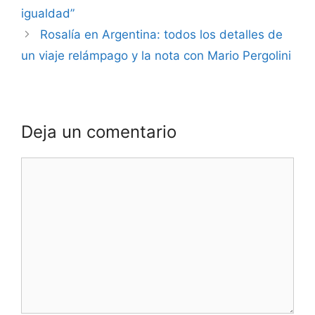
igualdad”
Rosalía en Argentina: todos los detalles de
un viaje relámpago y la nota con Mario Pergolini
Deja un comentario