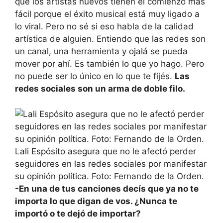
que los artistas nuevos tienen el comienzo más
fácil porque el éxito musical está muy ligado a
lo viral. Pero no sé si eso habla de la calidad
artística de alguien. Entiendo que las redes son
un canal, una herramienta y ojalá se pueda
mover por ahí. Es también lo que yo hago. Pero
no puede ser lo único en lo que te fijés.
Las
redes sociales son un arma de doble filo.
Lali Espósito asegura que no le afectó perder
seguidores en las redes sociales por manifestar
su opinión política. Foto: Fernando de la Orden.
-En una de tus canciones decís que ya no te
importa lo que digan de vos. ¿Nunca te
importó o te dejó de importar?