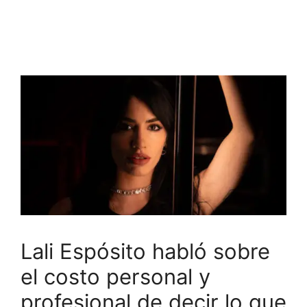
Lali Espósito habló sobre
el costo personal y
profesional de decir lo que