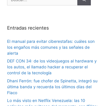
Entradas recientes
El manual para evitar ciberestafas: cuáles son
los engaños más comunes y las señales de
alerta
DEF CON 34: de los videojuegos al hardware y
los autos, el llamado hacker a recuperar el
control de la tecnología
Dhani Ferrón: fue chofer de Spinetta, integró su
última banda y recuerda los últimos días del
Flaco
Lo más visto en Netflix Venezuela: las 10