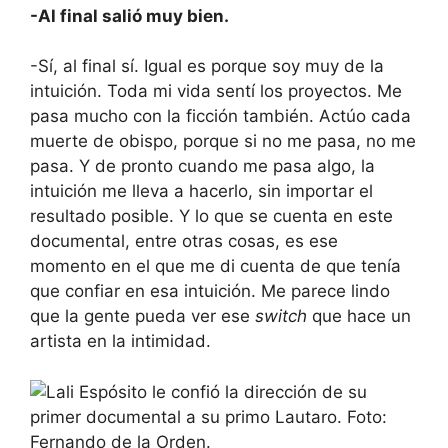
-Al final salió muy bien.
-Sí, al final sí. Igual es porque soy muy de la
intuición. Toda mi vida sentí los proyectos. Me
pasa mucho con la ficción también. Actúo cada
muerte de obispo, porque si no me pasa, no me
pasa. Y de pronto cuando me pasa algo, la
intuición me lleva a hacerlo, sin importar el
resultado posible. Y lo que se cuenta en este
documental, entre otras cosas, es ese
momento en el que me di cuenta de que tenía
que confiar en esa intuición. Me parece lindo
que la gente pueda ver ese
switch
que hace un
artista en la intimidad.