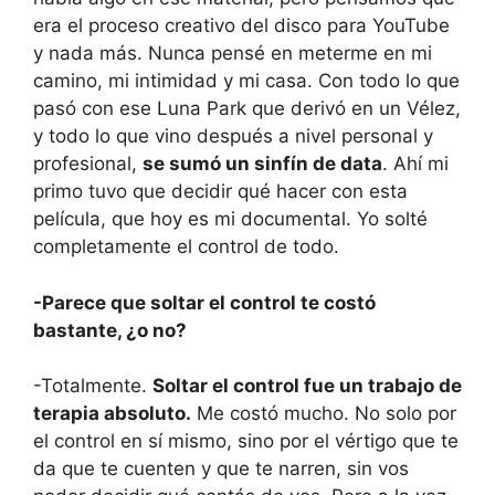
era el proceso creativo del disco para YouTube
y nada más. Nunca pensé en meterme en mi
camino, mi intimidad y mi casa. Con todo lo que
pasó con ese Luna Park que derivó en un Vélez,
y todo lo que vino después a nivel personal y
profesional,
se sumó un sinfín de data
. Ahí mi
primo tuvo que decidir qué hacer con esta
película, que hoy es mi documental. Yo solté
completamente el control de todo.
-Parece que soltar el control te costó
bastante, ¿o no?
-Totalmente.
Soltar el control fue un trabajo de
terapia absoluto.
Me costó mucho. No solo por
el control en sí mismo, sino por el vértigo que te
da que te cuenten y que te narren, sin vos