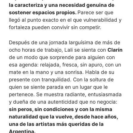
la caracteriza y una necesidad genuina de
sostener espacios propios.
Parece ser que
llegó al punto exacto en el que vulnerabilidad y
fortaleza pueden convivir sin competir.
Después de una jornada larguísima de más de
ocho horas de trabajo, Lali se sienta con
Clarín
de un modo que sorprende para alguien con
esa agenda: relajada, fresca, sin apuro, con un
mate en la mano y una sonrisa. Habla de su
presente con tranquilidad. Con la soltura de
quien se siente parada en un lugar que le
pertenece. Se muestra radiante, entusiasmada
y dueña de una autenticidad que no negocia:
sin peros, sin condiciones y con la misma
naturalidad que la vuelve, desde hace años,
una de las artistas más queridas de la
Argentina.