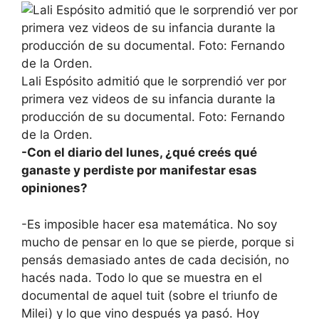
Lali Espósito admitió que le sorprendió ver por
primera vez videos de su infancia durante la
producción de su documental. Foto: Fernando
de la Orden.
-Con el diario del lunes, ¿qué creés qué
ganaste y perdiste por manifestar esas
opiniones?
-Es imposible hacer esa matemática. No soy
mucho de pensar en lo que se pierde, porque si
pensás demasiado antes de cada decisión, no
hacés nada. Todo lo que se muestra en el
documental de aquel tuit (sobre el triunfo de
Milei) y lo que vino después ya pasó. Hoy