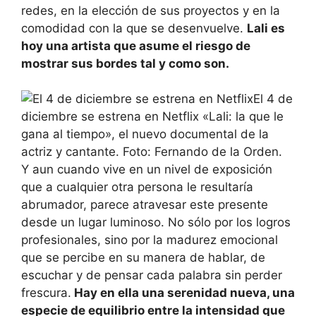
redes, en la elección de sus proyectos y en la
comodidad con la que se desenvuelve.
Lali es
hoy una artista que asume el riesgo de
mostrar sus bordes tal y como son.
El 4 de
diciembre se estrena en Netflix «Lali: la que le
gana al tiempo», el nuevo documental de la
actriz y cantante. Foto: Fernando de la Orden.
Y aun cuando vive en un nivel de exposición
que a cualquier otra persona le resultaría
abrumador, parece atravesar este presente
desde un lugar luminoso. No sólo por los logros
profesionales, sino por la madurez emocional
que se percibe en su manera de hablar, de
escuchar y de pensar cada palabra sin perder
frescura.
Hay en ella una serenidad nueva, una
especie de equilibrio entre la intensidad que