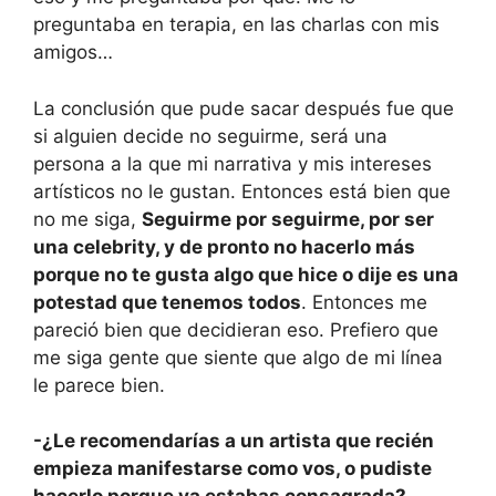
preguntaba en terapia, en las charlas con mis
amigos…
La conclusión que pude sacar después fue que
si alguien decide no seguirme, será una
persona a la que mi narrativa y mis intereses
artísticos no le gustan. Entonces está bien que
no me siga,
Seguirme por seguirme, por ser
una celebrity, y de pronto no hacerlo más
porque no te gusta algo que hice o dije es una
potestad que tenemos todos
. Entonces me
pareció bien que decidieran eso. Prefiero que
me siga gente que siente que algo de mi línea
le parece bien.
-¿Le recomendarías a un artista que recién
empieza manifestarse como vos, o pudiste