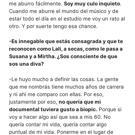
me aburro fácilmente.
Soy muy culo inquieto
.
Cuando me aburre el mundo del músico y de
estar todo el día en el estudio me voy un rato al
otro. Y por suerte tengo esa chance.
-Es innegable que estás consagrada y que te
reconocen como Lali, a secas, como le pasa a
Susana y a Mirtha. ¿Sos consciente de que
sos una diva?
-Le huyo mucho a definir las cosas. La gente
que me nombrás tiene muchos años de carrera
y ni ahí me comparo con ellas. Por eso,
justamente por eso,
no quería que mi
documental tuviera gusto a biopic.
Porque si
voy a hacer algo así que sea a mis 60. No
quería contar mi vida, quería contar algo
puntual de mi vida. Ponerme en el lugar de