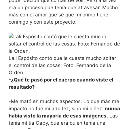
poder decidir qué contás de vos. Pero a la vez
era un proceso que tenía que atravesar. Mucho
más con el amor que sé que mi primo tiene
conmigo y con este proyecto.
Lali Espósito contó que le cuesta mucho soltar
el control de las cosas. Foto: Fernando de la
Orden.
-¿Qué te pasó por el cuerpo cuando viste el
resultado?
-Me mató en muchos aspectos. Lo que más me
impactó no fue mi adultez, sino mi niñez.
nunca
había visto la mayoría de esas imágenes.
Las
tenía mi tía Gaby, que era quien tenía una