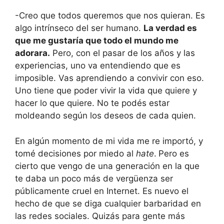
-Creo que todos queremos que nos quieran. Es
algo intrínseco del ser humano.
La verdad es
que me gustaría que todo el mundo me
adorara.
Pero, con el pasar de los años y las
experiencias, uno va entendiendo que es
imposible. Vas aprendiendo a convivir con eso.
Uno tiene que poder vivir la vida que quiere y
hacer lo que quiere. No te podés estar
moldeando según los deseos de cada quien.
En algún momento de mi vida me re importó, y
tomé decisiones por miedo al
hate
.
Pero es
cierto que vengo de una generación en la que
te daba un poco más de vergüenza ser
públicamente cruel en Internet. Es nuevo el
hecho de que se diga cualquier barbaridad en
las redes sociales. Quizás para gente más