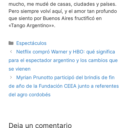
mucho, me mudé de casas, ciudades y países.
Pero siempre volví aquí, y el amor tan profundo
que siento por Buenos Aires fructificó en
«Tango Argentino»».
Espectáculos
Netflix compró Warner y HBO: qué significa
para el espectador argentino y los cambios que
se vienen
Myrian Prunotto participó del brindis de fin
de año de la Fundación CEEA junto a referentes
del agro cordobés
Deja un comentario