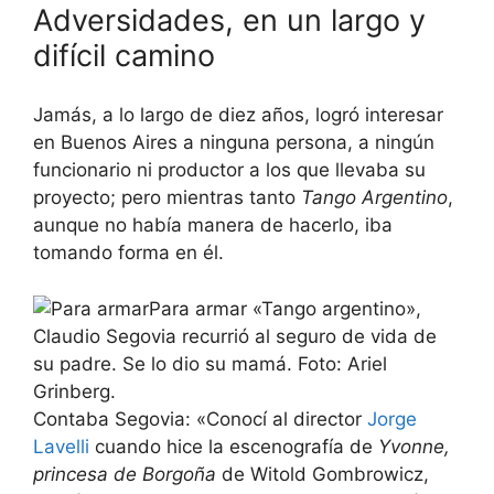
Adversidades, en un largo y
difícil camino
Jamás, a lo largo de diez años, logró interesar
en Buenos Aires a ninguna persona, a ningún
funcionario ni productor a los que llevaba su
proyecto; pero mientras tanto
Tango Argentino
,
aunque no había manera de hacerlo, iba
tomando forma en él.
Para armar «Tango argentino»,
Claudio Segovia recurrió al seguro de vida de
su padre. Se lo dio su mamá. Foto: Ariel
Grinberg.
Contaba Segovia: «Conocí al director
Jorge
Lavelli
cuando hice la escenografía de
Yvonne,
princesa de Borgoña
de Witold Gombrowicz,