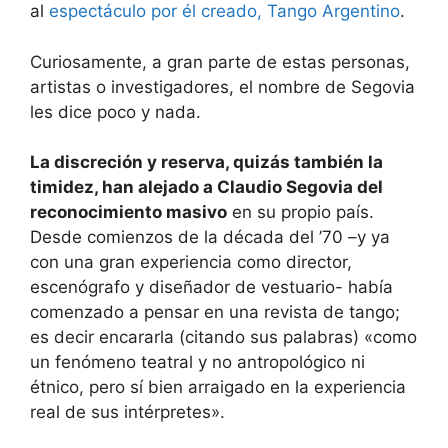
al
espectáculo por él creado, Tango Argentino
.
Curiosamente, a gran parte de estas personas,
artistas o investigadores, el nombre de Segovia
les dice poco y nada.
La discreción y reserva, quizás también la
timidez, han alejado a Claudio Segovia del
reconocimiento masivo
en su propio país.
Desde comienzos de la década del ’70 –y ya
con una gran experiencia como director,
escenógrafo y diseñador de vestuario- había
comenzado a pensar en una revista de tango;
es decir encararla (citando sus palabras) «como
un fenómeno teatral y no antropológico ni
étnico, pero sí bien arraigado en la experiencia
real de sus intérpretes».