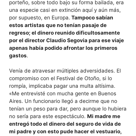
porteño, sobre todo bajo su forma bailada, era
una especie casi en extinción aquí y aún más,
por supuesto, en Europa.
Tampoco sabían
estos artistas que no tenían pasaje de
regreso; el dinero reunido dificultosamente
por el director Claudio Segovia para ese viaje
apenas había podido afrontar los primeros
gastos
.
Venía de atravesar múltiples adversidades. El
compromiso con el Festival de Otoño, si lo
rompía, implicaba pagar una multa altísima.
«Me entrevisté con mucha gente en Buenos
Aires. Un funcionario llegó a decirme que no
tenían un peso para dar, pero aunque lo hubiera
no sería para este espectáculo.
Mi madre me
entregó todo el dinero del seguro de vida de
mi padre y con esto pude hacer el vestuario,