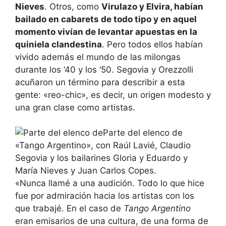
Nieves
. Otros, como
Virulazo y Elvira, habían
bailado en cabarets de todo tipo y en aquel
momento vivían de levantar apuestas en la
quiniela clandestina
. Pero todos ellos habían
vivido además el mundo de las milongas
durante los ‘40 y los ‘50. Segovia y Orezzolli
acuñaron un término para describir a esta
gente: «reo-chic», es decir, un origen modesto y
una gran clase como artistas.
Parte del elenco de
«Tango Argentino», con Raúl Lavié, Claudio
Segovia y los bailarines Gloria y Eduardo y
María Nieves y Juan Carlos Copes.
«Nunca llamé a una audición. Todo lo que hice
fue por admiración hacia los artistas con los
que trabajé. En el caso de
Tango Argentino
eran emisarios de una cultura, de una forma de