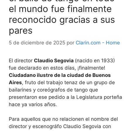
el mundo fue finalmente
reconocido gracias a sus
pares
5 de diciembre de 2025
por
Clarin.com - Home
El director
Claudio Segovia
(nacido en 1933)
fue declarado en estos días, ¡finalmente!
Ciudadano ilustre de la ciudad de Buenos
Aires
, fruto del trabajo tenaz de un grupo de
bailarines y coreógrafos de tango que
presentaron ese pedido a la Legislatura porteña
hace ya varios años.
Para aquellos que no relacionen el nombre del
director y escenográfo Claudio Segovia con