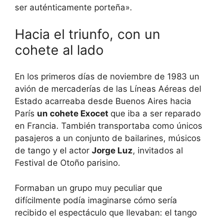
ser auténticamente porteña».
Hacia el triunfo, con un
cohete al lado
En los primeros días de noviembre de 1983 un
avión de mercaderías de las Líneas Aéreas del
Estado acarreaba desde Buenos Aires hacia
París
un cohete Exocet
que iba a ser reparado
en Francia. También transportaba como únicos
pasajeros a un conjunto de bailarines, músicos
de tango y el actor
Jorge Luz
, invitados al
Festival de Otoño parisino.
Formaban un grupo muy peculiar que
difícilmente podía imaginarse cómo sería
recibido el espectáculo que llevaban: el tango