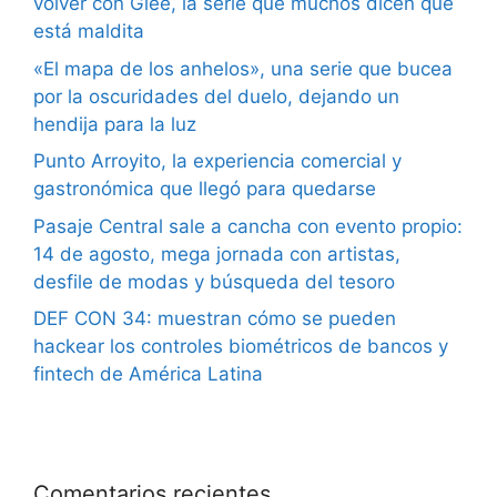
volver con Glee, la serie que muchos dicen que
está maldita
«El mapa de los anhelos», una serie que bucea
por la oscuridades del duelo, dejando un
hendija para la luz
Punto Arroyito, la experiencia comercial y
gastronómica que llegó para quedarse
Pasaje Central sale a cancha con evento propio:
14 de agosto, mega jornada con artistas,
desfile de modas y búsqueda del tesoro
DEF CON 34: muestran cómo se pueden
hackear los controles biométricos de bancos y
fintech de América Latina
Comentarios recientes