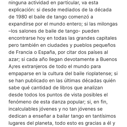
ninguna actividad en particular, va esta
explicación: si desde mediados de la década
de 1980 el baile de tango comenzó a
expandirse por el mundo entero; si las milongas
–los salones de baile de tango- pueden
encontrarse hoy en todas las grandes capitales
pero también en ciudades y pueblos pequeños
de Francia o España, por citar dos países al
azar; si cada año llegan devotamente a Buenos
A¡res extranjeros de todo el mundo para
empaparse en la cultura del baile rioplatense; si
se han publicado en las últimas décadas quién
sabe qué cantidad de libros que analizan
desde todos los puntos de vista posibles el
fenómeno de esta danza popular; si, en fin,
incalculables jóvenes y no tan jóvenes se
dedican a enseñar a bailar tango en tantísimos
lugares del planeta, todo esto es gracias a él y