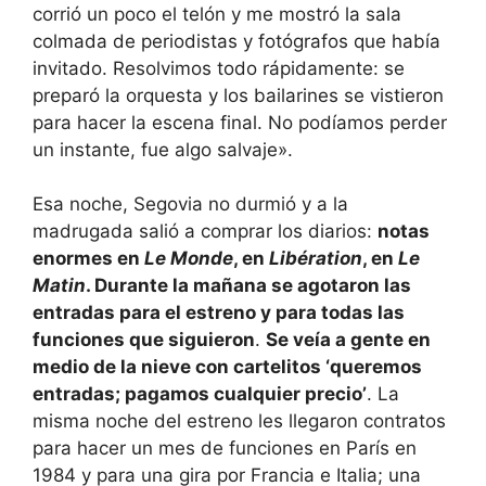
corrió un poco el telón y me mostró la sala
colmada de periodistas y fotógrafos que había
invitado. Resolvimos todo rápidamente: se
preparó la orquesta y los bailarines se vistieron
para hacer la escena final. No podíamos perder
un instante, fue algo salvaje».
Esa noche, Segovia no durmió y a la
madrugada salió a comprar los diarios:
notas
enormes en
Le Monde
, en
Libération
, en
Le
Matin
. Durante la mañana se agotaron las
entradas para el estreno y para todas las
funciones que siguieron
.
Se veía a gente en
medio de la nieve con cartelitos ‘queremos
entradas; pagamos cualquier precio’
. La
misma noche del estreno les llegaron contratos
para hacer un mes de funciones en París en
1984 y para una gira por Francia e Italia; una