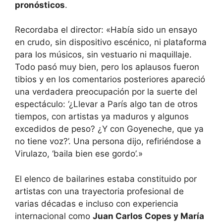
pronósticos
.
Recordaba el director: «Había sido un ensayo
en crudo, sin dispositivo escénico, ni plataforma
para los músicos, sin vestuario ni maquillaje.
Todo pasó muy bien, pero los aplausos fueron
tibios y en los comentarios posteriores apareció
una verdadera preocupación por la suerte del
espectáculo: ‘¿Llevar a París algo tan de otros
tiempos, con artistas ya maduros y algunos
excedidos de peso? ¿Y con Goyeneche, que ya
no tiene voz?’. Una persona dijo, refiriéndose a
Virulazo, ‘baila bien ese gordo’.»
El elenco de bailarines estaba constituido por
artistas con una trayectoria profesional de
varias décadas e incluso con experiencia
internacional como
Juan Carlos Copes y María