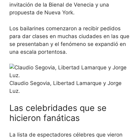
invitación de la Bienal de Venecia y una
propuesta de Nueva York.
Los bailarines comenzaron a recibir pedidos
para dar clases en muchas ciudades en las que
se presentaban y el fenómeno se expandió en
una escala portentosa.
Claudio Segovia, Libertad Lamarque y Jorge
Luz.
Las celebridades que se
hicieron fanáticas
La lista de espectadores célebres que vieron