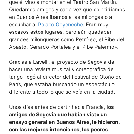
que él vino a montar en el Teatro San Martín.
Quedamos amigos y cada vez que coincidíamos
en Buenos Aires íbamos a las milongas o a
escuchar al
Polaco Goyeneche
. Eran muy
escasos estos lugares, pero aún quedaban
grandes milongueros como Petróleo, el Pibe del
Abasto, Gerardo Portalea y el Pibe Palermo».
Gracias a Lavelli, el proyecto de Segovia de
hacer una revista musical y coreográfica de
tango llegó al director del Festival de Otoño de
París, que estaba buscando un espectáculo
diferente a todo lo que se veía en la ciudad.
Unos días antes de partir hacia Francia,
los
amigos de Segovia que habían visto un
ensayo general en Buenos Aires, le hicieron,
con las mejores intenciones, los peores