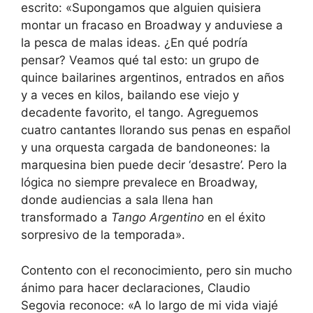
escrito: «Supongamos que alguien quisiera
montar un fracaso en Broadway y anduviese a
la pesca de malas ideas. ¿En qué podría
pensar? Veamos qué tal esto: un grupo de
quince bailarines argentinos, entrados en años
y a veces en kilos, bailando ese viejo y
decadente favorito, el tango. Agreguemos
cuatro cantantes llorando sus penas en español
y una orquesta cargada de bandoneones: la
marquesina bien puede decir ‘desastre’. Pero la
lógica no siempre prevalece en Broadway,
donde audiencias a sala llena han
transformado a
Tango Argentino
en el éxito
sorpresivo de la temporada».
Contento con el reconocimiento, pero sin mucho
ánimo para hacer declaraciones, Claudio
Segovia reconoce: «A lo largo de mi vida viajé