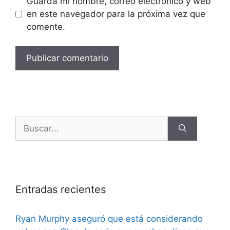
Guarda mi nombre, correo electrónico y web
en este navegador para la próxima vez que
comente.
Entradas recientes
Ryan Murphy aseguró que está considerando