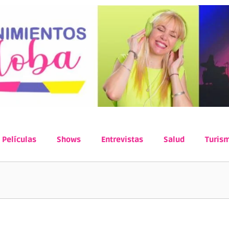
Películas
Shows
Entrevistas
Salud
Turis