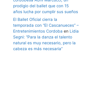
prodigio del ballet que con 15
años lucha por cumplir sus sueños
El Ballet Oficial cierra la
temporada con “El Cascanueces” –
Entretenimientos Cordoba
en
Lidia
Segni: “Para la danza el talento
natural es muy necesario, pero la
cabeza es más necesaria”