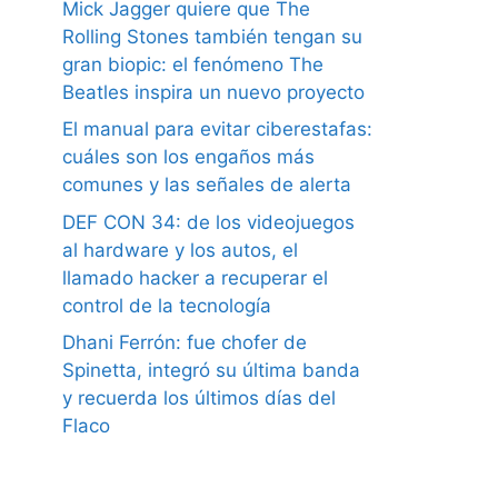
Mick Jagger quiere que The
Rolling Stones también tengan su
gran biopic: el fenómeno The
Beatles inspira un nuevo proyecto
El manual para evitar ciberestafas:
cuáles son los engaños más
comunes y las señales de alerta
DEF CON 34: de los videojuegos
al hardware y los autos, el
llamado hacker a recuperar el
control de la tecnología
Dhani Ferrón: fue chofer de
Spinetta, integró su última banda
y recuerda los últimos días del
Flaco