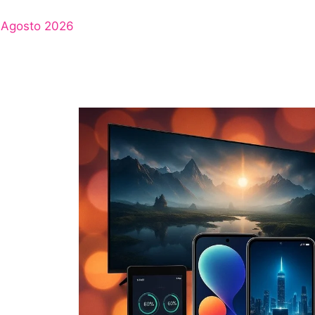
Agosto 2026