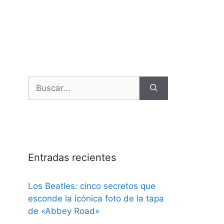
Entradas recientes
Los Beatles: cinco secretos que
esconde la icónica foto de la tapa
de «Abbey Road»