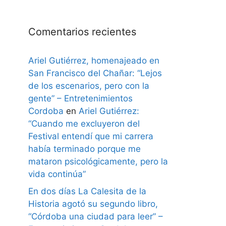
Comentarios recientes
Ariel Gutiérrez, homenajeado en
San Francisco del Chañar: “Lejos
de los escenarios, pero con la
gente” – Entretenimientos
Cordoba
en
Ariel Gutiérrez:
“Cuando me excluyeron del
Festival entendí que mi carrera
había terminado porque me
mataron psicológicamente, pero la
vida continúa”
En dos días La Calesita de la
Historia agotó su segundo libro,
“Córdoba una ciudad para leer” –