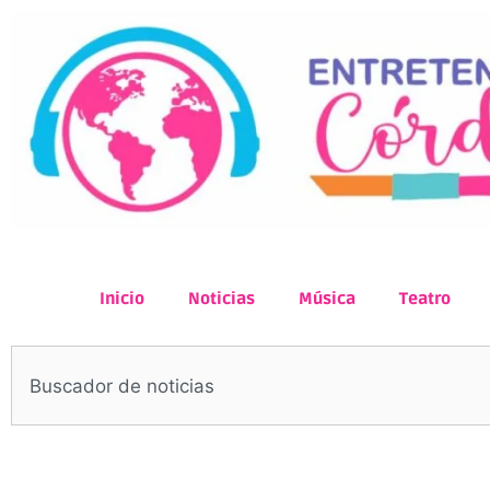
Inicio
Noticias
Música
Teatro