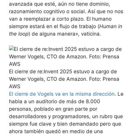
avanzada que esté, aún no tiene dominio,
razonamiento cognitivo o social. Así que no nos
van a reemplazar a corto plazo. El humano
siempre estará en el flujo de trabajo (
Human in
the loop
) de alguna manera», vaticina.
El cierre de re:Invent 2025 estuvo a cargo de
Werner Vogels, CTO de Amazon. Foto: Prensa
AWS
El cierre de Vogels va en la misma dirección
. Le
habla a un auditorio de más de 8.000
personas, poblado en gran parte por
desarrolladores y programadores, un rubro que
siempre fue clave y bien demandado pero que
ahora también quedó en medio de una