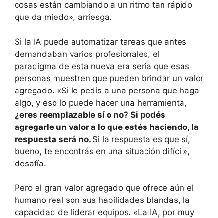
cosas están cambiando a un ritmo tan rápido
que da miedo», arriesga.
Si la IA puede automatizar tareas que antes
demandaban varios profesionales, el
paradigma de esta nueva era sería que esas
personas muestren que pueden brindar un valor
agregado. «Si le pedís a una persona que haga
algo, y eso lo puede hacer una herramienta,
¿eres reemplazable sí o no? Si podés
agregarle un valor a lo que estés haciendo, la
respuesta será no.
Si la respuesta es que sí,
bueno, te encontrás en una situación difícil»,
desafía.
Pero el gran valor agregado que ofrece aún el
humano real son sus habilidades blandas, la
capacidad de liderar equipos. «La IA, por muy