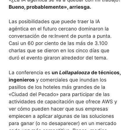
Bueno, probablemente», arriesga.
Las posibilidades que puede traer la IA
agéntica en el futuro cercano dominaron la
conversación de re:Invent de punta a punta.
Casi un 60 por ciento de las más de 3.100
charlas que se dieron en los cinco días que
duró el evento giraron alrededor del tema.
La conferencia es
un
Lollapalooza
de técnicos,
ingenieros
y comerciales que inundan los
pasillos de los hoteles más grandes de la
«Ciudad del Pecado» para participar de las
actividades de capacitación que ofrece AWS y
ver cómo pueden hacer que sus empresas
empiecen a aplicar algunas de las soluciones
para ganar (o no desaparecer) en un mercado