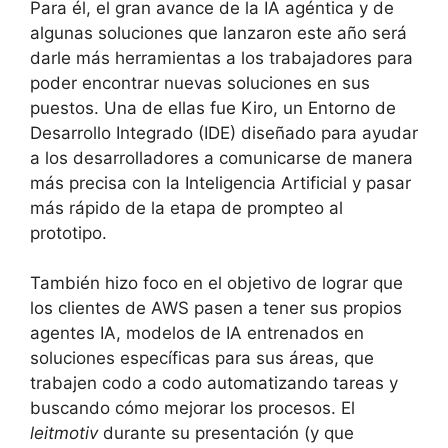
Para él, el gran avance de la IA agéntica y de
algunas soluciones que lanzaron este año será
darle más herramientas a los trabajadores para
poder encontrar nuevas soluciones en sus
puestos. Una de ellas fue Kiro, un Entorno de
Desarrollo Integrado (IDE) diseñado para ayudar
a los desarrolladores a comunicarse de manera
más precisa con la Inteligencia Artificial y pasar
más rápido de la etapa de prompteo al
prototipo.
También hizo foco en el objetivo de lograr que
los clientes de AWS pasen a tener sus propios
agentes IA, modelos de IA entrenados en
soluciones específicas para sus áreas, que
trabajen codo a codo automatizando tareas y
buscando cómo mejorar los procesos. El
leitmotiv
durante su presentación (y que