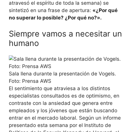
atravesó el espíritu de toda la semana) se
sintetizó en una frase de apertura:
«¿Por qué
no superar lo posible? ¿Por qué no?».
Siempre vamos a necesitar un
humano
Sala llena durante la presentación de Vogels.
Foto: Prensa AWS
El sentimiento que atraviesa a los distintos
especialistas consultados es de optimismo, en
contraste con la ansiedad que genera entre
empleados y los jóvenes que están buscando
entrar en el mercado laboral. Según un informe
presentado esta semana por el Instituto de