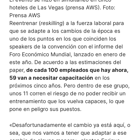
hoteles de Las Vegas (prensa AWS). Foto:
Prensa AWS
Reentrenar (
reskilling
) a la fuerza laboral para
que se adapte a los cambios de la época es
uno de los puntos en los que coinciden los
speakers de la convención con el informe del
Foro Económico Mundial, lanzado en enero de
este año. De acuerdo a las estimaciones del
paper,
de cada 100 empleados que hay ahora,
59 van a necesitar capacitación
en los
próximos cinco años. Pero dentro de ese grupo,
unos 11 corren el riesgo de no poder recibir un
entrenamiento que los vuelva capaces, lo que
pone en peligro sus puestos.
«Desafortunadamente el cambio ya está aquí, o
sea, que nos vamos a tener que adaptar a ese