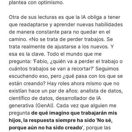
plantea con optimismo.
Otra de sus lecturas es que la IA obliga a tener
que readaptarse y aprender nuevas habilidades
de manera constante para no quedar en el
camino. «No se trata de perder trabajos. Se
trata realmente de ajustarse a los nuevos. Y
esa es la clave. Todo el mundo que me
pregunta: ‘Fabio, ¿quién va a perder el trabajo o
cuántos trabajos se van a recortar?’ Seguimos
escuchando eso, pero ¿qué pasa con los que se
están creando? Hay roles ahora mismo que no
existían hace un par de años: analista de datos,
científico de datos, desarrollador de IA
generativa (GenAI). Cada vez que alguien me
pregunta
de qué imagino que trabajarán mis
hijos, la respuesta siempre ha sido ‘No sé,
porque aún no ha sido creado’
, porque las