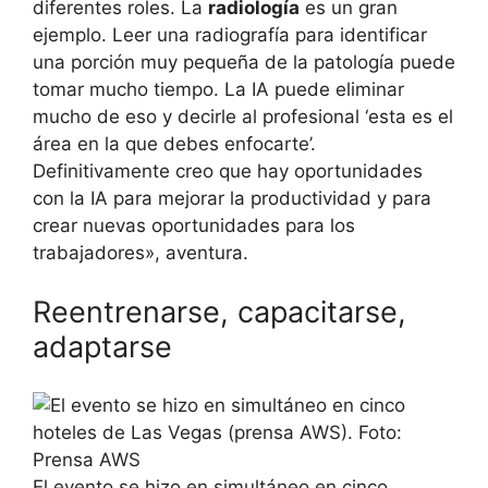
diferentes roles. La
radiología
es un gran
ejemplo. Leer una radiografía para identificar
una porción muy pequeña de la patología puede
tomar mucho tiempo. La IA puede eliminar
mucho de eso y decirle al profesional ‘esta es el
área en la que debes enfocarte’.
Definitivamente creo que hay oportunidades
con la IA para mejorar la productividad y para
crear nuevas oportunidades para los
trabajadores», aventura.
Reentrenarse, capacitarse,
adaptarse
El evento se hizo en simultáneo en cinco