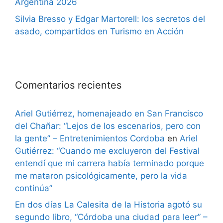
Argentina 2026
Silvia Bresso y Edgar Martorell: los secretos del
asado, compartidos en Turismo en Acción
Comentarios recientes
Ariel Gutiérrez, homenajeado en San Francisco
del Chañar: “Lejos de los escenarios, pero con
la gente” – Entretenimientos Cordoba
en
Ariel
Gutiérrez: “Cuando me excluyeron del Festival
entendí que mi carrera había terminado porque
me mataron psicológicamente, pero la vida
continúa”
En dos días La Calesita de la Historia agotó su
segundo libro, “Córdoba una ciudad para leer” –