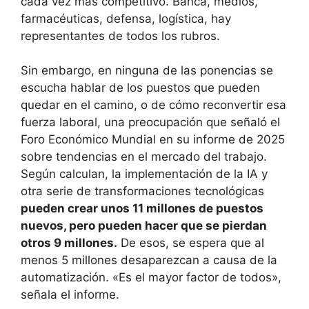
cada vez más competitivo. Banca, medios,
farmacéuticas, defensa, logística, hay
representantes de todos los rubros.
Sin embargo, en ninguna de las ponencias se
escucha hablar de los puestos que pueden
quedar en el camino, o de cómo reconvertir esa
fuerza laboral, una preocupación que señaló el
Foro Económico Mundial en su informe de 2025
sobre tendencias en el mercado del trabajo.
Según calculan, la implementación de la IA y
otra serie de transformaciones tecnológicas
pueden crear unos 11 millones de puestos
nuevos, pero pueden hacer que se pierdan
otros 9 millones.
De esos, se espera que al
menos 5 millones desaparezcan a causa de la
automatización. «Es el mayor factor de todos»,
señala el informe.