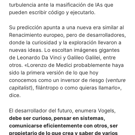
turbulencia ante la masificación de IAs que
pueden escribir código y ejecutarlo.
Su predicción apunta a una nueva era similar al
Renacimiento europeo, pero de desarrolladores,
donde la curiosidad y la exploración llevaron a
nuevas ideas. Lo escoltan imágenes gigantes
de Leonardo Da Vinci y Galileo Galilei, entre
otros. «Lorenzo de Medici probablemente haya
sido la primera versión de lo que hoy
conocemos como un inversor de riesgo (
venture
capitalist
), filántropo o como quieras llamarlo»,
dice.
El desarrollador del futuro, enumera Vogels,
debe ser curioso, pensar en sistemas,
comunicarse eficientemente con otros, ser
propietario de lo que crea y saber de varios