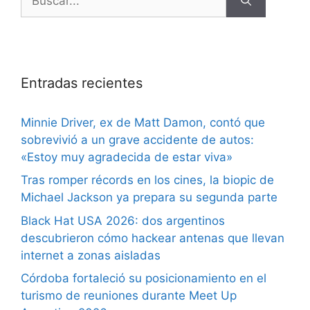
Entradas recientes
Minnie Driver, ex de Matt Damon, contó que
sobrevivió a un grave accidente de autos:
«Estoy muy agradecida de estar viva»
Tras romper récords en los cines, la biopic de
Michael Jackson ya prepara su segunda parte
Black Hat USA 2026: dos argentinos
descubrieron cómo hackear antenas que llevan
internet a zonas aisladas
Córdoba fortaleció su posicionamiento en el
turismo de reuniones durante Meet Up