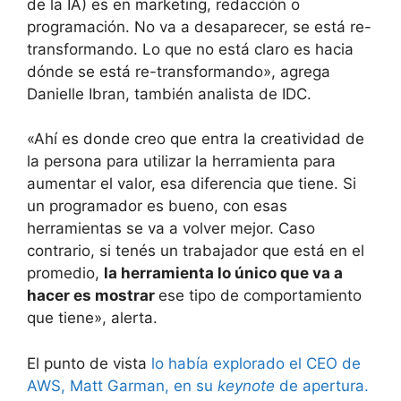
de la IA) es en marketing, redacción o
programación. No va a desaparecer, se está re-
transformando. Lo que no está claro es hacia
dónde se está re-transformando», agrega
Danielle Ibran, también analista de IDC.
«Ahí es donde creo que entra la creatividad de
la persona para utilizar la herramienta para
aumentar el valor, esa diferencia que tiene. Si
un programador es bueno, con esas
herramientas se va a volver mejor. Caso
contrario, si tenés un trabajador que está en el
promedio,
la herramienta lo único que va a
hacer es mostrar
ese tipo de comportamiento
que tiene», alerta.
El punto de vista
lo había explorado el CEO de
AWS, Matt Garman, en su
keynote
de apertura.