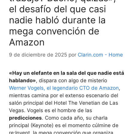
el desafío del que casi
nadie habló durante la
mega convención de
Amazon
9 de diciembre de 2025
por
Clarin.com - Home
«Hay un elefante en la sala del que nadie está
hablando»
, dispara con algo de misterio
Werner Vogels, el legendario CTO de Amazon
,
mientras camina por el extenso escenario del
salón principal del Hotel The Venetian de Las
Vegas. Vogels es el hombre de las
predicciones
. Como cada año, su charla
principal (Keynote) es el momento cúlmine de
re:Invent, la mega convención que organiza