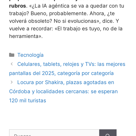
rubros
. «¿La IA agéntica se va a quedar con tu
trabajo? Bueno, probablemente. Ahora, ¿te
volverá obsoleto? No si evolucionas», dice. Y
vuelve a recordar: «El trabajo es tuyo, no de la
herramienta».
Tecnología
Celulares, tablets, relojes y TVs: las mejores
pantallas del 2025, categoría por categoría
Locura por Shakira, plazas agotadas en
Córdoba y localidades cercanas: se esperan
120 mil turistas