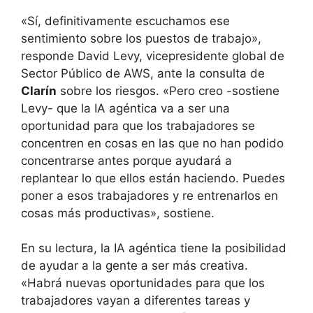
«Sí, definitivamente escuchamos ese
sentimiento sobre los puestos de trabajo»,
responde David Levy, vicepresidente global de
Sector Público de AWS, ante la consulta de
Clarín
sobre los riesgos. «Pero creo -sostiene
Levy- que la IA agéntica va a ser una
oportunidad para que los trabajadores se
concentren en cosas en las que no han podido
concentrarse antes porque ayudará a
replantear lo que ellos están haciendo. Puedes
poner a esos trabajadores y re entrenarlos en
cosas más productivas», sostiene.
En su lectura, la IA agéntica tiene la posibilidad
de ayudar a la gente a ser más creativa.
«Habrá nuevas oportunidades para que los
trabajadores vayan a diferentes tareas y