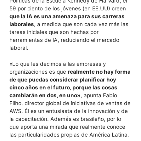
Políticas de la Escuela Kennedy de Harvard, el
59 por ciento de los jóvenes (en EE.UU) creen
que la IA es una amenaza para sus carreras
laborales
, a medida que son cada vez más las
tareas iniciales que son hechas por
herramientas de IA, reduciendo el mercado
laboral.
«Lo que les decimos a las empresas y
organizaciones es que
realmente no hay forma
de que puedas considerar planificar hoy
cinco años en el futuro, porque las cosas
cambiarán en dos, en uno»
, apunta Fabio
Filho, director global de iniciativas de ventas de
AWS. Él es un entusiasta de la innovación y de
la capacitación. Además es brasileño, por lo
que aporta una mirada que realmente conoce
las particularidades propias de América Latina.