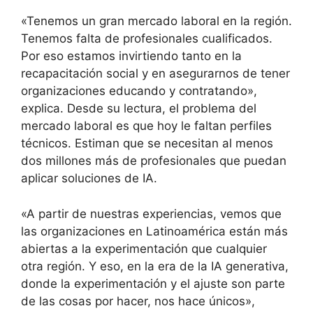
«Tenemos un gran mercado laboral en la región.
Tenemos falta de profesionales cualificados.
Por eso estamos invirtiendo tanto en la
recapacitación social y en asegurarnos de tener
organizaciones educando y contratando»,
explica. Desde su lectura, el problema del
mercado laboral es que hoy le faltan perfiles
técnicos. Estiman que se necesitan al menos
dos millones más de profesionales que puedan
aplicar soluciones de IA.
«A partir de nuestras experiencias, vemos que
las organizaciones en Latinoamérica están más
abiertas a la experimentación que cualquier
otra región. Y eso, en la era de la IA generativa,
donde la experimentación y el ajuste son parte
de las cosas por hacer, nos hace únicos»,