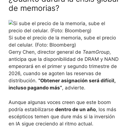
de memorias?
Si sube el precio de la memoria, sube el precio
del celular. (Foto: Bloomberg)
Gerry Chen, director general de
TeamGroup
,
anticipa que la disponibilidad de DRAM y NAND
empeorará en el primer y segundo trimestre de
2026, cuando se agoten las reservas de
distribución.
“Obtener asignación será difícil,
incluso pagando más”
, advierte.
Aunque algunas voces creen que este boom
podría estabilizarse
dentro de un año
, los más
escépticos temen que dure más si la inversión
en IA sigue creciendo al ritmo actual.