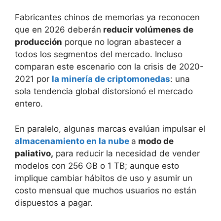
Fabricantes chinos de memorias ya reconocen
que en 2026 deberán
reducir volúmenes de
producción
porque no logran abastecer a
todos los segmentos del mercado. Incluso
comparan este escenario con la crisis de 2020-
2021 por
la minería de criptomoneda
s
: una
sola tendencia global distorsionó el mercado
entero.
En paralelo, algunas marcas evalúan impulsar el
almacenamiento en la nube
a
modo de
paliativo,
para reducir la necesidad de vender
modelos con 256 GB o 1 TB; aunque esto
implique cambiar hábitos de uso y asumir un
costo mensual que muchos usuarios no están
dispuestos a pagar.