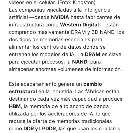
videos en el celular. (Foto: Kingston)
Las compañías vinculadas a la inteligencia
artificial —desde
NVIDIA
hasta fabricantes de
infraestructura como
Western Digital
— están
comprando masivamente DRAM y 3D NAND, los
dos tipos de memorias esenciales para
alimentar los centros de datos donde se
entrenan los modelos de IA. La
DRAM
es clave
para ejecutar procesos; la
NAND
, para
almacenar enormes volúmenes de información.
Este acaparamiento genera un
cambio
estructural
en la industria. Las fábricas están
destinando cada vez más capacidad a producir
HBM
, la memoria de alto ancho de banda
utilizada por los aceleradores de IA, lo que
reduce la oferta de memorias tradicionales
como
DDR y LPDDR
, las que usan los celulares.