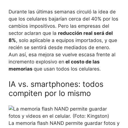
Durante las últimas semanas circuló la idea de
que los celulares bajarían cerca del 40% por los
cambios impositivos. Pero las empresas del
sector aclaran que la
reducción real será del
8%
, solo aplicable a equipos importados, y que
recién se sentirá desde mediados de enero.
Aun así, esa mejora se vuelve escasa frente al
incremento explosivo en
el costo de las
memorias
que usan todos los celulares.
IA vs. smartphones: todos
compiten por lo mismo
La memoria flash NAND permite guardar fotos y