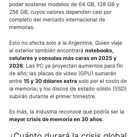
poder sostener modelos de 64 GB, 128 GB y
256 GB, cuyos valores dependen casi por
completo del mercado internacional de
memorias.
Esto no afecta solo a la Argentina. Quien viaje
al exterior también encontrará
notebooks,
celulares y consolas más caras en 2025 y
2026
. Las PC ya proyectan aumentos para fin
de año; las placas de video (GPU) sumarán
entre
15 y 30 dólares extra
solo por el costo de
la memoria; y los discos de estado sólido (SSD)
subirán durante el primer trimestre.
Es más, la industria reconoce que podría ser la
mayor crisis de memoria en 30 años
.
¿Cuánto durará la crisis global