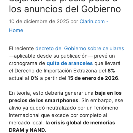
los anuncios del Gobierno
10 de diciembre de 2025
por
Clarin.com -
Home
El reciente
decreto del Gobierno sobre celulares
—aplicable desde su publicación— prevé un
cronograma de
quita de aranceles
que llevará
el Derecho de Importación Extrazona del
8%
actual al
0%
a partir del
15 de enero de 2026
.
En teoría, esto debería generar una
baja en los
precios de los smartphones
. Sin embargo, ese
alivio ya quedó neutralizado por un fenómeno
internacional que excede por completo al
mercado local:
la crisis global de memorias
DRAM y NAND
.