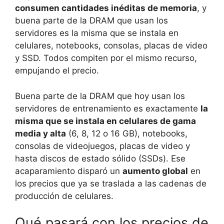
consumen cantidades inéditas de memoria
, y
buena parte de la DRAM que usan los
servidores es la misma que se instala en
celulares, notebooks, consolas, placas de video
y SSD. Todos compiten por el mismo recurso,
empujando el precio.
Buena parte de la DRAM que hoy usan los
servidores de entrenamiento es exactamente
la
misma que se instala en celulares de gama
media y alta
(6, 8, 12 o 16 GB), notebooks,
consolas de videojuegos, placas de video y
hasta discos de estado sólido (SSDs). Ese
acaparamiento disparó un
aumento global
en
los precios que ya se traslada a las cadenas de
producción de celulares.
Qué pasará con los precios de