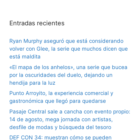
Entradas recientes
Ryan Murphy aseguró que está considerando
volver con Glee, la serie que muchos dicen que
está maldita
«El mapa de los anhelos», una serie que bucea
por la oscuridades del duelo, dejando un
hendija para la luz
Punto Arroyito, la experiencia comercial y
gastronómica que llegó para quedarse
Pasaje Central sale a cancha con evento propio:
14 de agosto, mega jornada con artistas,
desfile de modas y búsqueda del tesoro
DEF CON 34: muestran cómo se pueden