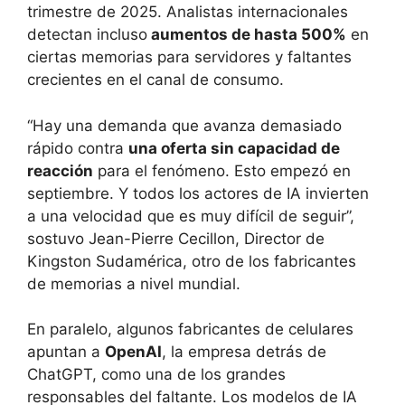
trimestre de 2025. Analistas internacionales
detectan incluso
aumentos de hasta 500%
en
ciertas memorias para servidores y faltantes
crecientes en el canal de consumo.
“Hay una demanda que avanza demasiado
rápido contra
una oferta sin capacidad de
reacción
para el fenómeno. Esto empezó en
septiembre. Y todos los actores de IA invierten
a una velocidad que es muy difícil de seguir”,
sostuvo Jean-Pierre Cecillon, Director de
Kingston Sudamérica, otro de los fabricantes
de memorias a nivel mundial.
En paralelo, algunos fabricantes de celulares
apuntan a
OpenAI
, la empresa detrás de
ChatGPT, como una de los grandes
responsables del faltante. Los modelos de IA