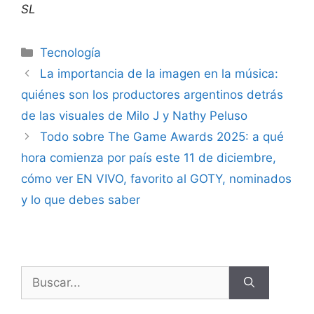
SL
Tecnología
La importancia de la imagen en la música:
quiénes son los productores argentinos detrás
de las visuales de Milo J y Nathy Peluso
Todo sobre The Game Awards 2025: a qué
hora comienza por país este 11 de diciembre,
cómo ver EN VIVO, favorito al GOTY, nominados
y lo que debes saber