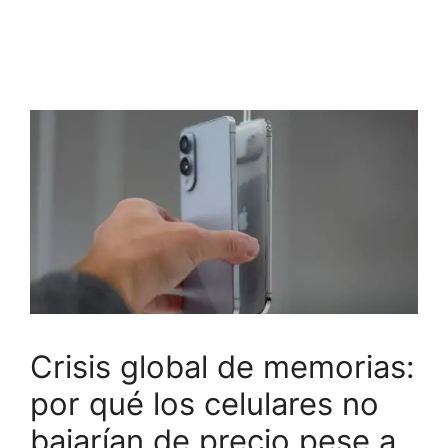
Crisis global de memorias:
por qué los celulares no
bajarían de precio pese a