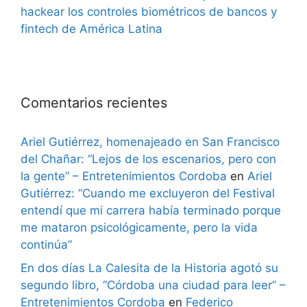
hackear los controles biométricos de bancos y
fintech de América Latina
Comentarios recientes
Ariel Gutiérrez, homenajeado en San Francisco
del Chañar: “Lejos de los escenarios, pero con
la gente” – Entretenimientos Cordoba
en
Ariel
Gutiérrez: “Cuando me excluyeron del Festival
entendí que mi carrera había terminado porque
me mataron psicológicamente, pero la vida
continúa”
En dos días La Calesita de la Historia agotó su
segundo libro, “Córdoba una ciudad para leer” –
Entretenimientos Cordoba
en
Federico