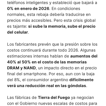
teléfonos inteligentes y estableció que bajará a
0% en enero de 2026
. En condiciones
normales, esta rebaja debería traducirse en
precios más accesibles. Pero esta crisis global
es tajante:
si sube la memoria, sube el precio
del celular
.
Los fabricantes prevén que la presión sobre los
costos continuará durante todo 2026. Algunas
estimaciones internas hablan de
aumentos del
40% al 50% en el costo de las memorias
DRAM y NAND
, un impacto directo en el precio
final del smartphone. Por eso, aun con la baja
del 8%, el consumidor argentino
difícilmente
verá una reducción real en las góndolas
.
Las fábricas de
Tierra del Fuego
ya negocian
con el Gobierno nuevas escalas de costos para