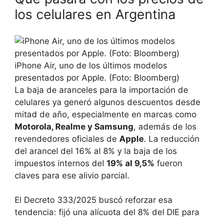
los celulares en Argentina
iPhone Air, uno de los últimos modelos
presentados por Apple. (Foto: Bloomberg)
La baja de aranceles para la importación de
celulares ya generó algunos descuentos desde
mitad de año, especialmente en marcas como
Motorola, Realme y Samsung
, además de los
revendedores oficiales de
Apple
. La reducción
del arancel del 16% al 8% y la baja de los
impuestos internos del
19% al 9,5%
fueron
claves para ese alivio parcial.
El Decreto 333/2025 buscó reforzar esa
tendencia: fijó una alícuota del 8% del DIE para