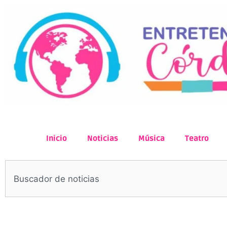
Inicio
Noticias
Música
Teatro