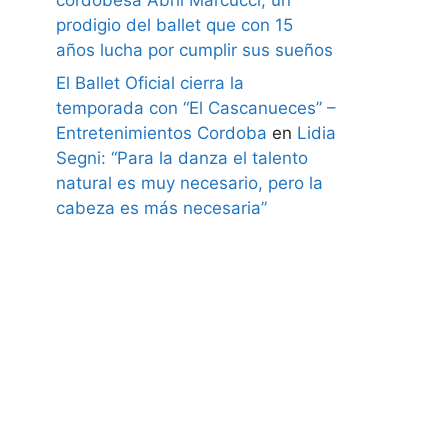
prodigio del ballet que con 15
años lucha por cumplir sus sueños
El Ballet Oficial cierra la
temporada con “El Cascanueces” –
Entretenimientos Cordoba
en
Lidia
Segni: “Para la danza el talento
natural es muy necesario, pero la
cabeza es más necesaria”