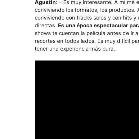
Agustin
: – Es muy interesante. A mí me 
conviviendo los formatos, los productos. A
conviviendo con tracks solos y con hits 
directas.
Es una época espectacular par
shows te cuentan la película antes de ir 
recortes en todos lados. Es muy difícil par
tener una experiencia más pura.