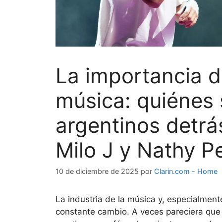
La importancia d
música: quiénes 
argentinos detrá
Milo J y Nathy P
10 de diciembre de 2025
por
Clarin.com - Home
La industria de la música y, especialment
constante cambio. A veces pareciera que 