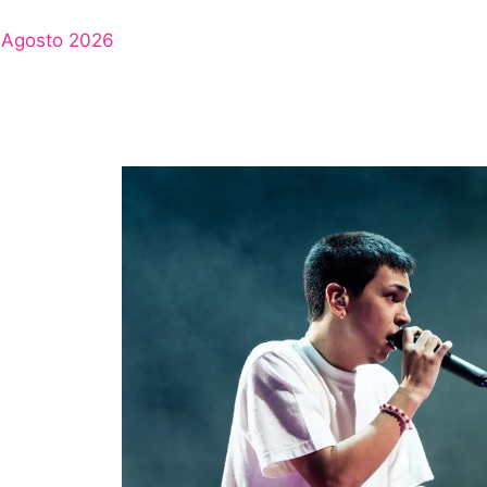
Agosto 2026