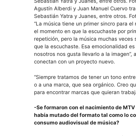
Agustín Alberdi y Juan Manuel Cuervo tra
Sebastián Yatra y Juanes, entre otros. Foto
“La música tiene un primer sincro para el
el momento en que la escuchaste por prim
repetición, pero la música muchas veces 
que la escuchaste. Esa emocionalidad es 
nosotros nos gusta llevarlo a la imagen”,
conectan con un proyecto nuevo.
“Siempre tratamos de tener un tono entre l
o a una marca, que sea orgánico. Creo qu
para encontrar marcas que quieran traba
-Se formaron con el nacimiento de MTV y
había mutado del formato tal como lo c
consumo audiovisual de música?