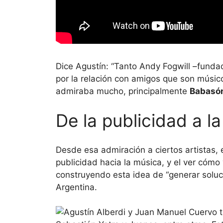
Dice Agustín: “Tanto Andy Fogwill –fund
por la relación con amigos que son músic
admiraba mucho, principalmente
Babasó
De la publicidad a l
Desde esa admiración a ciertos artistas,
publicidad hacia la música, y el ver cómo
construyendo esta idea de “generar soluc
Argentina.