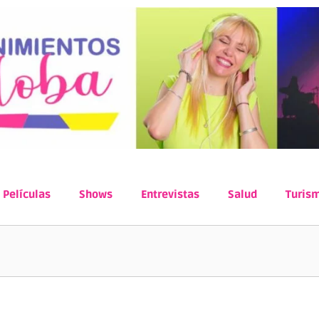
Películas
Shows
Entrevistas
Salud
Turis