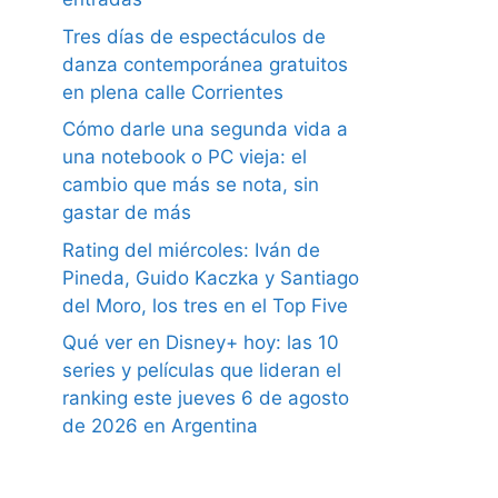
Tres días de espectáculos de
danza contemporánea gratuitos
en plena calle Corrientes
Cómo darle una segunda vida a
una notebook o PC vieja: el
cambio que más se nota, sin
gastar de más
Rating del miércoles: Iván de
Pineda, Guido Kaczka y Santiago
del Moro, los tres en el Top Five
Qué ver en Disney+ hoy: las 10
series y películas que lideran el
ranking este jueves 6 de agosto
de 2026 en Argentina