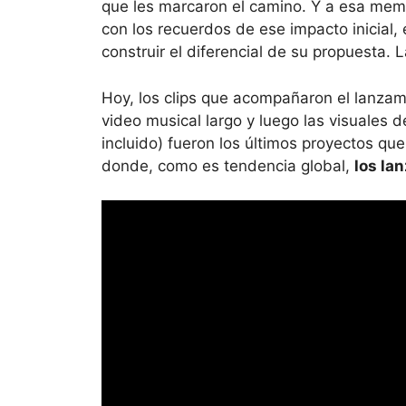
que les marcaron el camino. Y a esa mem
con los recuerdos de ese impacto inicial, 
construir el diferencial de su propuesta. 
Hoy, los clips que acompañaron el lanza
video musical largo y luego las visuales 
incluido) fueron los últimos proyectos q
donde, como es tendencia global,
los la