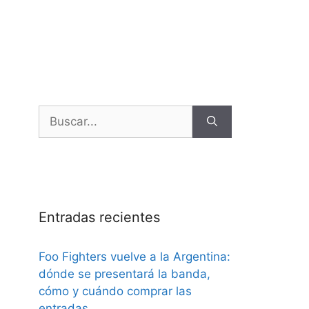
Entradas recientes
Foo Fighters vuelve a la Argentina:
dónde se presentará la banda,
cómo y cuándo comprar las
entradas