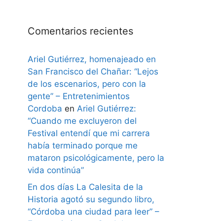
Comentarios recientes
Ariel Gutiérrez, homenajeado en
San Francisco del Chañar: “Lejos
de los escenarios, pero con la
gente” – Entretenimientos
Cordoba
en
Ariel Gutiérrez:
“Cuando me excluyeron del
Festival entendí que mi carrera
había terminado porque me
mataron psicológicamente, pero la
vida continúa”
En dos días La Calesita de la
Historia agotó su segundo libro,
“Córdoba una ciudad para leer” –