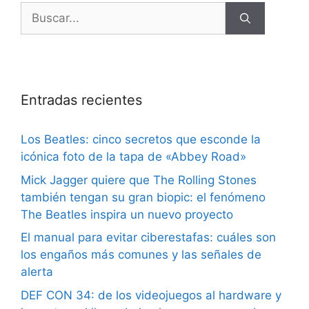
Entradas recientes
Los Beatles: cinco secretos que esconde la
icónica foto de la tapa de «Abbey Road»
Mick Jagger quiere que The Rolling Stones
también tengan su gran biopic: el fenómeno
The Beatles inspira un nuevo proyecto
El manual para evitar ciberestafas: cuáles son
los engaños más comunes y las señales de
alerta
DEF CON 34: de los videojuegos al hardware y