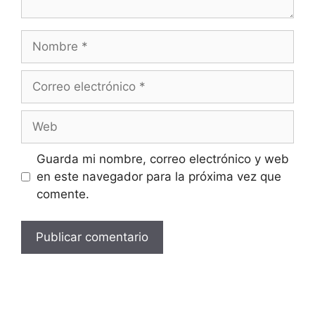
Guarda mi nombre, correo electrónico y web
en este navegador para la próxima vez que
comente.