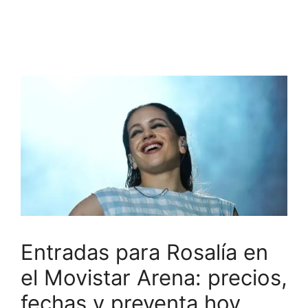
Entradas para Rosalía en
el Movistar Arena: precios,
fechas y preventa hoy