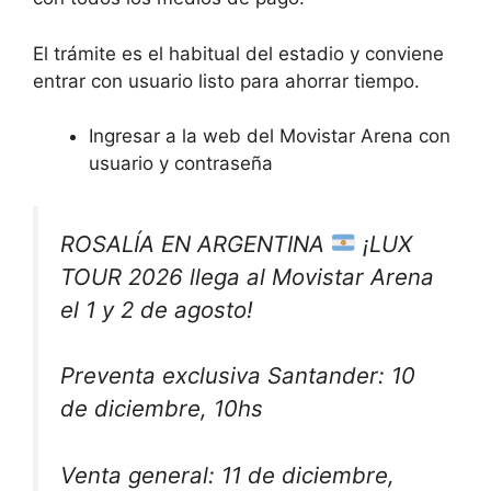
El trámite es el habitual del estadio y conviene
entrar con usuario listo para ahorrar tiempo.
Ingresar a la web del Movistar Arena con
usuario y contraseña
ROSALÍA EN ARGENTINA
¡LUX
TOUR 2026 llega al Movistar Arena
el 1 y 2 de agosto!
Preventa exclusiva Santander: 10
de diciembre, 10hs
Venta general: 11 de diciembre,