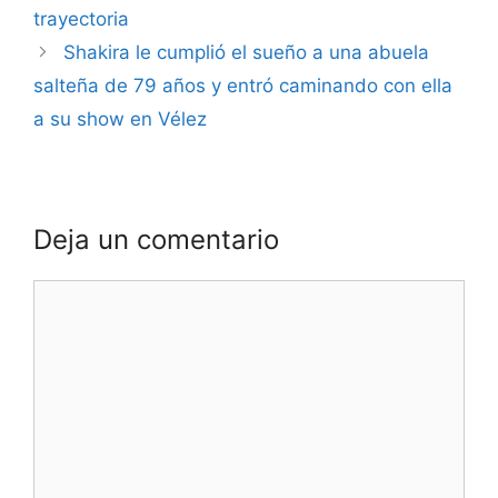
trayectoria
Shakira le cumplió el sueño a una abuela
salteña de 79 años y entró caminando con ella
a su show en Vélez
Deja un comentario