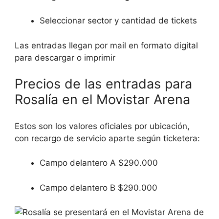
Seleccionar sector y cantidad de tickets
Las entradas llegan por mail en formato digital
para descargar o imprimir
Precios de las entradas para
Rosalía en el Movistar Arena
Estos son los valores oficiales por ubicación,
con recargo de servicio aparte según ticketera:
Campo delantero A $290.000
Campo delantero B $290.000