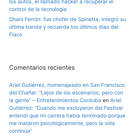
los autos, el llamado hacker a recuperar el
control de la tecnología
Dhani Ferrón: fue chofer de Spinetta, integró su
última banda y recuerda los últimos días del
Flaco
Comentarios recientes
Ariel Gutiérrez, homenajeado en San Francisco
del Chañar: “Lejos de los escenarios, pero con
la gente” – Entretenimientos Cordoba
en
Ariel
Gutiérrez: “Cuando me excluyeron del Festival
entendí que mi carrera había terminado porque
me mataron psicológicamente, pero la vida
continúa”