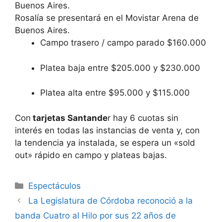
Rosalía se presentará en el Movistar Arena de
Buenos Aires.
Campo trasero / campo parado $160.000
Platea baja entre $205.000 y $230.000
Platea alta entre $95.000 y $115.000
Con
tarjetas Santande
r hay 6 cuotas sin
interés en todas las instancias de venta y, con
la tendencia ya instalada, se espera un «sold
out» rápido en campo y plateas bajas.
Espectáculos
La Legislatura de Córdoba reconoció a la
banda Cuatro al Hilo por sus 22 años de