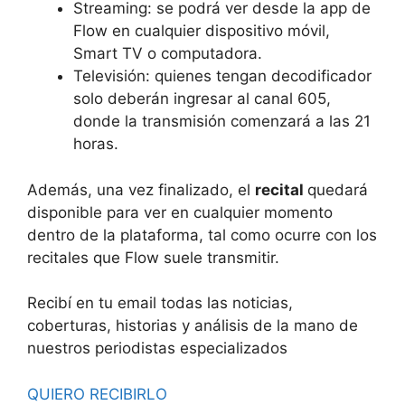
Streaming: se podrá ver desde la app de
Flow en cualquier dispositivo móvil,
Smart TV o computadora.
Televisión: quienes tengan decodificador
solo deberán ingresar al canal 605,
donde la transmisión comenzará a las 21
horas.
Además, una vez finalizado, el
recital
quedará
disponible para ver en cualquier momento
dentro de la plataforma, tal como ocurre con los
recitales que Flow suele transmitir.
Recibí en tu email todas las noticias,
coberturas, historias y análisis de la mano de
nuestros periodistas especializados
QUIERO RECIBIRLO