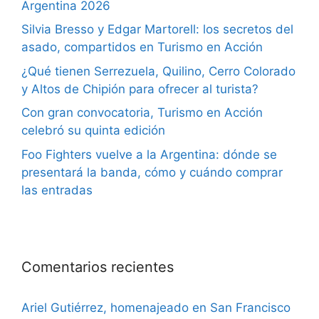
Argentina 2026
Silvia Bresso y Edgar Martorell: los secretos del
asado, compartidos en Turismo en Acción
¿Qué tienen Serrezuela, Quilino, Cerro Colorado
y Altos de Chipión para ofrecer al turista?
Con gran convocatoria, Turismo en Acción
celebró su quinta edición
Foo Fighters vuelve a la Argentina: dónde se
presentará la banda, cómo y cuándo comprar
las entradas
Comentarios recientes
Ariel Gutiérrez, homenajeado en San Francisco