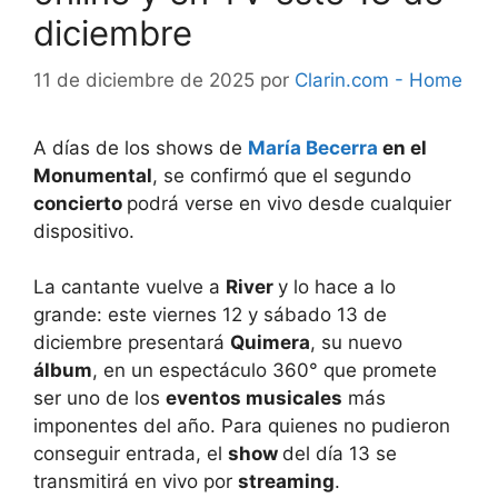
diciembre
11 de diciembre de 2025
por
Clarin.com - Home
A días de los shows de
María Becerra
en el
Monumental
, se confirmó que el segundo
concierto
podrá verse en vivo desde cualquier
dispositivo.
La cantante vuelve a
River
y lo hace a lo
grande: este viernes 12 y sábado 13 de
diciembre presentará
Quimera
, su nuevo
álbum
, en un espectáculo 360° que promete
ser uno de los
eventos musicales
más
imponentes del año. Para quienes no pudieron
conseguir entrada, el
show
del día 13 se
transmitirá en vivo por
streaming
.