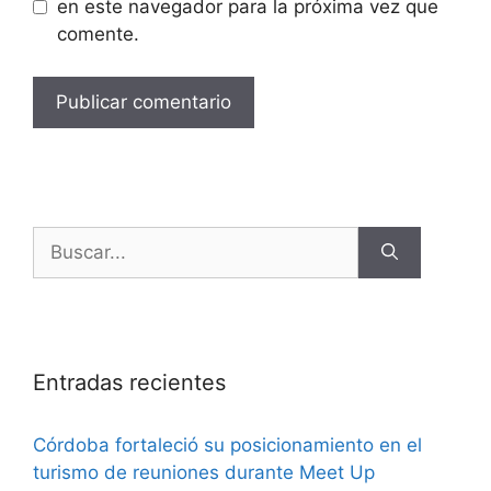
en este navegador para la próxima vez que
comente.
Entradas recientes
Córdoba fortaleció su posicionamiento en el
turismo de reuniones durante Meet Up