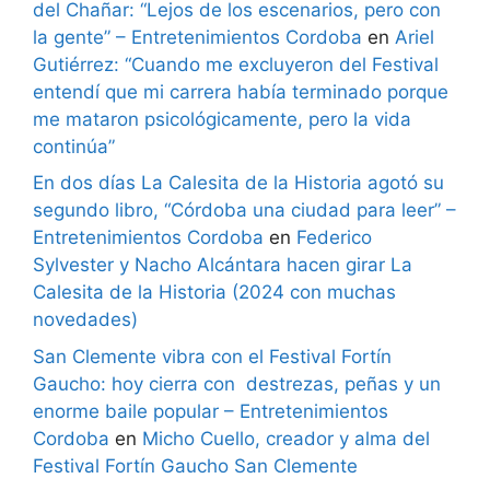
del Chañar: “Lejos de los escenarios, pero con
la gente” – Entretenimientos Cordoba
en
Ariel
Gutiérrez: “Cuando me excluyeron del Festival
entendí que mi carrera había terminado porque
me mataron psicológicamente, pero la vida
continúa”
En dos días La Calesita de la Historia agotó su
segundo libro, “Córdoba una ciudad para leer” –
Entretenimientos Cordoba
en
Federico
Sylvester y Nacho Alcántara hacen girar La
Calesita de la Historia (2024 con muchas
novedades)
San Clemente vibra con el Festival Fortín
Gaucho: hoy cierra con destrezas, peñas y un
enorme baile popular – Entretenimientos
Cordoba
en
Micho Cuello, creador y alma del
Festival Fortín Gaucho San Clemente