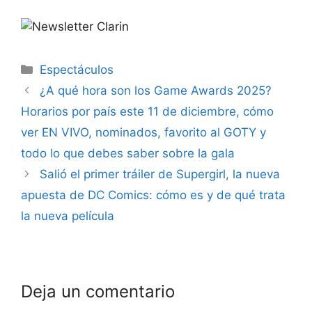
Espectáculos
¿A qué hora son los Game Awards 2025?
Horarios por país este 11 de diciembre, cómo
ver EN VIVO, nominados, favorito al GOTY y
todo lo que debes saber sobre la gala
Salió el primer tráiler de Supergirl, la nueva
apuesta de DC Comics: cómo es y de qué trata
la nueva película
Deja un comentario