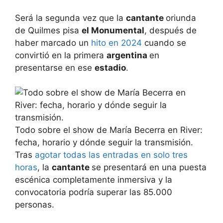
Será la segunda vez que la
cantante
oriunda
de Quilmes pisa
el Monumental
, después de
haber marcado un
hito en 2024
cuando se
convirtió en la primera
argentina
en
presentarse en ese
estadio
.
Todo sobre el show de María Becerra en River:
fecha, horario y dónde seguir la transmisión.
Tras
agotar todas las entradas en solo tres
horas
, la
cantante
se presentará en una puesta
escénica completamente inmersiva y la
convocatoria podría superar las 85.000
personas.