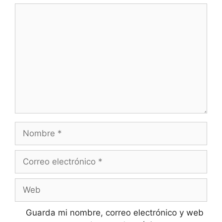
Guarda mi nombre, correo electrónico y web