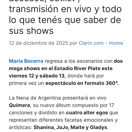
transmisión en vivo y todo
lo que tenés que saber de
sus shows
12 de diciembre de 2025
por
Clarin.com - Home
María Becerra
regresa a los escenarios con
dos
mega shows en el Estadio River Plate este
viernes 12 y sábado 13
, donde hará por
primera vez un
espectáculo en formato 360°.
La Nena de Argentina presentará en vivo
Quimera
, su nuevo álbum compuesto por 17
canciones y dividido en
cuatro alter egos
que
representan diferentes facetas emocionales y
artísticas:
Shanina, JoJo, Maite y Gladys
.