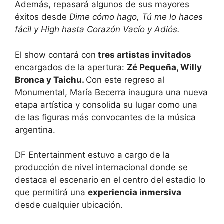
Además, repasará algunos de sus mayores
éxitos desde
Dime cómo hago, Tú me lo haces
fácil y High hasta Corazón Vacío y Adiós.
El show contará con
tres artistas invitados
encargados de la apertura:
Zé Pequeña, Willy
Bronca y Taichu.
Con este regreso al
Monumental, María Becerra inaugura una nueva
etapa artística y consolida su lugar como una
de las figuras más convocantes de la música
argentina.
DF Entertainment estuvo a cargo de la
producción de nivel internacional donde se
destaca el escenario en el centro del estadio lo
que permitirá una
experiencia inmersiva
desde cualquier ubicación.