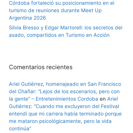
Córdoba fortaleció su posicionamiento en el
turismo de reuniones durante Meet Up
Argentina 2026
Silvia Bresso y Edgar Martorell: los secretos del
asado, compartidos en Turismo en Acción
Comentarios recientes
Ariel Gutiérrez, homenajeado en San Francisco
del Chañar: “Lejos de los escenarios, pero con
la gente” – Entretenimientos Cordoba
en
Ariel
Gutiérrez: “Cuando me excluyeron del Festival
entendí que mi carrera había terminado porque
me mataron psicológicamente, pero la vida
continúa”