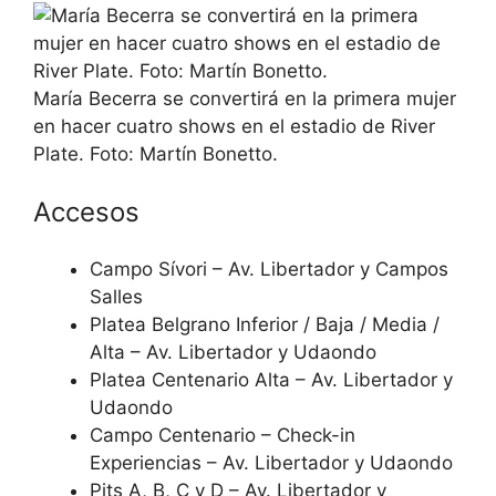
María Becerra se convertirá en la primera mujer
en hacer cuatro shows en el estadio de River
Plate. Foto: Martín Bonetto.
Accesos
Campo Sívori – Av. Libertador y Campos
Salles
Platea Belgrano Inferior / Baja / Media /
Alta – Av. Libertador y Udaondo
Platea Centenario Alta – Av. Libertador y
Udaondo
Campo Centenario – Check-in
Experiencias – Av. Libertador y Udaondo
Pits A, B, C y D – Av. Libertador y