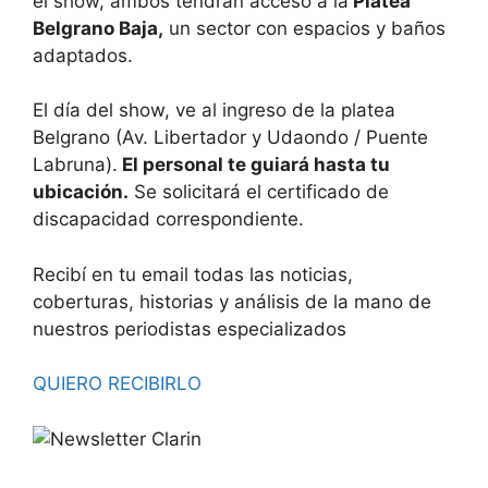
el show, ambos tendrán acceso a la
Platea
Belgrano Baja,
un sector con espacios y baños
adaptados.
El día del show, ve al ingreso de la platea
Belgrano (Av. Libertador y Udaondo / Puente
Labruna).
El personal te guiará hasta tu
ubicación.
Se solicitará el certificado de
discapacidad correspondiente.
Recibí en tu email todas las noticias,
coberturas, historias y análisis de la mano de
nuestros periodistas especializados
QUIERO RECIBIRLO