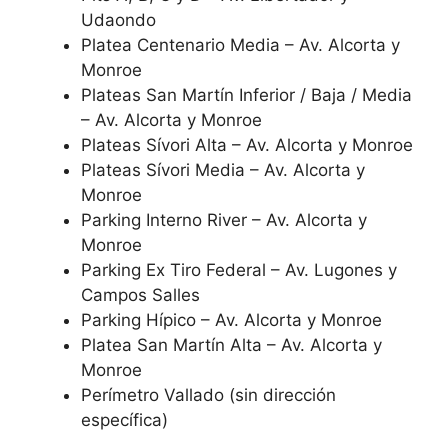
Udaondo
Platea Centenario Media – Av. Alcorta y
Monroe
Plateas San Martín Inferior / Baja / Media
– Av. Alcorta y Monroe
Plateas Sívori Alta – Av. Alcorta y Monroe
Plateas Sívori Media – Av. Alcorta y
Monroe
Parking Interno River – Av. Alcorta y
Monroe
Parking Ex Tiro Federal – Av. Lugones y
Campos Salles
Parking Hípico – Av. Alcorta y Monroe
Platea San Martín Alta – Av. Alcorta y
Monroe
Perímetro Vallado (sin dirección
específica)