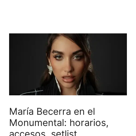
María Becerra en el
Monumental: horarios,
accesos, setlist ,