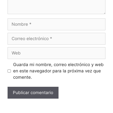
Guarda mi nombre, correo electrónico y web
en este navegador para la próxima vez que
comente.