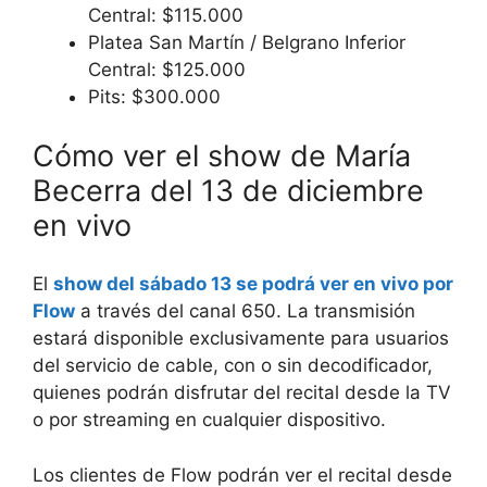
Central: $115.000
Platea San Martín / Belgrano Inferior
Central: $125.000
Pits: $300.000
Cómo ver el show de María
Becerra del 13 de diciembre
en vivo
El
show del sábado 13 se podrá ver en vivo por
Flow
a través del canal 650. La transmisión
estará disponible exclusivamente para usuarios
del servicio de cable, con o sin decodificador,
quienes podrán disfrutar del recital desde la TV
o por streaming en cualquier dispositivo.
Los clientes de Flow podrán ver el recital desde