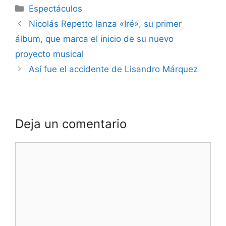
Espectáculos
Nicolás Repetto lanza «Iré», su primer
álbum, que marca el inicio de su nuevo
proyecto musical
Así fue el accidente de Lisandro Márquez
Deja un comentario