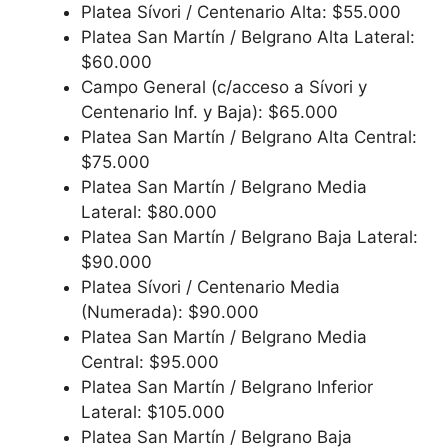
Platea Sívori / Centenario Alta: $55.000
Platea San Martín / Belgrano Alta Lateral:
$60.000
Campo General (c/acceso a Sívori y
Centenario Inf. y Baja): $65.000
Platea San Martín / Belgrano Alta Central:
$75.000
Platea San Martín / Belgrano Media
Lateral: $80.000
Platea San Martín / Belgrano Baja Lateral:
$90.000
Platea Sívori / Centenario Media
(Numerada): $90.000
Platea San Martín / Belgrano Media
Central: $95.000
Platea San Martín / Belgrano Inferior
Lateral: $105.000
Platea San Martín / Belgrano Baja