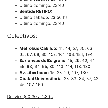
Último domingo: 23:40
Sentido RETIRO:
Último sábado: 23:50 hs
Último domingo: 23:40
Colectivos:
Metrobus Cabildo:
41, 44, 57, 60, 63,
65, 67, 68, 80, 152, 161, 168, 184, 194
Barrancas de Belgrano
: 15, 29, 42, 44,
55, 63, 64, 65, 80, 113, 114, 118, 130
Av. Libertador:
15, 28, 29, 107, 130
Ciudad Universitaria:
28, 33, 34, 37, 42,
45, 107, 160
Desvíos (00:30 a 1:30):