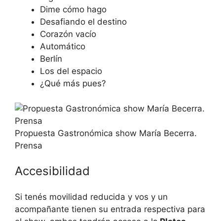
Dime cómo hago
Desafiando el destino
Corazón vacío
Automático
Berlín
Los del espacio
¿Qué más pues?
Propuesta Gastronómica show María Becerra.
Prensa
Accesibilidad
Si tenés movilidad reducida y vos y un
acompañante tienen su entrada respectiva para