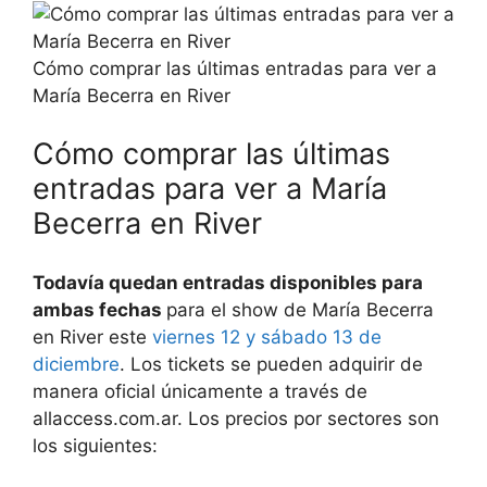
Cómo comprar las últimas entradas para ver a
María Becerra en River
Cómo comprar las últimas
entradas para ver a María
Becerra en River
Todavía quedan entradas disponibles para
ambas fechas
para el show de María Becerra
en River este
viernes 12 y sábado 13 de
diciembre
. Los tickets se pueden adquirir de
manera oficial únicamente a través de
allaccess.com.ar. Los precios por sectores son
los siguientes: