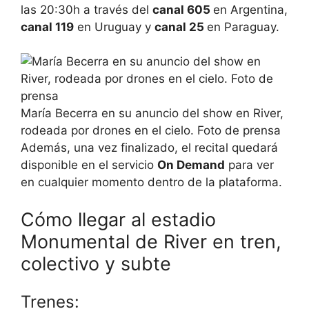
las 20:30h a través del
canal 605
en Argentina,
canal 119
en Uruguay y
canal 25
en Paraguay.
María Becerra en su anuncio del show en River,
rodeada por drones en el cielo. Foto de prensa
Además, una vez finalizado, el recital quedará
disponible en el servicio
On Demand
para ver
en cualquier momento dentro de la plataforma.
Cómo llegar al estadio
Monumental de River en tren,
colectivo y subte
Trenes: