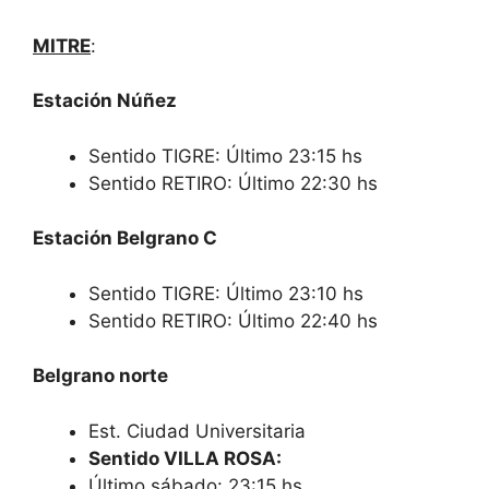
MITRE
:
Estación Núñez
Sentido TIGRE: Último 23:15 hs
Sentido RETIRO: Último 22:30 hs
Estación Belgrano C
Sentido TIGRE: Último 23:10 hs
Sentido RETIRO: Último 22:40 hs
Belgrano norte
Est. Ciudad Universitaria
Sentido VILLA ROSA:
Último sábado: 23:15 hs