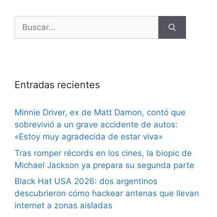
Entradas recientes
Minnie Driver, ex de Matt Damon, contó que
sobrevivió a un grave accidente de autos:
«Estoy muy agradecida de estar viva»
Tras romper récords en los cines, la biopic de
Michael Jackson ya prepara su segunda parte
Black Hat USA 2026: dos argentinos
descubrieron cómo hackear antenas que llevan
internet a zonas aisladas