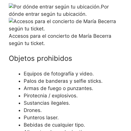
Por
dónde entrar según tu ubicación.
Accesos para el concierto de María Becerra
según tu ticket.
Objetos prohibidos
Equipos de fotografía y video.
Palos de banderas y selfie sticks.
Armas de fuego o punzantes.
Pirotecnia / explosivos.
Sustancias ilegales.
Drones.
Punteros laser.
Bebidas de cualquier tipo.