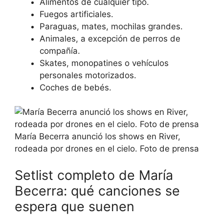
Alimentos de cualquier tipo.
Fuegos artificiales.
Paraguas, mates, mochilas grandes.
Animales, a excepción de perros de
compañía.
Skates, monopatines o vehículos
personales motorizados.
Coches de bebés.
María Becerra anunció los shows en River,
rodeada por drones en el cielo. Foto de prensa
Setlist completo de María
Becerra: qué canciones se
espera que suenen