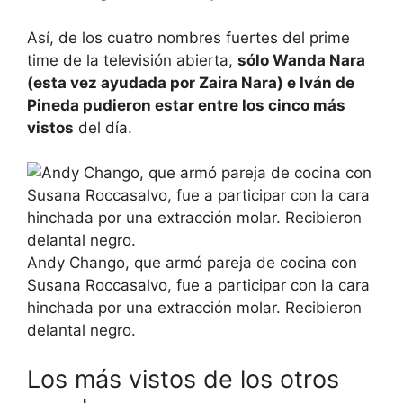
Así, de los cuatro nombres fuertes del prime
time de la televisión abierta,
sólo Wanda Nara
(esta vez ayudada por Zaira Nara) e Iván de
Pineda pudieron estar entre los cinco más
vistos
del día.
Andy Chango, que armó pareja de cocina con
Susana Roccasalvo, fue a participar con la cara
hinchada por una extracción molar. Recibieron
delantal negro.
Los más vistos de los otros