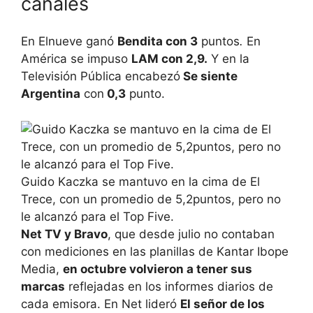
canales
En Elnueve ganó
Bendita con 3
puntos
.
En
América se impuso
LAM con 2,9.
Y en la
Televisión Pública encabezó
Se siente
Argentina
con
0,3
punto.
Guido Kaczka se mantuvo en la cima de El
Trece, con un promedio de 5,2puntos, pero no
le alcanzó para el Top Five.
Net TV y Bravo
, que desde julio no contaban
con mediciones en las planillas de Kantar Ibope
Media,
en octubre volvieron a tener sus
marcas
reflejadas en los informes diarios de
cada emisora. En Net lideró
El señor de los