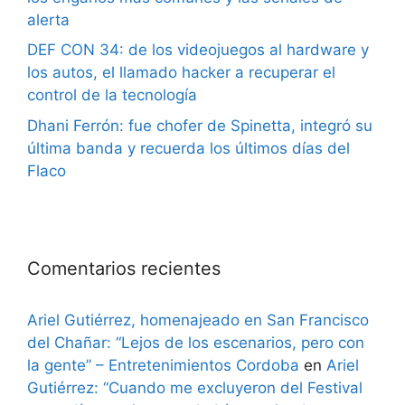
alerta
DEF CON 34: de los videojuegos al hardware y
los autos, el llamado hacker a recuperar el
control de la tecnología
Dhani Ferrón: fue chofer de Spinetta, integró su
última banda y recuerda los últimos días del
Flaco
Comentarios recientes
Ariel Gutiérrez, homenajeado en San Francisco
del Chañar: “Lejos de los escenarios, pero con
la gente” – Entretenimientos Cordoba
en
Ariel
Gutiérrez: “Cuando me excluyeron del Festival