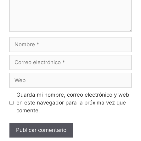
Guarda mi nombre, correo electrónico y web
en este navegador para la próxima vez que
comente.