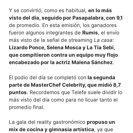
Y se convirtió, como es habitual,
en lo más
visto del día, seguido por Pasapalabra, con 9,1
de promedio. En esta emisión, los ganadores
fueron algunos integrantes de
Rumis
, el envío
más visto de la señal de streaming
La casa
:
Lizardo Ponce, Selena Mosca y La Tía Sebi,
que compitieron contra un equipo muy flojo
encabezado por la actriz Malena Sánchez
.
El podio del día se completó con
la segunda
parte de MasterChef Celebrity, que midió 8,7
puntos
. Recordemos que Telefe suele dividir lo
más visto del día como para no licuar tanto el
promedio final.
La gala del reality gastronómico
propuso un
mix de cocina y gimnasia artística
, ya que