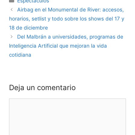
Espectáculos
Airbag en el Monumental de River: accesos,
horarios, setlist y todo sobre los shows del 17 y
18 de diciembre
Del Malbrán a universidades, programas de
Inteligencia Artificial que mejoran la vida
cotidiana
Deja un comentario