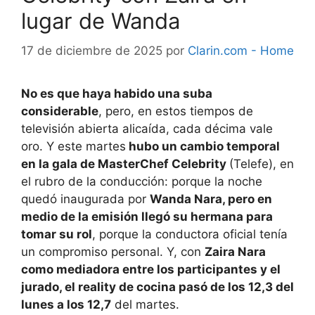
lugar de Wanda
17 de diciembre de 2025
por
Clarin.com - Home
No es que haya habido una suba
considerable
, pero, en estos tiempos de
televisión abierta alicaída, cada décima vale
oro. Y este martes
hubo un cambio temporal
en la gala de MasterChef Celebrity
(Telefe), en
el rubro de la conducción: porque la noche
quedó inaugurada por
Wanda Nara, pero en
medio de la emisión llegó su hermana para
tomar su rol
, porque la conductora oficial tenía
un compromiso personal. Y, con
Zaira Nara
como mediadora entre los participantes y el
jurado, el reality de cocina pasó de los 12,3 del
lunes a los 12,7
del martes.