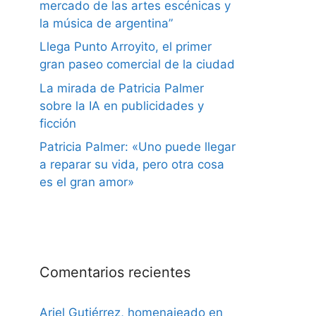
mercado de las artes escénicas y
la música de argentina”
Llega Punto Arroyito, el primer
gran paseo comercial de la ciudad
La mirada de Patricia Palmer
sobre la IA en publicidades y
ficción
Patricia Palmer: «Uno puede llegar
a reparar su vida, pero otra cosa
es el gran amor»
Comentarios recientes
Ariel Gutiérrez, homenajeado en