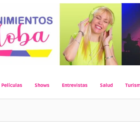
Películas
Shows
Entrevistas
Salud
Turis