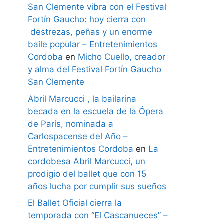
San Clemente vibra con el Festival
Fortín Gaucho: hoy cierra con
destrezas, peñas y un enorme
baile popular – Entretenimientos
Cordoba
en
Micho Cuello, creador
y alma del Festival Fortín Gaucho
San Clemente
Abril Marcucci , la bailarina
becada en la escuela de la Ópera
de París, nominada a
Carlospacense del Año –
Entretenimientos Cordoba
en
La
cordobesa Abril Marcucci, un
prodigio del ballet que con 15
años lucha por cumplir sus sueños
El Ballet Oficial cierra la
temporada con “El Cascanueces” –