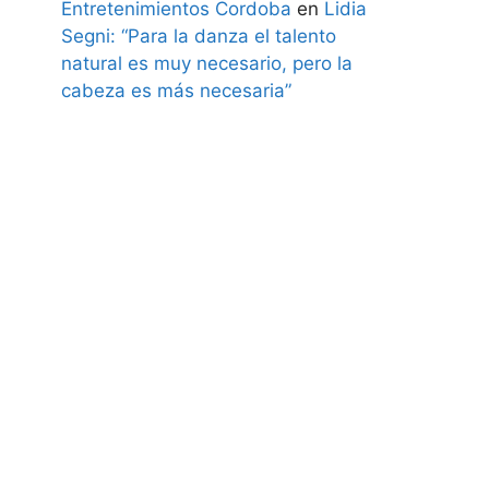
Entretenimientos Cordoba
en
Lidia
Segni: “Para la danza el talento
natural es muy necesario, pero la
cabeza es más necesaria”