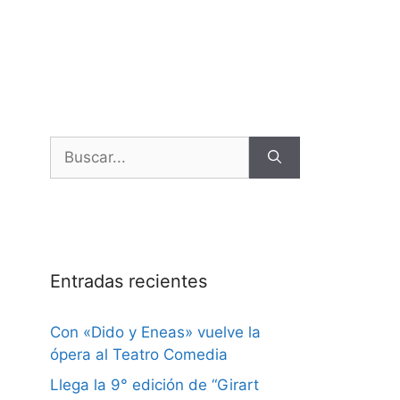
Entradas recientes
Con «Dido y Eneas» vuelve la
ópera al Teatro Comedia
Llega la 9° edición de “Girart