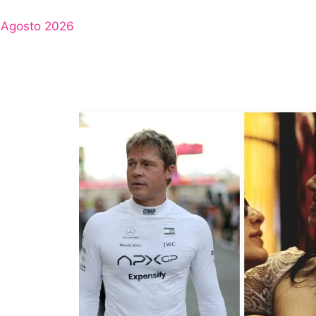
Agosto 2026