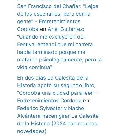
San Francisco del Chañar: “Lejos
de los escenarios, pero con la
gente” – Entretenimientos
Cordoba
en
Ariel Gutiérrez:
“Cuando me excluyeron del
Festival entendí que mi carrera
había terminado porque me
mataron psicológicamente, pero la
vida continúa”
En dos días La Calesita de la
Historia agotó su segundo libro,
“Córdoba una ciudad para leer” –
Entretenimientos Cordoba
en
Federico Sylvester y Nacho
Alcántara hacen girar La Calesita
de la Historia (2024 con muchas
novedades)