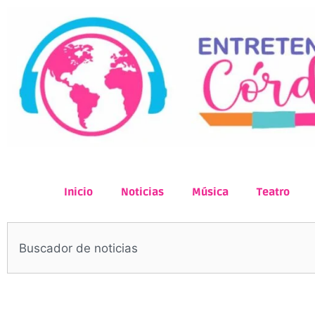
Inicio
Noticias
Música
Teatro