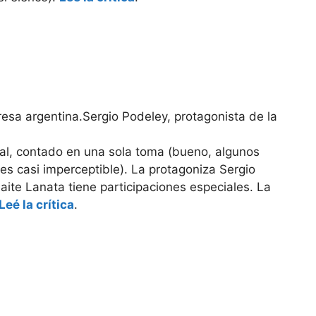
Sergio Podeley, protagonista de la
nal, contado en una sola toma (bueno, algunos
s casi imperceptible). La protagoniza Sergio
aite Lanata tiene participaciones especiales. La
Leé la crítica
.