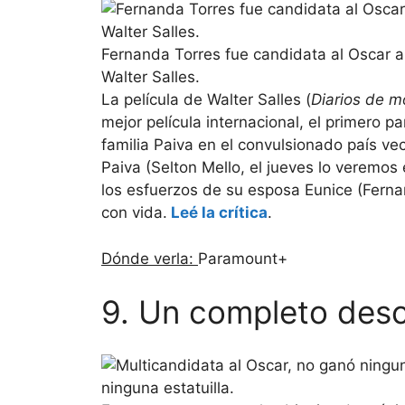
Fernanda Torres fue candidata al Oscar a 
Walter Salles.
La película de Walter Salles (
Diarios de m
mejor película internacional, el primero pa
familia Paiva en el convulsionado país ve
Paiva (Selton Mello, el jueves lo veremos
los esfuerzos de su esposa Eunice (Ferna
con vida.
Leé la crítica
.
Dónde verla:
Paramount+
9. Un completo des
ninguna estatuilla.