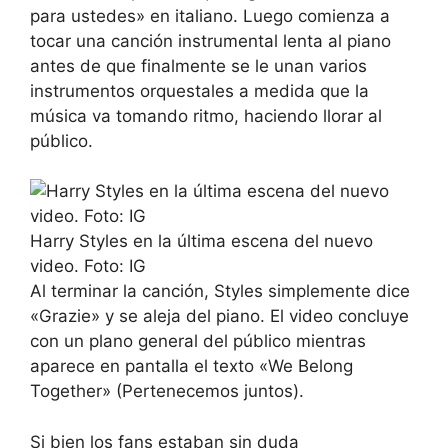
para ustedes» en italiano. Luego comienza a
tocar una canción instrumental lenta al piano
antes de que finalmente se le unan varios
instrumentos orquestales a medida que la
música va tomando ritmo, haciendo llorar al
público.
Harry Styles en la última escena del nuevo
video. Foto: IG
Al terminar la canción, Styles simplemente dice
«Grazie» y se aleja del piano. El video concluye
con un plano general del público mientras
aparece en pantalla el texto «We Belong
Together» (Pertenecemos juntos).
Si bien los fans estaban sin duda