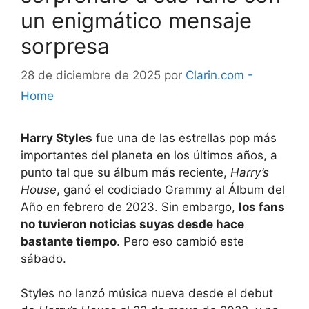
un enigmático mensaje
sorpresa
28 de diciembre de 2025
por
Clarin.com -
Home
Harry Styles
fue una de las estrellas pop más
importantes del planeta en los últimos años, a
punto tal que su álbum más reciente,
Harry’s
House
, ganó el codiciado Grammy al Álbum del
Año en febrero de 2023. Sin embargo,
los fans
no tuvieron noticias suyas desde hace
bastante tiempo
. Pero eso cambió este
sábado.
Styles no lanzó música nueva desde el debut