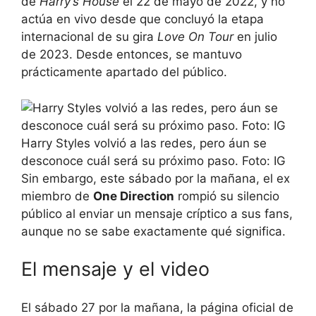
de
Harry’s House
el 22 de mayo de 2022, y no
actúa en vivo desde que concluyó la etapa
internacional de su gira
Love On Tour
en julio
de 2023. Desde entonces, se mantuvo
prácticamente apartado del público.
Harry Styles volvió a las redes, pero áun se
desconoce cuál será su próximo paso. Foto: IG
Sin embargo, este sábado por la mañana, el ex
miembro de
One Direction
rompió su silencio
público al enviar un mensaje críptico a sus fans,
aunque no se sabe exactamente qué significa.
El mensaje y el video
El sábado 27 por la mañana, la página oficial de