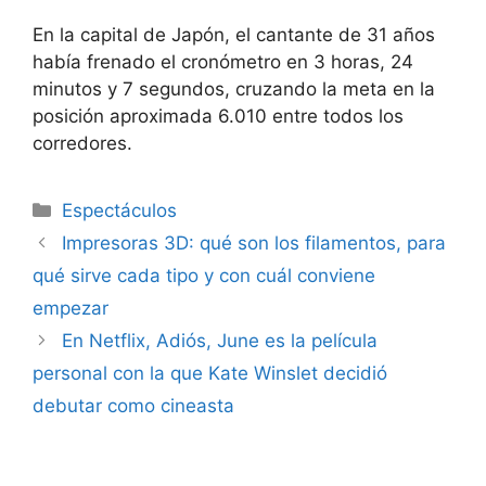
En la capital de Japón, el cantante de 31 años
había frenado el cronómetro en 3 horas, 24
minutos y 7 segundos, cruzando la meta en la
posición aproximada 6.010 entre todos los
corredores.
Espectáculos
Impresoras 3D: qué son los filamentos, para
qué sirve cada tipo y con cuál conviene
empezar
En Netflix, Adiós, June es la película
personal con la que Kate Winslet decidió
debutar como cineasta