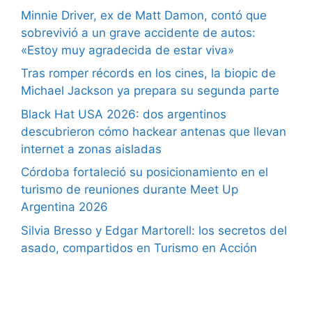
Minnie Driver, ex de Matt Damon, contó que
sobrevivió a un grave accidente de autos:
«Estoy muy agradecida de estar viva»
Tras romper récords en los cines, la biopic de
Michael Jackson ya prepara su segunda parte
Black Hat USA 2026: dos argentinos
descubrieron cómo hackear antenas que llevan
internet a zonas aisladas
Córdoba fortaleció su posicionamiento en el
turismo de reuniones durante Meet Up
Argentina 2026
Silvia Bresso y Edgar Martorell: los secretos del
asado, compartidos en Turismo en Acción