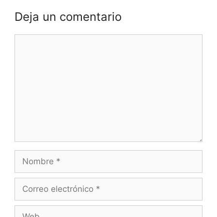
Deja un comentario