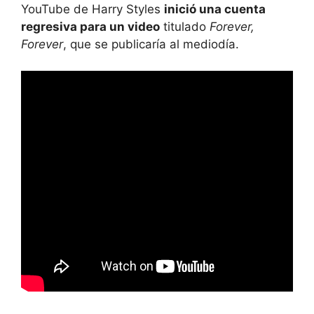
YouTube de Harry Styles
inició una cuenta
regresiva para un video
titulado
Forever,
Forever
, que se publicaría al mediodía.