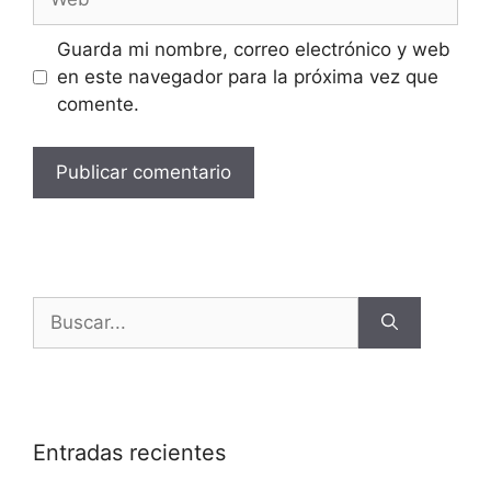
Guarda mi nombre, correo electrónico y web
en este navegador para la próxima vez que
comente.
Entradas recientes