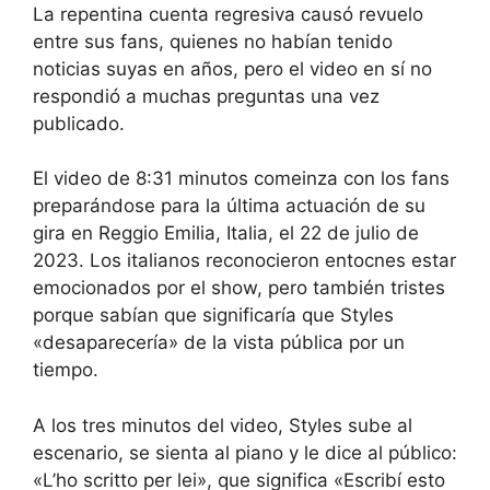
La repentina cuenta regresiva causó revuelo
entre sus fans, quienes no habían tenido
noticias suyas en años, pero el video en sí no
respondió a muchas preguntas una vez
publicado.
El video de 8:31 minutos comeinza con los fans
preparándose para la última actuación de su
gira en Reggio Emilia, Italia, el 22 de julio de
2023. Los italianos reconocieron entocnes estar
emocionados por el show, pero también tristes
porque sabían que significaría que Styles
«desaparecería» de la vista pública por un
tiempo.
A los tres minutos del video, Styles sube al
escenario, se sienta al piano y le dice al público:
«L’ho scritto per lei», que significa «Escribí esto