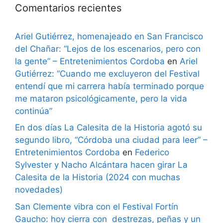
Comentarios recientes
Ariel Gutiérrez, homenajeado en San Francisco
del Chañar: “Lejos de los escenarios, pero con
la gente” – Entretenimientos Cordoba
en
Ariel
Gutiérrez: “Cuando me excluyeron del Festival
entendí que mi carrera había terminado porque
me mataron psicológicamente, pero la vida
continúa”
En dos días La Calesita de la Historia agotó su
segundo libro, “Córdoba una ciudad para leer” –
Entretenimientos Cordoba
en
Federico
Sylvester y Nacho Alcántara hacen girar La
Calesita de la Historia (2024 con muchas
novedades)
San Clemente vibra con el Festival Fortín
Gaucho: hoy cierra con destrezas, peñas y un