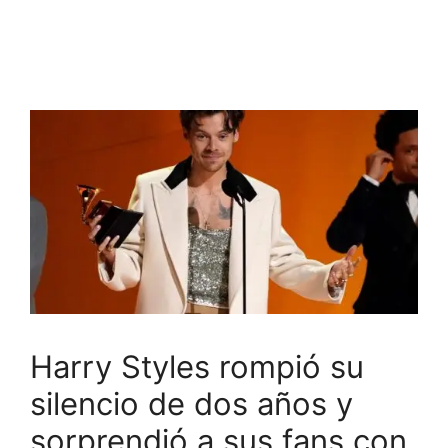
Harry Styles rompió su
silencio de dos años y
sorprendió a sus fans con