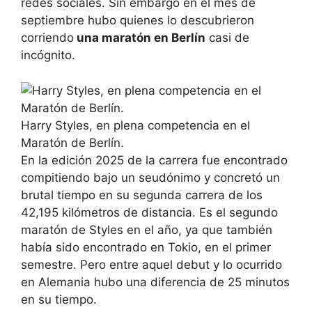
redes sociales. Sin embargo en el mes de
septiembre hubo quienes lo descubrieron
corriendo
una maratón en Berlín
casi de
incógnito.
Harry Styles, en plena competencia en el
Maratón de Berlín.
En la edición 2025 de la carrera fue encontrado
compitiendo bajo un seudónimo y concretó un
brutal tiempo en su segunda carrera de los
42,195 kilómetros de distancia. Es el segundo
maratón de Styles en el año, ya que también
había sido encontrado en Tokio, en el primer
semestre. Pero entre aquel debut y lo ocurrido
en Alemania hubo una diferencia de 25 minutos
en su tiempo.