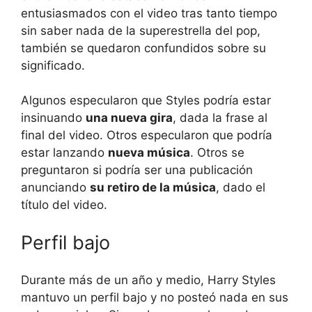
entusiasmados con el video tras tanto tiempo
sin saber nada de la superestrella del pop,
también se quedaron confundidos sobre su
significado.
Algunos especularon que Styles podría estar
insinuando
una nueva gira
, dada la frase al
final del video. Otros especularon que podría
estar lanzando
nueva música
. Otros se
preguntaron si podría ser una publicación
anunciando
su retiro de la música
, dado el
título del video.
Perfil bajo
Durante más de un año y medio, Harry Styles
mantuvo un perfil bajo y no posteó nada en sus