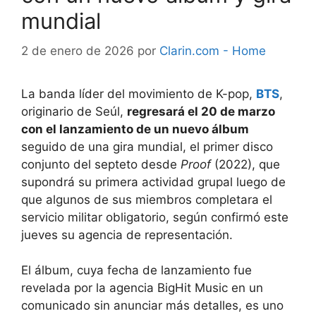
mundial
2 de enero de 2026
por
Clarin.com - Home
La banda líder del movimiento de K-pop,
BTS
,
originario de Seúl,
regresará el 20 de marzo
con el lanzamiento de un nuevo álbum
seguido de una gira mundial, el primer disco
conjunto del septeto desde
Proof
(2022), que
supondrá su primera actividad grupal luego de
que algunos de sus miembros completara el
servicio militar obligatorio, según confirmó este
jueves su agencia de representación.
El álbum, cuya fecha de lanzamiento fue
revelada por la agencia
BigHit Music en un
comunicado sin anunciar más detalles, es uno