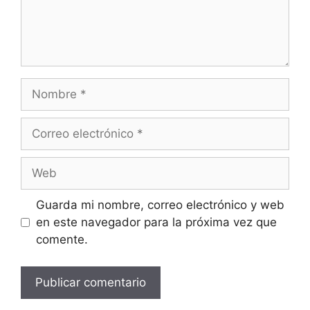
Guarda mi nombre, correo electrónico y web
en este navegador para la próxima vez que
comente.