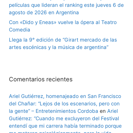
películas que lideran el ranking este jueves 6 de
agosto de 2026 en Argentina
Con «Dido y Eneas» vuelve la ópera al Teatro
Comedia
Llega la 9° edición de “Girart mercado de las
artes escénicas y la música de argentina”
Comentarios recientes
Ariel Gutiérrez, homenajeado en San Francisco
del Chañar: “Lejos de los escenarios, pero con
la gente” – Entretenimientos Cordoba
en
Ariel
Gutiérrez: “Cuando me excluyeron del Festival
entendí que mi carrera había terminado porque