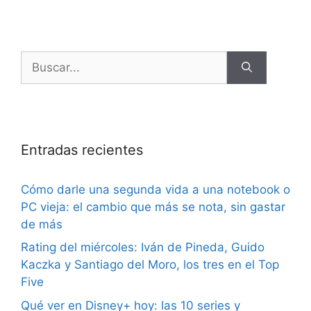
Entradas recientes
Cómo darle una segunda vida a una notebook o
PC vieja: el cambio que más se nota, sin gastar
de más
Rating del miércoles: Iván de Pineda, Guido
Kaczka y Santiago del Moro, los tres en el Top
Five
Qué ver en Disney+ hoy: las 10 series y