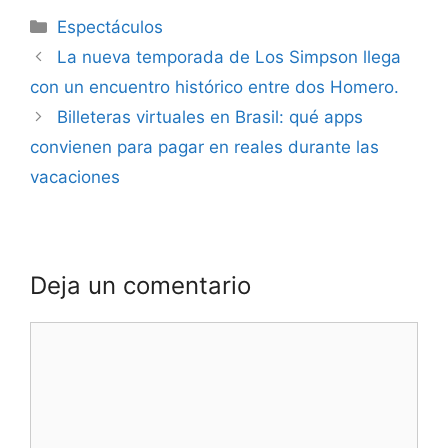
Espectáculos
La nueva temporada de Los Simpson llega
con un encuentro histórico entre dos Homero.
Billeteras virtuales en Brasil: qué apps
convienen para pagar en reales durante las
vacaciones
Deja un comentario