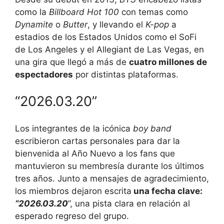
como la
Billboard Hot 100
con temas como
Dynamite
o
Butter
, y llevando el
K-pop
a
estadios de los Estados Unidos como el SoFi
de Los Angeles y el
Allegiant
de Las Vegas, en
una gira que llegó a más de
cuatro millones de
espectadores
por distintas plataformas.
“2026.03.20”
Los integrantes de la icónica
boy band
escribieron cartas personales para dar la
bienvenida al Año Nuevo a los fans que
mantuvieron su membresía durante los últimos
tres años. Junto a mensajes de agradecimiento,
los miembros dejaron escrita
una fecha clave:
“2026.03.20
”, una pista clara en relación al
esperado regreso del grupo.