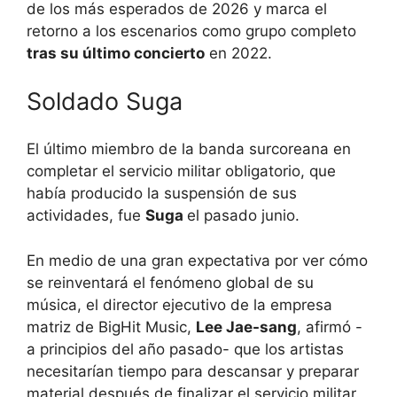
de los más esperados de 2026 y marca el
retorno a los escenarios como grupo completo
tras su último concierto
en 2022.
Soldado Suga
El último miembro de la banda surcoreana en
completar el servicio militar obligatorio, que
había producido la suspensión de sus
actividades, fue
Suga
el pasado junio.
En medio de una gran expectativa por ver cómo
se reinventará el fenómeno global de su
música, el director ejecutivo de la empresa
matriz de BigHit Music,
Lee Jae-sang
, afirmó -
a principios del año pasado- que los artistas
necesitarían tiempo para descansar y preparar
material después de finalizar el servicio militar.