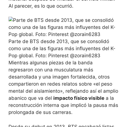
Al parecer, es lo que ocurrió.
Parte de BTS desde 2013, que se consolidó
como una de las figuras más influyentes del K-
Pop global. Foto: Pinterest @zorain6283
Mientras algunas piezas de la banda
regresaron con una musculatura más
desarrollada y una imagen fortalecida, otros
compartieron en redes relatos sobre «el peso
mental del aislamiento», reflejando así el amplio
abanico que va del
impacto físico visible
a la
reconstrucción interna que implicó la pausa más
prolongada de sus carreras.
Desde su debut en 2013,
BTS
encabezó listas