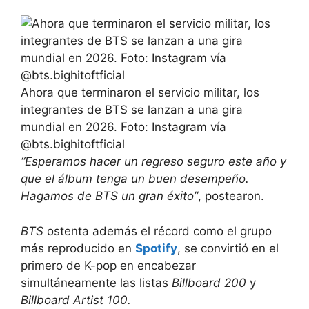
Ahora que terminaron el servicio militar, los
integrantes de BTS se lanzan a una gira
mundial en 2026. Foto: Instagram vía
@bts.bighitoftficial
“Esperamos hacer un regreso seguro este año y
que el álbum tenga un buen desempeño.
Hagamos de BTS un gran éxito”
, postearon.
BTS
ostenta además el récord como el grupo
más reproducido en
Spotify
, se convirtió en el
primero de K-pop en encabezar
simultáneamente las listas
Billboard 200
y
Billboard Artist 100.