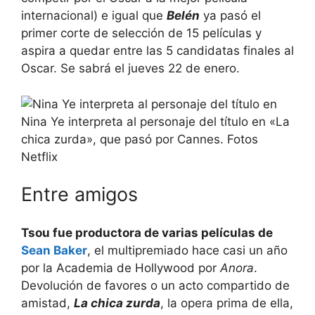
internacional) e igual que
Belén
ya pasó el
primer corte de selección de 15 películas y
aspira a quedar entre las 5 candidatas finales al
Oscar. Se sabrá el jueves 22 de enero.
Nina Ye interpreta al personaje del título en «La
chica zurda», que pasó por Cannes. Fotos
Netflix
Entre amigos
Tsou fue productora de varias películas de
Sean Baker
, el multipremiado hace casi un año
por la Academia de Hollywood por
Anora
.
Devolución de favores o un acto compartido de
amistad,
La chica zurda
, la opera prima de ella,