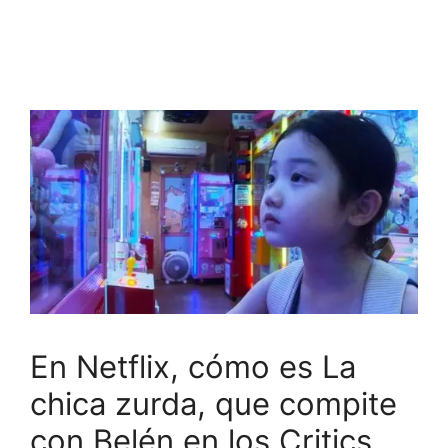
En Netflix, cómo es La
chica zurda, que compite
con Belén en los Critics