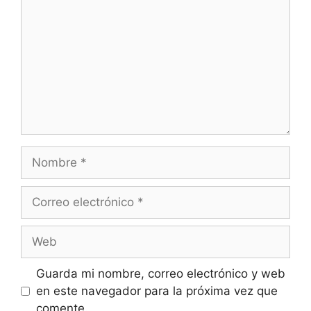
Guarda mi nombre, correo electrónico y web
en este navegador para la próxima vez que
comente.