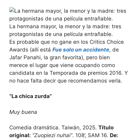
La hermana mayor, la menor y la madre: tres
protagonistas de una película entrañable.
Es probable que no gane en los Critics Choice
Awards (allí está
Fue solo un accidente
, de
Jafar Panahi, la gran favorita), pero bien
merece el lugar que viene ocupando como
candidata en la Temporada de premios 2016. Y
no hace falta decir que recomendamos verla.
“La chica zurda”
Muy buena
Comedia dramática. Taiwán, 2025.
Título
original:
“Zuopiezi nuhai”
. 108’, SAM 16.
De: