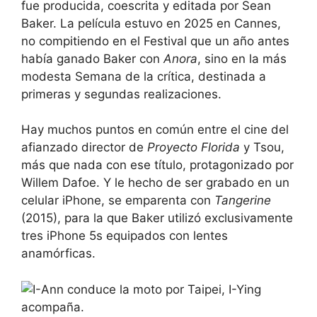
fue producida, coescrita y editada por Sean
Baker. La película estuvo en 2025 en Cannes,
no compitiendo en el Festival que un año antes
había ganado Baker con
Anora
, sino en la más
modesta Semana de la crítica, destinada a
primeras y segundas realizaciones.
Hay muchos puntos en común entre el cine del
afianzado director de
Proyecto Florida
y Tsou,
más que nada con ese título, protagonizado por
Willem Dafoe. Y le hecho de ser grabado en un
celular iPhone, se emparenta con
Tangerine
(2015), para la que Baker utilizó exclusivamente
tres iPhone 5s equipados con lentes
anamórficas.