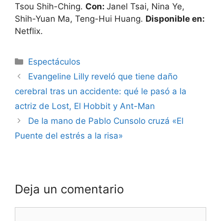
Tsou Shih-Ching.
Con:
Janel Tsai, Nina Ye,
Shih-Yuan Ma, Teng-Hui Huang.
Disponible en:
Netflix.
Espectáculos
Evangeline Lilly reveló que tiene daño
cerebral tras un accidente: qué le pasó a la
actriz de Lost, El Hobbit y Ant-Man
De la mano de Pablo Cunsolo cruzá «El
Puente del estrés a la risa»
Deja un comentario