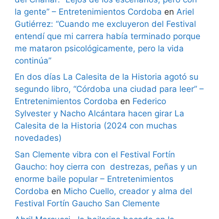
la gente” – Entretenimientos Cordoba
en
Ariel
Gutiérrez: “Cuando me excluyeron del Festival
entendí que mi carrera había terminado porque
me mataron psicológicamente, pero la vida
continúa”
En dos días La Calesita de la Historia agotó su
segundo libro, “Córdoba una ciudad para leer” –
Entretenimientos Cordoba
en
Federico
Sylvester y Nacho Alcántara hacen girar La
Calesita de la Historia (2024 con muchas
novedades)
San Clemente vibra con el Festival Fortín
Gaucho: hoy cierra con destrezas, peñas y un
enorme baile popular – Entretenimientos
Cordoba
en
Micho Cuello, creador y alma del
Festival Fortín Gaucho San Clemente