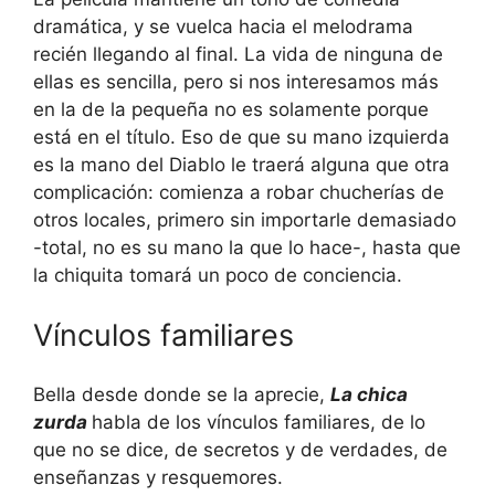
dramática, y se vuelca hacia el melodrama
recién llegando al final. La vida de ninguna de
ellas es sencilla, pero si nos interesamos más
en la de la pequeña no es solamente porque
está en el título. Eso de que su mano izquierda
es la mano del Diablo le traerá alguna que otra
complicación: comienza a robar chucherías de
otros locales, primero sin importarle demasiado
-total, no es su mano la que lo hace-, hasta que
la chiquita tomará un poco de conciencia.
Vínculos familiares
Bella desde donde se la aprecie,
La chica
zurda
habla de los vínculos familiares, de lo
que no se dice, de secretos y de verdades, de
enseñanzas y resquemores.