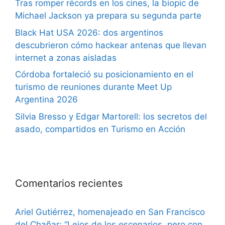
Tras romper récords en los cines, la biopic de
Michael Jackson ya prepara su segunda parte
Black Hat USA 2026: dos argentinos
descubrieron cómo hackear antenas que llevan
internet a zonas aisladas
Córdoba fortaleció su posicionamiento en el
turismo de reuniones durante Meet Up
Argentina 2026
Silvia Bresso y Edgar Martorell: los secretos del
asado, compartidos en Turismo en Acción
Comentarios recientes
Ariel Gutiérrez, homenajeado en San Francisco
del Chañar: “Lejos de los escenarios, pero con