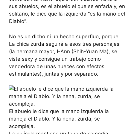
sus abuelos, es el abuelo el que se enfada y, en
solitario, le dice que la izquierda “es la mano del
Diablo”.
No es un dicho ni un hecho superfluo, porque
La chica zurda seguirá a esos tres personajes
(la hermana mayor, I-Ann (Shih-Yuan Ma), se
viste sexy y consigue un trabajo como
vendedora de unas nueces con efectos
estimulantes), juntas y por separado.
El abuelo le dice que la mano izquierda la
maneja el Diablo. Y la nena, zurda, se
acompleja.
La película mantiene un tono de comedia