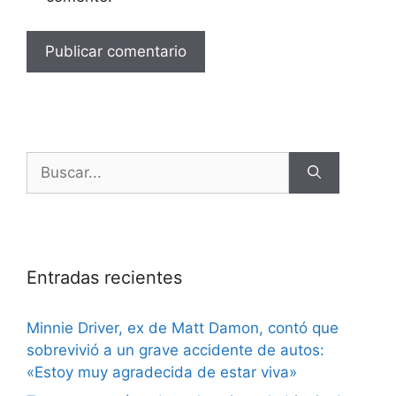
Entradas recientes
Minnie Driver, ex de Matt Damon, contó que
sobrevivió a un grave accidente de autos:
«Estoy muy agradecida de estar viva»