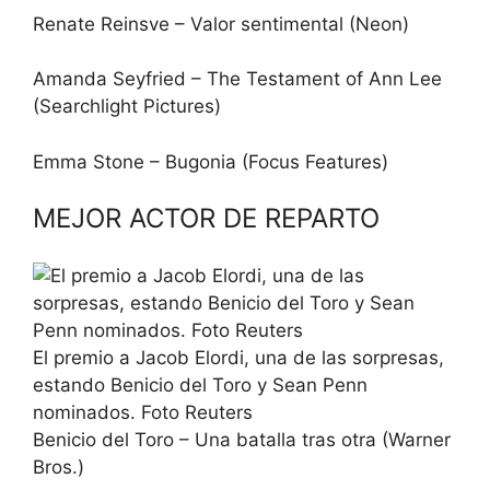
Renate Reinsve – Valor sentimental (Neon)
Amanda Seyfried – The Testament of Ann Lee
(Searchlight Pictures)
Emma Stone – Bugonia (Focus Features)
MEJOR ACTOR DE REPARTO
El premio a Jacob Elordi, una de las sorpresas,
estando Benicio del Toro y Sean Penn
nominados. Foto Reuters
Benicio del Toro – Una batalla tras otra (Warner
Bros.)