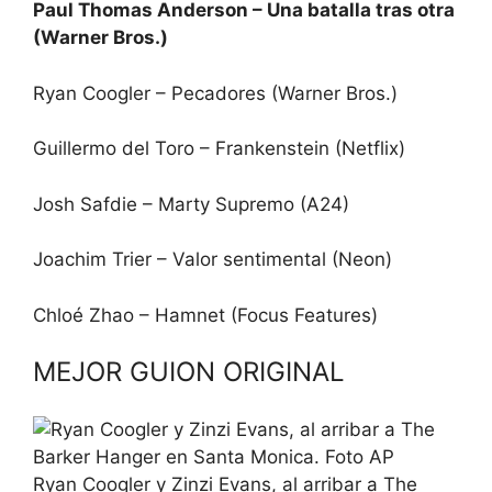
Paul Thomas Anderson – Una batalla tras otra
(Warner Bros.)
Ryan Coogler – Pecadores (Warner Bros.)
Guillermo del Toro – Frankenstein (Netflix)
Josh Safdie – Marty Supremo (A24)
Joachim Trier – Valor sentimental (Neon)
Chloé Zhao – Hamnet (Focus Features)
MEJOR GUION ORIGINAL
Ryan Coogler y Zinzi Evans, al arribar a The