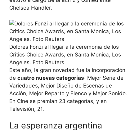
estuvo a cargo de la actriz y comediante
Chelsea Handler.
Dolores Fonzi al llegar a la ceremonia de los
Critics Choice Awards, en Santa Monica, Los
Angeles. Foto Reuters
Este año, la gran novedad fue la incorporación
de
cuatro nuevas categorías
: Mejor Serie de
Variedades, Mejor Diseño de Escenas de
Acción, Mejor Reparto y Elenco y Mejor Sonido.
En Cine se premian 23 categorías, y en
Televisión, 21.
La esperanza argentina