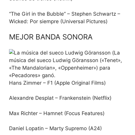
“The Girl in the Bubble” – Stephen Schwartz –
Wicked: Por siempre (Universal Pictures)
MEJOR BANDA SONORA
La
música del sueco Ludwig Göransson («Tenet»,
«The Mandalorian», «Oppenheimer») para
«Pecadores» ganó.
Hans Zimmer – F1 (Apple Original Films)
Alexandre Desplat – Frankenstein (Netflix)
Max Richter – Hamnet (Focus Features)
Daniel Lopatin – Marty Supremo (A24)