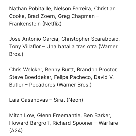
Nathan Robitaille, Nelson Ferreira, Christian
Cooke, Brad Zoern, Greg Chapman –
Frankenstein (Netflix)
Jose Antonio Garcia, Christopher Scarabosio,
Tony Villaflor – Una batalla tras otra (Warner
Bros.)
Chris Welcker, Benny Burtt, Brandon Proctor,
Steve Boeddeker, Felipe Pacheco, David V.
Butler – Pecadores (Warner Bros.)
Laia Casanovas – Sirāt (Neon)
Mitch Low, Glenn Freemantle, Ben Barker,
Howard Bargroff, Richard Spooner – Warfare
(A24)