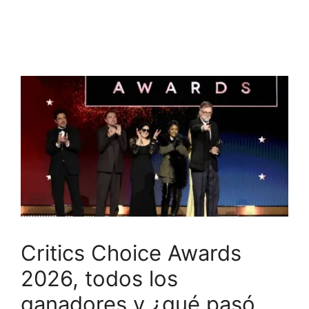
Critics Choice Awards
2026, todos los
ganadores y ¿qué pasó