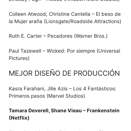
Colleen Atwood, Christine Cantella – El beso de
la Mujer araña (Lionsgate/Roadside Attractions)
Ruth E. Carter – Pecadores (Warner Bros.)
Paul Tazewell – Wicked: Por siempre (Universal
Pictures)
MEJOR DISEÑO DE PRODUCCIÓN
Kasra Farahani, Jille Azis – Los 4 Fantásticos:
Primeros pasos (Marvel Studios)
Tamara Deverell, Shane Vieau – Frankenstein
(Netflix)