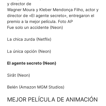
Wagner Moura y Kleber Mendonça Filho, actor y
director de «El agente secreto», entregaron el
premio a la mejor película. Foto AP
Fue solo un accidente (Neon)
La chica zurda (Netflix)
La única opción (Neon)
El agente secreto (Neon)
Sirāt (Neon)
Belén (Amazon MGM Studios)
MEJOR PELÍCULA DE ANIMACIÓN