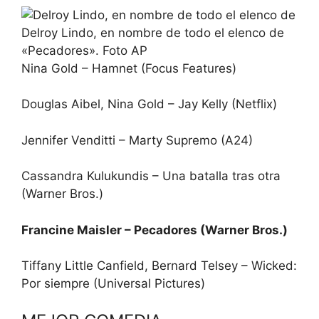
Delroy Lindo, en nombre de todo el elenco de
«Pecadores». Foto AP
Nina Gold – Hamnet (Focus Features)
Douglas Aibel, Nina Gold – Jay Kelly (Netflix)
Jennifer Venditti – Marty Supremo (A24)
Cassandra Kulukundis – Una batalla tras otra
(Warner Bros.)
Francine Maisler – Pecadores (Warner Bros.)
Tiffany Little Canfield, Bernard Telsey – Wicked:
Por siempre (Universal Pictures)