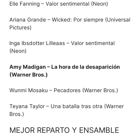
Elle Fanning – Valor sentimental (Neon)
Ariana Grande – Wicked: Por siempre (Universal
Pictures)
Inga Ibsdotter Lilleaas – Valor sentimental
(Neon)
Amy Madigan – La hora de la desaparición
(Warner Bros.)
Wunmi Mosaku – Pecadores (Warner Bros.)
Teyana Taylor – Una batalla tras otra (Warner
Bros.)
MEJOR REPARTO Y ENSAMBLE