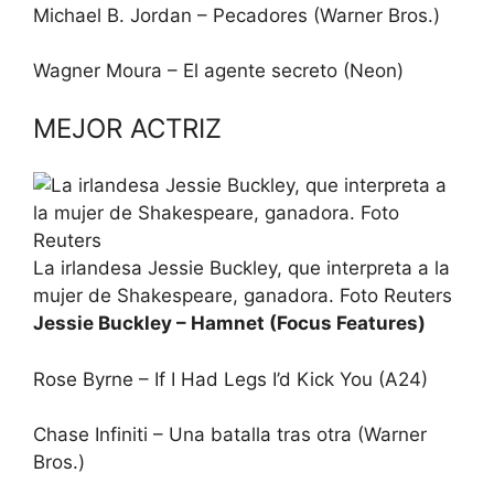
Michael B. Jordan – Pecadores (Warner Bros.)
Wagner Moura – El agente secreto (Neon)
MEJOR ACTRIZ
La irlandesa Jessie Buckley, que interpreta a la
mujer de Shakespeare, ganadora. Foto Reuters
Jessie Buckley – Hamnet (Focus Features)
Rose Byrne – If I Had Legs I’d Kick You (A24)
Chase Infiniti – Una batalla tras otra (Warner
Bros.)