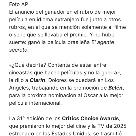
Foto AP
El anuncio del ganador en el rubro de mejor
película en idioma extranjero fue junto a otros
rubros, en el que se mención solamente al filme
o serie que se llevaba el premio. Y no hubo
suerte: ganó la película brasileña
El agente
secreto
.
«¿Qué decirte? Contenta de estar entre
cineastas que hacen películas y no la guerra»,
le dijo a
Clarín
. Dolores se quedará en Los
Angeles, trabajando en la promoción de
Belén
,
para la próxima nominación al Oscar a la mejor
película internacional.
La 31° edición de los
Critics Choice Awards
,
que premiaron lo mejor del cine y la TV de 2025
estrenado en los Estados Unidos, se trasmitió