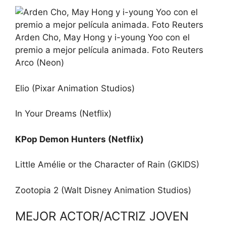
Arden Cho, May Hong y i-young Yoo con el
premio a mejor película animada. Foto Reuters
Arco (Neon)
Elio (Pixar Animation Studios)
In Your Dreams (Netflix)
KPop Demon Hunters (Netflix)
Little Amélie or the Character of Rain (GKIDS)
Zootopia 2 (Walt Disney Animation Studios)
MEJOR ACTOR/ACTRIZ JOVEN