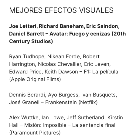
MEJORES EFECTOS VISUALES
Joe Letteri, Richard Baneham, Eric Saindon,
Daniel Barrett – Avatar: Fuego y cenizas (20th
Century Studios)
Ryan Tudhope, Nikeah Forde, Robert
Harrington, Nicolas Chevallier, Eric Leven,
Edward Price, Keith Dawson – F1: La película
(Apple Original Films)
Dennis Berardi, Ayo Burgess, Ivan Busquets,
José Granell – Frankenstein (Netflix)
Alex Wuttke, Ian Lowe, Jeff Sutherland, Kirstin
Hall – Misión: Imposible – La sentencia final
(Paramount Pictures)