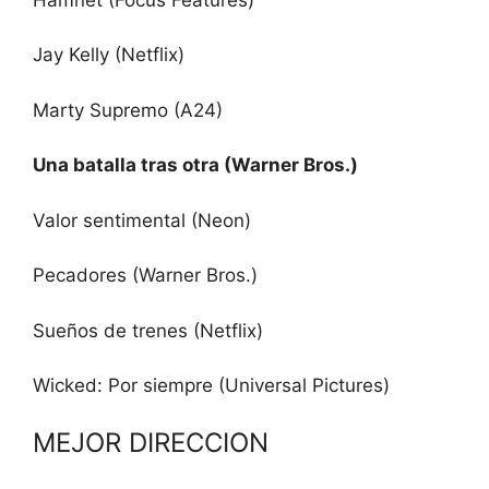
Jay Kelly (Netflix)
Marty Supremo (A24)
Una batalla tras otra (Warner Bros.)
Valor sentimental (Neon)
Pecadores (Warner Bros.)
Sueños de trenes (Netflix)
Wicked: Por siempre (Universal Pictures)
MEJOR DIRECCION