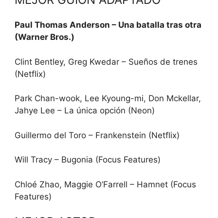
Paul Thomas Anderson – Una batalla tras otra
(Warner Bros.)
Clint Bentley, Greg Kwedar – Sueños de trenes
(Netflix)
Park Chan-wook, Lee Kyoung-mi, Don Mckellar,
Jahye Lee – La única opción (Neon)
Guillermo del Toro – Frankenstein (Netflix)
Will Tracy – Bugonia (Focus Features)
Chloé Zhao, Maggie O’Farrell – Hamnet (Focus
Features)