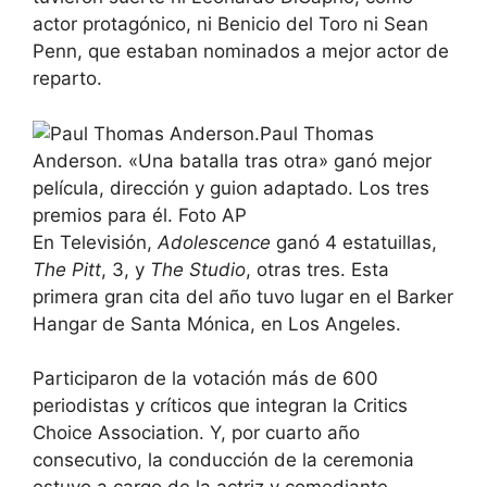
actor protagónico, ni Benicio del Toro ni Sean
Penn, que estaban nominados a mejor actor de
reparto.
Paul Thomas
Anderson. «Una batalla tras otra» ganó mejor
película, dirección y guion adaptado. Los tres
premios para él. Foto AP
En Televisión,
Adolescence
ganó 4 estatuillas,
The Pitt
, 3, y
The Studio
, otras tres. Esta
primera gran cita del año tuvo lugar en el Barker
Hangar de Santa Mónica, en Los Angeles.
Participaron de la votación más de 600
periodistas y críticos que integran la Critics
Choice Association. Y, por cuarto año
consecutivo, la conducción de la ceremonia