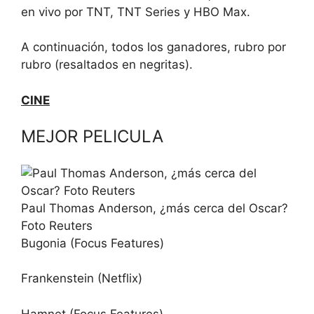
en vivo por TNT, TNT Series y HBO Max.
A continuación, todos los ganadores, rubro por
rubro (resaltados en negritas).
CINE
MEJOR PELICULA
Paul Thomas Anderson, ¿más cerca del Oscar?
Foto Reuters
Bugonia (Focus Features)
Frankenstein (Netflix)
Hamnet (Focus Features)