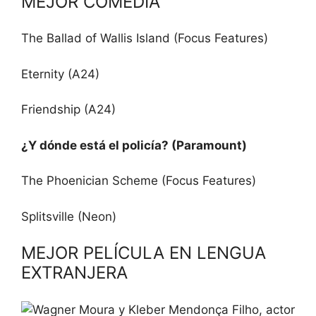
MEJOR COMEDIA
The Ballad of Wallis Island (Focus Features)
Eternity (A24)
Friendship (A24)
¿Y dónde está el policía? (Paramount)
The Phoenician Scheme (Focus Features)
Splitsville (Neon)
MEJOR PELÍCULA EN LENGUA
EXTRANJERA