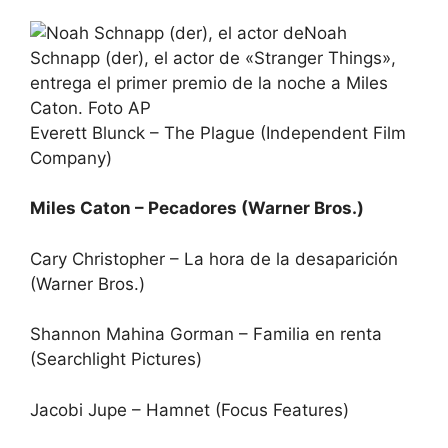
Noah
Schnapp (der), el actor de «Stranger Things»,
entrega el primer premio de la noche a Miles
Caton. Foto AP
Everett Blunck – The Plague (Independent Film
Company)
Miles Caton – Pecadores (Warner Bros.)
Cary Christopher – La hora de la desaparición
(Warner Bros.)
Shannon Mahina Gorman – Familia en renta
(Searchlight Pictures)
Jacobi Jupe – Hamnet (Focus Features)