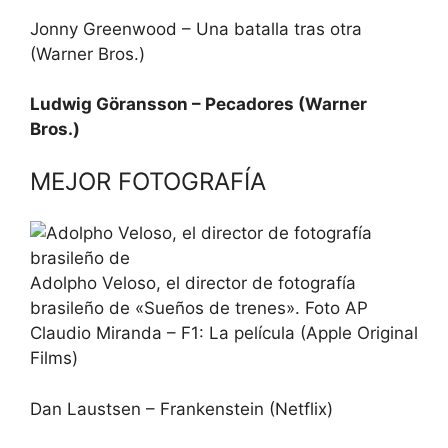
Jonny Greenwood – Una batalla tras otra
(Warner Bros.)
Ludwig Göransson – Pecadores (Warner
Bros.)
MEJOR FOTOGRAFÍA
Adolpho Veloso, el director de fotografía
brasileño de «Sueños de trenes». Foto AP
Claudio Miranda – F1: La película (Apple Original
Films)
Dan Laustsen – Frankenstein (Netflix)