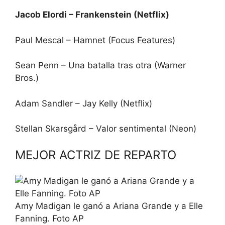
Jacob Elordi – Frankenstein (Netflix)
Paul Mescal – Hamnet (Focus Features)
Sean Penn – Una batalla tras otra (Warner
Bros.)
Adam Sandler – Jay Kelly (Netflix)
Stellan Skarsgård – Valor sentimental (Neon)
MEJOR ACTRIZ DE REPARTO
Amy Madigan le ganó a Ariana Grande y a Elle
Fanning. Foto AP