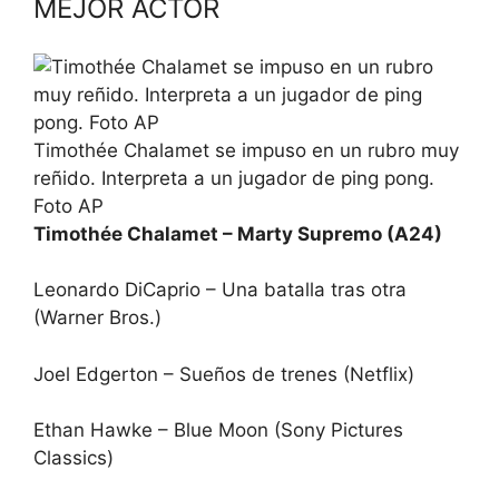
MEJOR ACTOR
Timothée Chalamet se impuso en un rubro muy
reñido. Interpreta a un jugador de ping pong.
Foto AP
Timothée Chalamet – Marty Supremo (A24)
Leonardo DiCaprio – Una batalla tras otra
(Warner Bros.)
Joel Edgerton – Sueños de trenes (Netflix)
Ethan Hawke – Blue Moon (Sony Pictures
Classics)