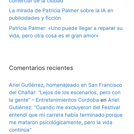
comercial de la ciudad
La mirada de Patricia Palmer sobre la IA en
publicidades y ficción
Patricia Palmer: «Uno puede llegar a reparar su
vida, pero otra cosa es el gran amor»
Comentarios recientes
Ariel Gutiérrez, homenajeado en San Francisco
del Chañar: “Lejos de los escenarios, pero con
la gente” – Entretenimientos Cordoba
en
Ariel
Gutiérrez: “Cuando me excluyeron del Festival
entendí que mi carrera había terminado porque
me mataron psicológicamente, pero la vida
continúa”