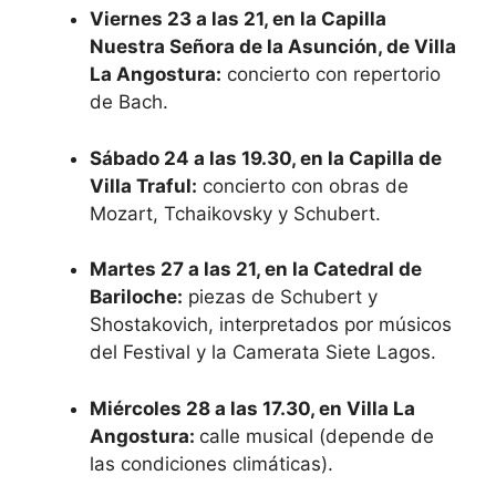
Viernes 23 a las 21, en la Capilla
Nuestra Señora de la Asunción, de Villa
La Angostura:
concierto con repertorio
de Bach.
Sábado 24 a las 19.30, en la Capilla de
Villa Traful:
concierto con obras de
Mozart, Tchaikovsky y Schubert.
Martes 27 a las 21, en la Catedral de
Bariloche:
piezas de Schubert y
Shostakovich, interpretados por músicos
del Festival y la Camerata Siete Lagos.
Miércoles 28 a las 17.30, en Villa La
Angostura:
calle musical (depende de
las condiciones climáticas).