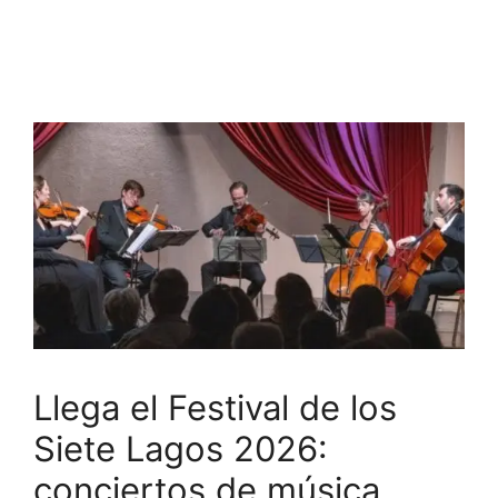
Llega el Festival de los
Siete Lagos 2026:
conciertos de música