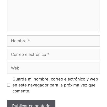
Guarda mi nombre, correo electrónico y web
en este navegador para la próxima vez que
comente.