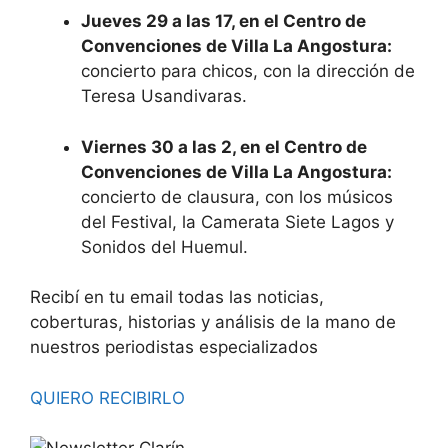
Jueves 29 a las 17, en el Centro de
Convenciones de Villa La Angostura:
concierto para chicos, con la dirección de
Teresa Usandivaras.
Viernes 30 a las 2, en el Centro de
Convenciones de Villa La Angostura:
concierto de clausura, con los músicos
del Festival, la Camerata Siete Lagos y
Sonidos del Huemul.
Recibí en tu email todas las noticias,
coberturas, historias y análisis de la mano de
nuestros periodistas especializados
QUIERO RECIBIRLO