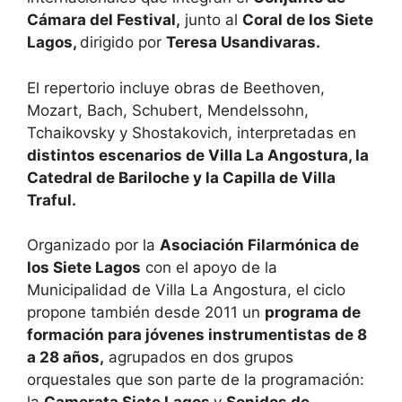
Cámara del Festival,
junto al
Coral de los Siete
Lagos,
dirigido por
Teresa Usandivaras.
El repertorio incluye obras de Beethoven,
Mozart, Bach, Schubert, Mendelssohn,
Tchaikovsky y Shostakovich, interpretadas en
distintos escenarios de Villa La Angostura, la
Catedral de Bariloche y la Capilla de Villa
Traful.
Organizado por la
Asociación Filarmónica de
los Siete Lagos
con el apoyo de la
Municipalidad de Villa La Angostura, el ciclo
propone también desde 2011 un
programa de
formación para jóvenes instrumentistas de 8
a 28 años,
agrupados en dos grupos
orquestales que son parte de la programación: