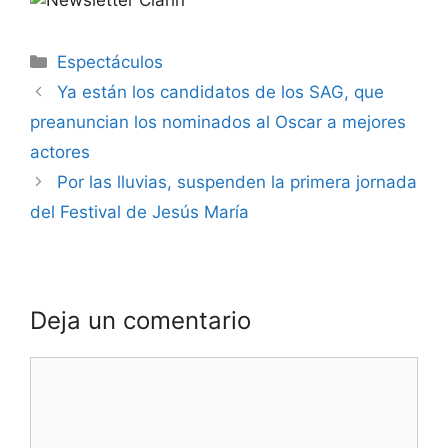
Espectáculos
Ya están los candidatos de los SAG, que
preanuncian los nominados al Oscar a mejores
actores
Por las lluvias, suspenden la primera jornada
del Festival de Jesús María
Deja un comentario