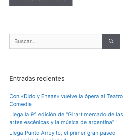
Entradas recientes
Con «Dido y Eneas» vuelve la ópera al Teatro
Comedia
Llega la 9° edición de “Girart mercado de las
artes escénicas y la música de argentina”
Llega Punto Arroyito, el primer gran paseo