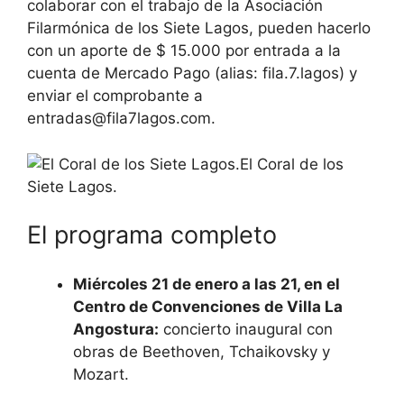
colaborar con el trabajo de la Asociación
Filarmónica de los Siete Lagos, pueden hacerlo
con un aporte de $ 15.000 por entrada a la
cuenta de Mercado Pago (alias: fila.7.lagos) y
enviar el comprobante a
entradas@fila7lagos.com.
El Coral de los
Siete Lagos.
El programa completo
Miércoles 21 de enero a las 21, en el
Centro de Convenciones de Villa La
Angostura:
concierto inaugural con
obras de Beethoven, Tchaikovsky y
Mozart.