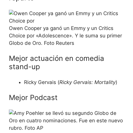
Owen Cooper ya ganó un Emmy y un Critics
Choice por «Adolescence». Y le suma su primer
Globo de Oro. Foto Reuters
Mejor actuación en comedia
stand-up
Ricky Gervais (
Ricky Gervais: Mortality
)
Mejor Podcast