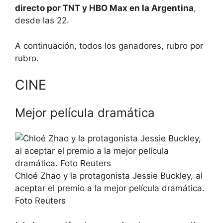
directo por TNT y HBO Max en la Argentina
,
desde las 22.
A continuación, todos los ganadores, rubro por
rubro.
CINE
Mejor película dramática
Chloé Zhao y la protagonista Jessie Buckley, al
aceptar el premio a la mejor película dramática.
Foto Reuters