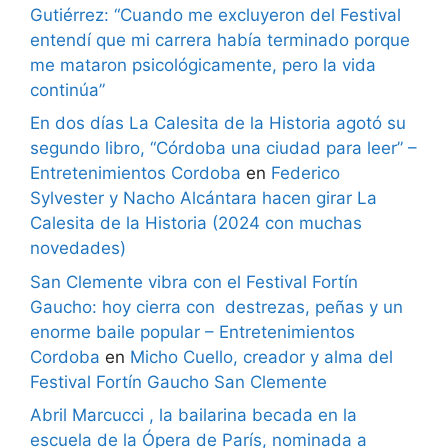
Gutiérrez: “Cuando me excluyeron del Festival
entendí que mi carrera había terminado porque
me mataron psicológicamente, pero la vida
continúa”
En dos días La Calesita de la Historia agotó su
segundo libro, “Córdoba una ciudad para leer” –
Entretenimientos Cordoba
en
Federico
Sylvester y Nacho Alcántara hacen girar La
Calesita de la Historia (2024 con muchas
novedades)
San Clemente vibra con el Festival Fortín
Gaucho: hoy cierra con destrezas, peñas y un
enorme baile popular – Entretenimientos
Cordoba
en
Micho Cuello, creador y alma del
Festival Fortín Gaucho San Clemente
Abril Marcucci , la bailarina becada en la
escuela de la Ópera de París, nominada a