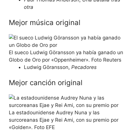
otra
Mejor música original
El sueco Ludwig Göransson ya había ganado un
Globo de Oro por «Oppenheimer». Foto Reuters
Ludwig Göransson,
Pecadores
Mejor canción original
La estadounidense Audrey Nuna y las
surcoreanas Ejae y Rei Ami, con su premio por
«Golden». Foto EFE