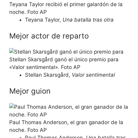
Teyana Taylor recibió el primer galardón de la
noche. Foto AP
Teyana Taylor,
Una batalla tras otra
Mejor actor de reparto
Stellan Skarsgård ganó el único premio para
«Valor sentimental». Foto AP
Stellan Skarsgård,
Valor sentimental
Mejor guion
Paul Thomas Anderson, el gran ganador de la
noche. Foto AP
Paul Thomas Anderson,
Una batalla tras