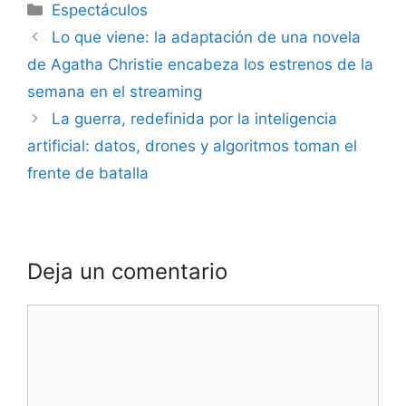
Espectáculos
Lo que viene: la adaptación de una novela
de Agatha Christie encabeza los estrenos de la
semana en el streaming
La guerra, redefinida por la inteligencia
artificial: datos, drones y algoritmos toman el
frente de batalla
Deja un comentario