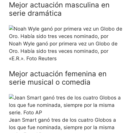
Mejor actuación masculina en
serie dramática
Noah Wyle ganó por primera vez un Globo de
Oro. Había sido tres veces nominado, por
«E.R.». Foto Reuters
Mejor actuación femenina en
serie musical o comedia
Jean Smart ganó tres de los cuatro Globos a
los que fue nominada, siempre por la misma