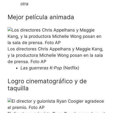
otra
Mejor película animada
Los directores Chris Appelhans y Maggie Kang,
y la productora Michelle Wong posan en la sala
de prensa. Foto AP
Las guerreras K-Pop
(Netflix)
Logro cinematográfico y de
taquilla