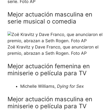
serie. Foto AP
Mejor actuación masculina en
serie musical o comedia
Zoë Kravitz y Dave Franco, que anunciaron el
premio, abrazan a Seth Rogen. Foto AP
Mejor actuación femenina en
miniserie o película para TV
Michelle Williams,
Dying for Sex
Mejor actuación masculina en
miniserie o película para TV