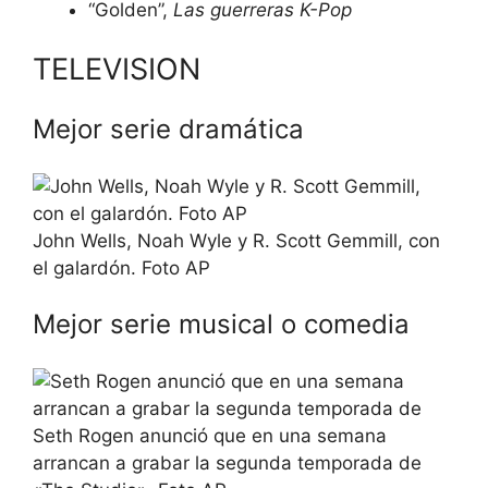
“Golden”,
Las guerreras K-Pop
TELEVISION
Mejor serie dramática
John Wells, Noah Wyle y R. Scott Gemmill, con
el galardón. Foto AP
Mejor serie musical o comedia
Seth Rogen anunció que en una semana
arrancan a grabar la segunda temporada de