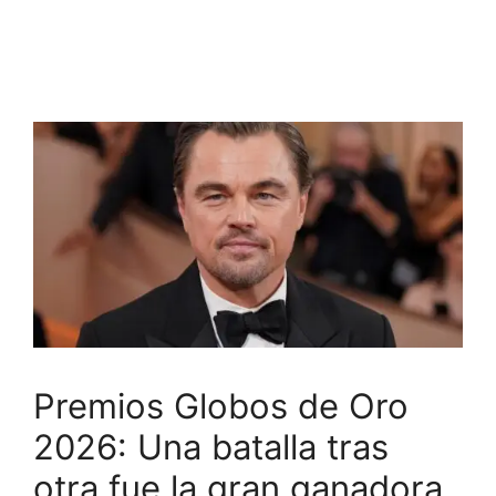
Premios Globos de Oro
2026: Una batalla tras
otra fue la gran ganadora,