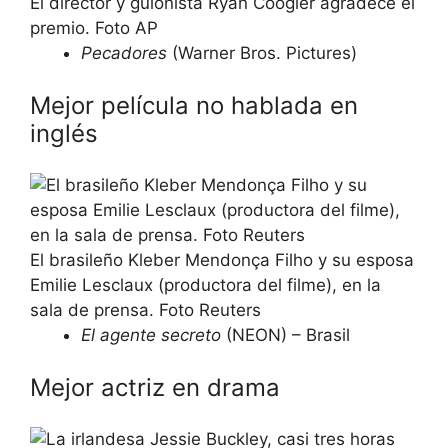
El director y guionista Ryan Coogler agradece el
premio. Foto AP
Pecadores
(Warner Bros. Pictures)
Mejor película no hablada en
inglés
El brasileño Kleber Mendonça Filho y su esposa
Emilie Lesclaux (productora del filme), en la
sala de prensa. Foto Reuters
El agente secreto
(NEON) – Brasil
Mejor actriz en drama