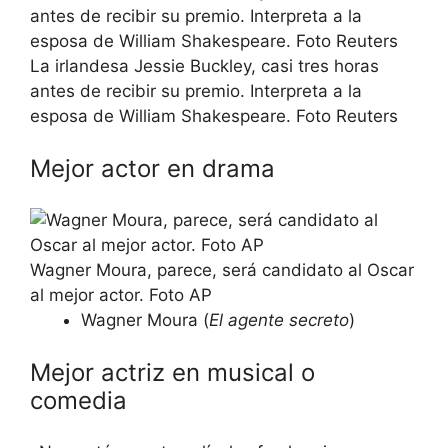
La irlandesa Jessie Buckley, casi tres horas
antes de recibir su premio. Interpreta a la
esposa de William Shakespeare. Foto Reuters
Mejor actor en drama
Wagner Moura, parece, será candidato al Oscar
al mejor actor. Foto AP
Wagner Moura (
El agente secreto
)
Mejor actriz en musical o
comedia