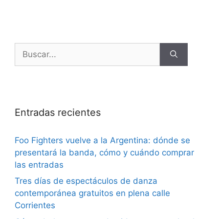
Entradas recientes
Foo Fighters vuelve a la Argentina: dónde se
presentará la banda, cómo y cuándo comprar
las entradas
Tres días de espectáculos de danza
contemporánea gratuitos en plena calle
Corrientes