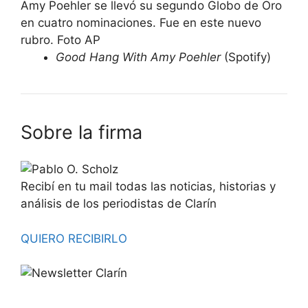
Amy Poehler se llevó su segundo Globo de Oro
en cuatro nominaciones. Fue en este nuevo
rubro. Foto AP
Good Hang With Amy Poehler
(Spotify)
Sobre la firma
Recibí en tu mail todas las noticias, historias y
análisis de los periodistas de Clarín
QUIERO RECIBIRLO