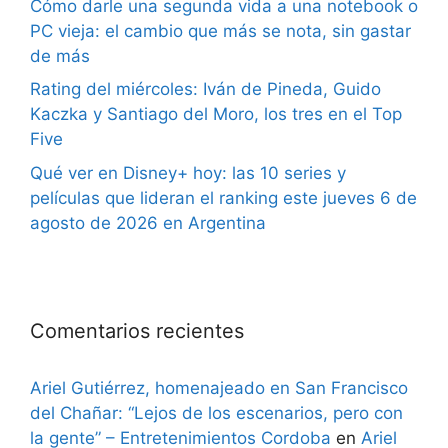
Cómo darle una segunda vida a una notebook o
PC vieja: el cambio que más se nota, sin gastar
de más
Rating del miércoles: Iván de Pineda, Guido
Kaczka y Santiago del Moro, los tres en el Top
Five
Qué ver en Disney+ hoy: las 10 series y
películas que lideran el ranking este jueves 6 de
agosto de 2026 en Argentina
Comentarios recientes
Ariel Gutiérrez, homenajeado en San Francisco
del Chañar: “Lejos de los escenarios, pero con
la gente” – Entretenimientos Cordoba
en
Ariel