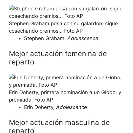
Stephen Graham posa con su galardón: sigue
cosechando premios… Foto AP
Stephen Graham,
Adolescence
Mejor actuación femenina de
reparto
Erin Doherty, primera nominación a un Globo, y
premiada. Foto AP
Erin Doherty,
Adolescence
Mejor actuación masculina de
reparto