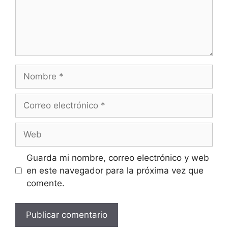
Guarda mi nombre, correo electrónico y web
en este navegador para la próxima vez que
comente.