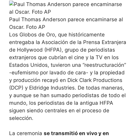
Paul Thomas Anderson parece encaminarse al
Oscar. Foto AP
Los Globos de Oro, que históricamente
entregaba la Asociación de la Prensa Extranjera
de Hollywood (HFPA), grupo de periodistas
extranjeros que cubrían el cine y la TV en los
Estados Unidos, tuvieron una “reestructuración”
-eufemismo por lavado de cara- y la propiedad
y producción recayó en Dick Clark Productions
(DCP) y Eldridge Industries. De todas maneras,
y aunque se han sumado periodistas de todo el
mundo, los periodistas de la antigua HFPA
siguen siendo centrales en el proceso de
selección.
La ceremonia
se transmitió en vivo y en