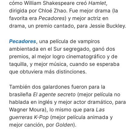
cómo William Shakespeare creó
Hamlet
,
dirigida por Chloé Zhao. Fue mejor drama (la
favorita era
Pecadores
) y mejor actriz en
drama, un premio cantado, para Jessie Buckley.
Pecadores
, una película de vampiros
ambientada en el Sur segregado, ganó dos
premios, al mejor logro cinematográfico y de
taquilla, y mejor música, cuando se esperaba
que obtuviera más distinciones.
También dos galardones fueron para la
brasileña
El agente secreto
(mejor película no
hablada en inglés y mejor actor dramático, para
Wagner Moura), lo mismo que para
Las
guerreras K-Pop
(mejor película animada y
mejor canción, por
Golden
).