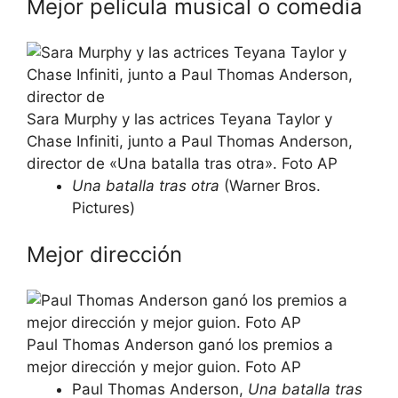
Mejor película musical o comedia
Sara Murphy y las actrices Teyana Taylor y
Chase Infiniti, junto a Paul Thomas Anderson,
director de «Una batalla tras otra». Foto AP
Una batalla tras otra
(Warner Bros.
Pictures)
Mejor dirección
Paul Thomas Anderson ganó los premios a
mejor dirección y mejor guion. Foto AP
Paul Thomas Anderson,
Una batalla tras