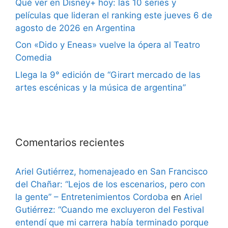
Qué ver en Disney+ hoy: las 10 series y
películas que lideran el ranking este jueves 6 de
agosto de 2026 en Argentina
Con «Dido y Eneas» vuelve la ópera al Teatro
Comedia
Llega la 9° edición de “Girart mercado de las
artes escénicas y la música de argentina”
Comentarios recientes
Ariel Gutiérrez, homenajeado en San Francisco
del Chañar: “Lejos de los escenarios, pero con
la gente” – Entretenimientos Cordoba
en
Ariel
Gutiérrez: “Cuando me excluyeron del Festival
entendí que mi carrera había terminado porque