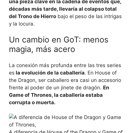
una pieza clave en la cadena de eventos que,
décadas más tarde, llevaría al colapso total
del Trono de Hierro
bajo el peso de las intrigas
y la locura.
Un cambio en GoT: menos
magia, más acero
La conexión más profunda entre las tres series
es
la evolución de la caballería
. En House of
the Dragon, ser caballero era casi un accesorio
frente al poder de un jinete de dragón.
En
Game of Thrones, la caballería estaba
corrupta o muerta.
A diferencia de House of the Dragon y Game of