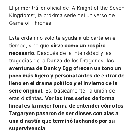
El primer tráiler oficial de “A Knight of the Seven
Kingdoms”, la próxima serie del universo de
Game of Thrones
Este orden no solo te ayuda a ubicarte en el
tiempo, sino que
sirve como un respiro
necesario
. Después de la intensidad y las
tragedias de la Danza de los Dragones,
las
aventuras de Dunk y Egg ofrecen un tono un
poco más ligero y personal antes de entrar de
lleno en el drama político y el invierno de la
serie original
. Es, básicamente, la unión de
eras distintas.
Ver las tres series de forma
lineal es la mejor forma de entender cómo los
Targaryen pasaron de ser dioses con alas a
una dinastía que terminó luchando por su
supervivencia.