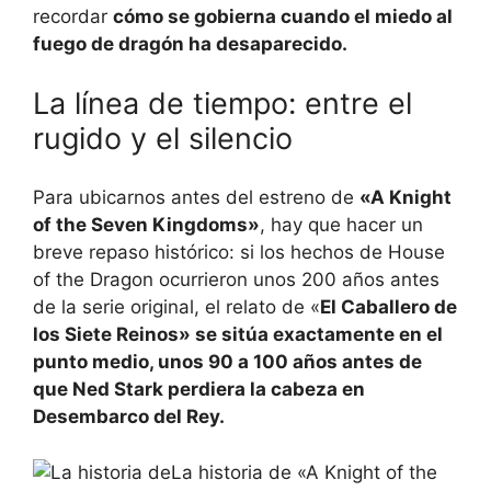
recordar
cómo se gobierna cuando el miedo al
fuego de dragón ha desaparecido.
La línea de tiempo: entre el
rugido y el silencio
Para ubicarnos antes del estreno de
«A Knight
of the Seven Kingdoms»
, hay que hacer un
breve repaso histórico: si los hechos de House
of the Dragon ocurrieron unos 200 años antes
de la serie original, el relato de «
El Caballero de
los Siete Reinos» se sitúa exactamente en el
punto medio, unos 90 a 100 años antes de
que Ned Stark perdiera la cabeza en
Desembarco del Rey.
La historia de «A Knight of the