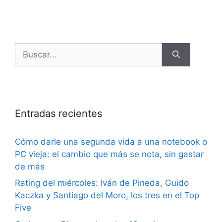
Entradas recientes
Cómo darle una segunda vida a una notebook o
PC vieja: el cambio que más se nota, sin gastar
de más
Rating del miércoles: Iván de Pineda, Guido
Kaczka y Santiago del Moro, los tres en el Top
Five