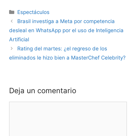
Espectáculos
Brasil investiga a Meta por competencia
desleal en WhatsApp por el uso de Inteligencia
Artificial
Rating del martes: ¿el regreso de los
eliminados le hizo bien a MasterChef Celebrity?
Deja un comentario