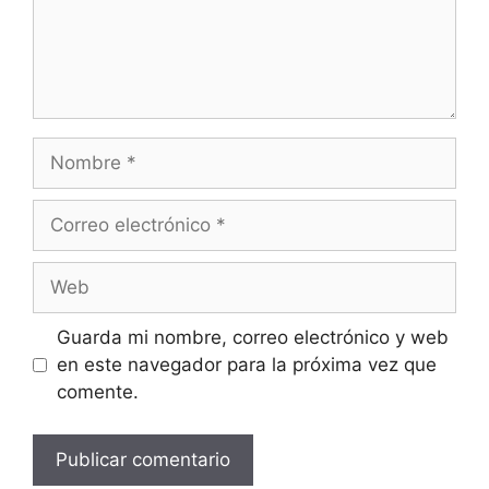
Guarda mi nombre, correo electrónico y web
en este navegador para la próxima vez que
comente.