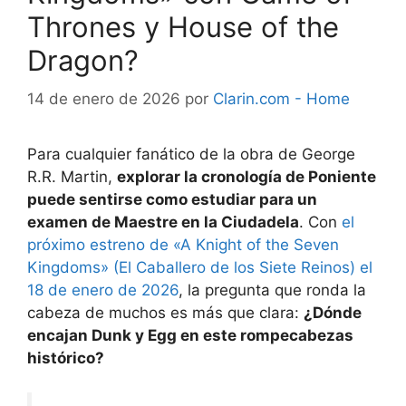
Thrones y House of the
Dragon?
14 de enero de 2026
por
Clarin.com - Home
Para cualquier fanático de la obra de George
R.R. Martin,
explorar la cronología de Poniente
puede sentirse como estudiar para un
examen de Maestre en la Ciudadela
. Con
el
próximo estreno de «A Knight of the Seven
Kingdoms» (El Caballero de los Siete Reinos) el
18 de enero de 2026
, la pregunta que ronda la
cabeza de muchos es más que clara:
¿Dónde
encajan Dunk y Egg en este rompecabezas
histórico?