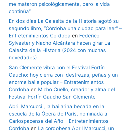
me mataron psicológicamente, pero la vida
continúa”
En dos días La Calesita de la Historia agotó su
segundo libro, “Córdoba una ciudad para leer” –
Entretenimientos Cordoba
en
Federico
Sylvester y Nacho Alcántara hacen girar La
Calesita de la Historia (2024 con muchas
novedades)
San Clemente vibra con el Festival Fortín
Gaucho: hoy cierra con destrezas, peñas y un
enorme baile popular – Entretenimientos
Cordoba
en
Micho Cuello, creador y alma del
Festival Fortín Gaucho San Clemente
Abril Marcucci , la bailarina becada en la
escuela de la Ópera de París, nominada a
Carlospacense del Año – Entretenimientos
Cordoba
en
La cordobesa Abril Marcucci, un