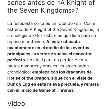
series antes de «A Knight of
the Seven Kingdoms»?
La respuesta corta es un rotundo «sí». Con el
estreno de A Knight of the Seven Kingdoms, la
cronología de GoT está más que lista para un
repaso maratónico.
Al estar ubicada
exactamente en el medio de los eventos
principales, la serie se vuelve el conector
perfecto
. Lo ideal para no perderte entre
tantos nombres y eras es verlas en orden
cronológico:
empieza con los dragones de
House of the Dragon, sigue con el viaje de
Dunk y Egg en esta nueva precuela, y remata
con el inicio de Game of Thrones
.
Video