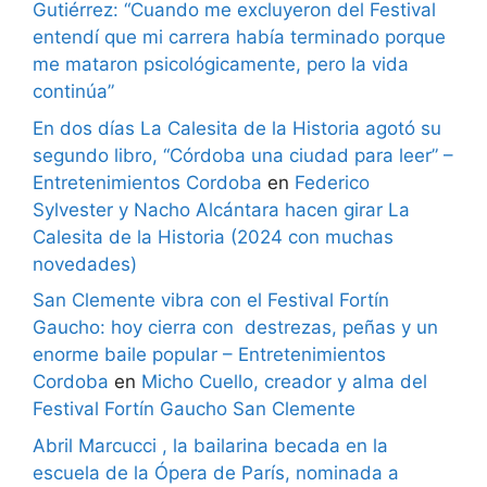
Gutiérrez: “Cuando me excluyeron del Festival
entendí que mi carrera había terminado porque
me mataron psicológicamente, pero la vida
continúa”
En dos días La Calesita de la Historia agotó su
segundo libro, “Córdoba una ciudad para leer” –
Entretenimientos Cordoba
en
Federico
Sylvester y Nacho Alcántara hacen girar La
Calesita de la Historia (2024 con muchas
novedades)
San Clemente vibra con el Festival Fortín
Gaucho: hoy cierra con destrezas, peñas y un
enorme baile popular – Entretenimientos
Cordoba
en
Micho Cuello, creador y alma del
Festival Fortín Gaucho San Clemente
Abril Marcucci , la bailarina becada en la
escuela de la Ópera de París, nominada a