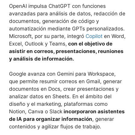
OpenAI impulsa ChatGPT con funciones
avanzadas para análisis de datos, redacción de
documentos, generación de código y
automatización mediante GPTs personalizados.
Microsoft, por su parte, integró
Copilot
en Word,
Excel, Outlook y Teams,
con el objetivo de
asistir en correos, presentaciones, reuniones
y análisis de información.
Google avanza con Gemini para Workspace,
que permite resumir correos en Gmail, generar
documentos en Docs, crear presentaciones y
analizar datos en Sheets. En el ámbito del
diseño y el marketing, plataformas como
Notion, Canva o Slack
incorporaron asistentes
de IA para organizar información
, generar
contenidos y agilizar flujos de trabajo.