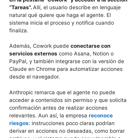
“Tareas”.
Allí, el usuario describe en lenguaje
natural qué quiere que haga el agente. El
sistema inicia el proceso y notifica cuando
finaliza.
Además, Cowork puede
conectarse con
servicios externos
como Asana, Notion o
PayPal, y también integrarse con la versión de
Claude en Chrome para automatizar acciones
desde el navegador.
Anthropic remarca que el agente no puede
acceder a contenidos sin permiso y que solicita
confirmación antes de realizar acciones
relevantes. Aun así, la empresa
reconoce
riesgos
: instrucciones poco claras podrían
derivar en acciones no deseadas, como borrar