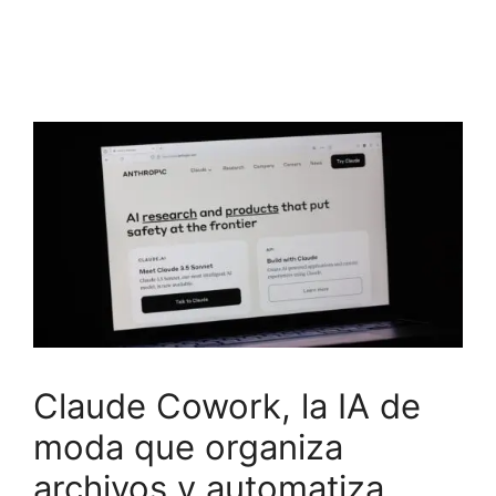
Claude Cowork, la IA de
moda que organiza
archivos y automatiza