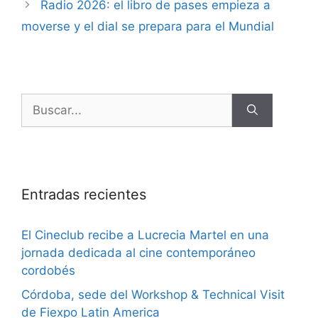
Radio 2026: el libro de pases empieza a
moverse y el dial se prepara para el Mundial
Entradas recientes
El Cineclub recibe a Lucrecia Martel en una
jornada dedicada al cine contemporáneo
cordobés
Córdoba, sede del Workshop & Technical Visit
de Fiexpo Latin America