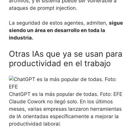
archivos, y el sistema puede ser vulnerable a
ataques de prompt injection.
La seguridad de estos agentes, admiten,
sigue
siendo un área en desarrollo en toda la
industria.
Otras IAs que ya se usan para
productividad en el trabajo
ChatGPT es la más popular de todas. Foto: EFE
Claude Cowork no llegó solo. En los últimos
meses, varias empresas lanzaron herramientas
de IA orientadas específicamente a mejorar la
productividad laboral.