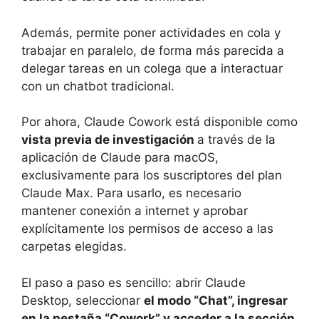
Además, permite poner actividades en cola y
trabajar en paralelo, de forma más parecida a
delegar tareas en un colega que a interactuar
con un chatbot tradicional.
Por ahora, Claude Cowork está disponible como
vista previa de investigación
a través de la
aplicación de Claude para macOS,
exclusivamente para los suscriptores del plan
Claude Max. Para usarlo, es necesario
mantener conexión a internet y aprobar
explícitamente los permisos de acceso a las
carpetas elegidas.
El paso a paso es sencillo: abrir Claude
Desktop, seleccionar
el modo “Chat”, ingresar
en la pestaña “Cowork” y acceder a la sección