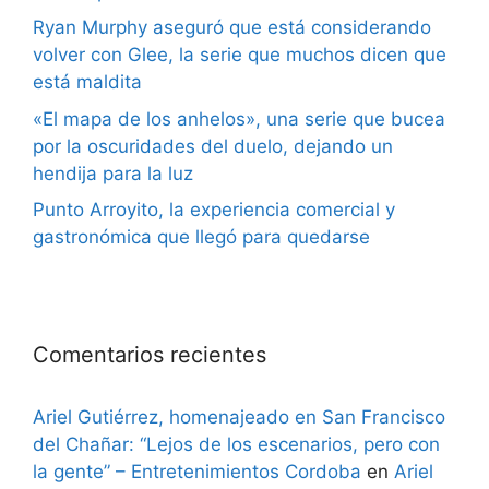
Ryan Murphy aseguró que está considerando
volver con Glee, la serie que muchos dicen que
está maldita
«El mapa de los anhelos», una serie que bucea
por la oscuridades del duelo, dejando un
hendija para la luz
Punto Arroyito, la experiencia comercial y
gastronómica que llegó para quedarse
Comentarios recientes
Ariel Gutiérrez, homenajeado en San Francisco
del Chañar: “Lejos de los escenarios, pero con
la gente” – Entretenimientos Cordoba
en
Ariel