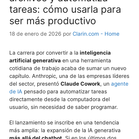
tareas: cómo usarla para
ser más productivo
18 de enero de 2026
por
Clarin.com - Home
La carrera por convertir a la
inteligencia
artificial generativa
en una herramienta
cotidiana de trabajo acaba de sumar un nuevo
capítulo. Anthropic, una de las empresas líderes
del sector, presentó
Claude Cowork
, un
agente
de IA
pensado para automatizar tareas
directamente desde la computadora del
usuario, sin necesidad de saber programar.
El lanzamiento se inscribe en una tendencia
más amplia: la expansión de la IA generativa
más allá del chatbot
. Si en los últimos dos