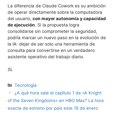
La diferencia de Claude Cowork es su ambición
de operar directamente sobre la computadora
del usuario,
con mayor autonomía y capacidad
de ejecución
. Si la propuesta logra
consolidarse sin comprometer la seguridad,
podría marcar un nuevo paso en la evolución de
la IA: dejar de ser solo una herramienta de
consulta para convertirse en un verdadero
asistente operativo del trabajo diario.
SL
Tecnología
¿A qué hora sale el capítulo 1 de «A Knight
of the Seven Kingdoms» en HBO Max? La hora
exacta de estreno por país este 18 de enero