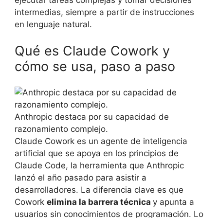
ejecutar tareas complejas y tomar decisiones
intermedias, siempre a partir de instrucciones
en lenguaje natural.
Qué es Claude Cowork y
cómo se usa, paso a paso
Anthropic destaca por su capacidad de
razonamiento complejo.
Claude Cowork es un agente de inteligencia
artificial que se apoya en los principios de
Claude Code, la herramienta que Anthropic
lanzó el año pasado para asistir a
desarrolladores. La diferencia clave es que
Cowork
elimina la barrera técnica
y apunta a
usuarios sin conocimientos de programación. Lo