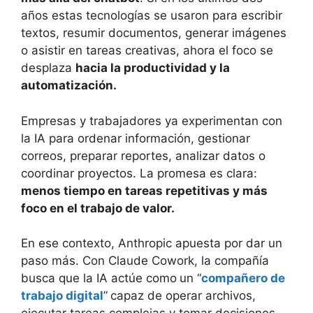
años estas tecnologías se usaron para escribir
textos, resumir documentos, generar imágenes
o asistir en tareas creativas, ahora el foco se
desplaza
hacia la productividad y la
automatización.
Empresas y trabajadores ya experimentan con
la IA para ordenar información, gestionar
correos, preparar reportes, analizar datos o
coordinar proyectos. La promesa es clara:
menos tiempo en tareas repetitivas y más
foco en el trabajo de valor.
En ese contexto, Anthropic apuesta por dar un
paso más. Con Claude Cowork, la compañía
busca que la IA actúe como
un “
compañero de
trabajo digital
”
capaz de operar archivos,