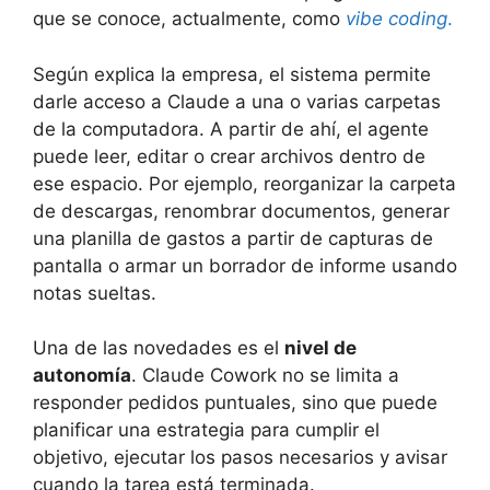
que se conoce, actualmente, como
vibe coding
.
Según explica la empresa, el sistema permite
darle acceso a Claude a una o varias carpetas
de la computadora. A partir de ahí, el agente
puede leer, editar o crear archivos dentro de
ese espacio. Por ejemplo, reorganizar la carpeta
de descargas, renombrar documentos, generar
una planilla de gastos a partir de capturas de
pantalla o armar un borrador de informe usando
notas sueltas.
Una de las novedades es el
nivel de
autonomía
. Claude Cowork no se limita a
responder pedidos puntuales, sino que puede
planificar una estrategia para cumplir el
objetivo, ejecutar los pasos necesarios y avisar
cuando la tarea está terminada.