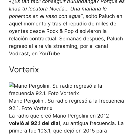
«
¿Es tan fácil conseguir burundanga? Porque es
linda tu locutora Noelia… Una mañana le
ponemos en el vaso con agua”
, soltó Paluch en
aquel momento y tras el repudio de miles de
oyentes desde Rock & Pop disolvieron la
relación contractual. Semanas después, Paluch
regresó al aire vía streaming, por el canal
Vodcast, en YouTube.
Vorterix
Mario Pergolini. Su radio regresó a la frecuencia
92.1. Foto Vorterix
La radio que creó Mario Pergolini en 2012
volvió al 92.1 del dial
, su antigua frecuencia. La
primera fue 103.1, que dejó en 2015 para