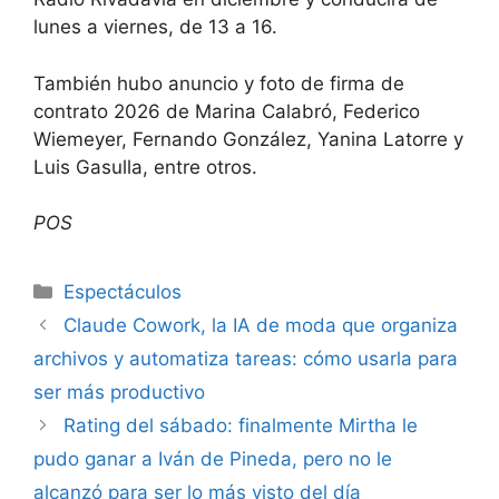
lunes a viernes, de 13 a 16.
También hubo anuncio y foto de firma de
contrato 2026 de Marina Calabró, Federico
Wiemeyer, Fernando González, Yanina Latorre y
Luis Gasulla, entre otros.
POS
Espectáculos
Claude Cowork, la IA de moda que organiza
archivos y automatiza tareas: cómo usarla para
ser más productivo
Rating del sábado: finalmente Mirtha le
pudo ganar a Iván de Pineda, pero no le
alcanzó para ser lo más visto del día