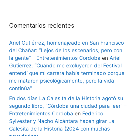
Comentarios recientes
Ariel Gutiérrez, homenajeado en San Francisco
del Chañar: “Lejos de los escenarios, pero con
la gente” – Entretenimientos Cordoba
en
Ariel
Gutiérrez: “Cuando me excluyeron del Festival
entendí que mi carrera había terminado porque
me mataron psicológicamente, pero la vida
continúa”
En dos días La Calesita de la Historia agotó su
segundo libro, “Córdoba una ciudad para leer” –
Entretenimientos Cordoba
en
Federico
Sylvester y Nacho Alcántara hacen girar La
Calesita de la Historia (2024 con muchas