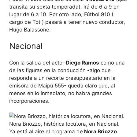
transita su sexta temporada). Irá de 6 a 9 en
lugar de 6 a 10. Por otro lado, Fútbol 910 (
cargo de Toti) pasará a tener nuevo conductor,
Hugo Balassone.
Nacional
Con la salida del actor
Diego Ramos
como una
de las figuras en la conducción -algo que
responde a un recorte presupuestario en la
emisora de Maipú 555- queda claro que, al
menos en lo inmediato, no habrá grandes
incorporaciones.
Nora Briozzo, histórica locutora, en Nacional.
Ya está al aire el programa de
Nora Briozzo