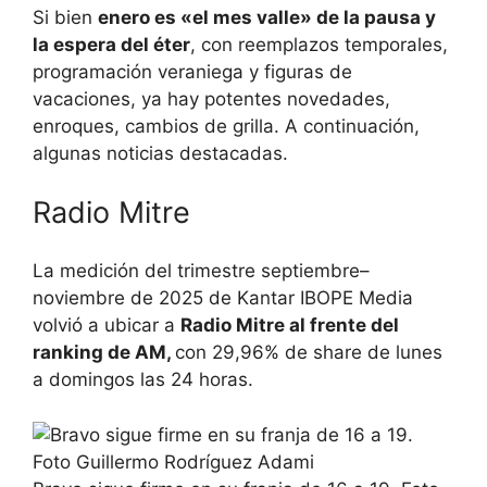
Si bien
enero es «el mes valle» de la pausa y
la espera del éter
, con reemplazos temporales,
programación veraniega y figuras de
vacaciones, ya hay potentes novedades,
enroques, cambios de grilla. A continuación,
algunas noticias destacadas.
Radio Mitre
La medición del trimestre septiembre–
noviembre de 2025 de Kantar IBOPE Media
volvió a ubicar a
Radio Mitre al frente del
ranking de AM,
con 29,96% de share de lunes
a domingos las 24 horas.