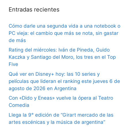
Entradas recientes
Cómo darle una segunda vida a una notebook o
PC vieja: el cambio que más se nota, sin gastar
de más
Rating del miércoles: Iván de Pineda, Guido
Kaczka y Santiago del Moro, los tres en el Top
Five
Qué ver en Disney+ hoy: las 10 series y
películas que lideran el ranking este jueves 6 de
agosto de 2026 en Argentina
Con «Dido y Eneas» vuelve la ópera al Teatro
Comedia
Llega la 9° edición de “Girart mercado de las
artes escénicas y la música de argentina”