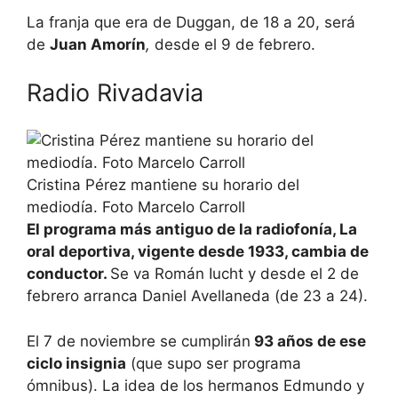
La franja que era de Duggan, de 18 a 20, será
de
Juan Amorín
,
desde el 9 de febrero.
Radio Rivadavia
Cristina Pérez mantiene su horario del
mediodía. Foto Marcelo Carroll
El programa más antiguo de la radiofonía, La
oral deportiva, vigente desde 1933, cambia de
conductor.
Se va Román Iucht y desde el 2 de
febrero arranca Daniel Avellaneda (de 23 a 24).
El 7 de noviembre se cumplirán
93 años de ese
ciclo insignia
(que supo ser programa
ómnibus). La idea de los hermanos Edmundo y