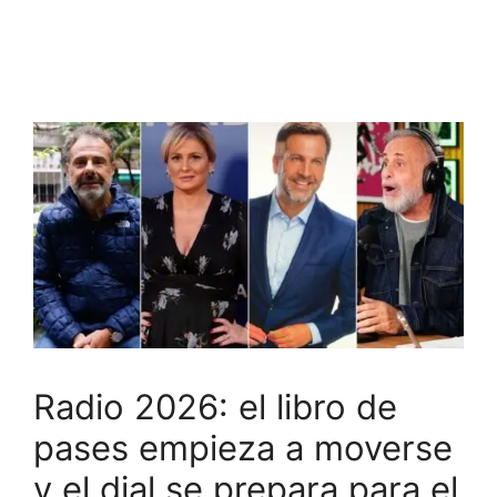
Radio 2026: el libro de
pases empieza a moverse
y el dial se prepara para el