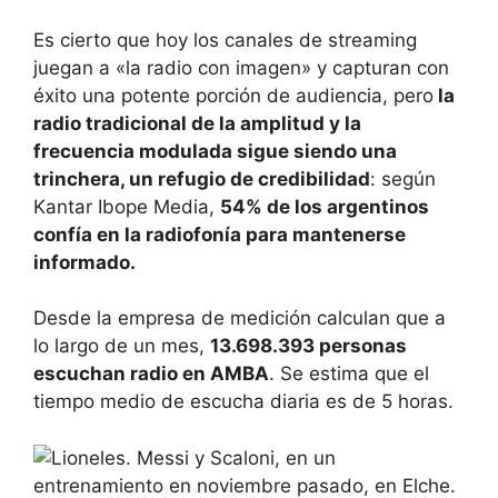
Es cierto que hoy los canales de streaming
juegan a «la radio con imagen» y capturan con
éxito una potente porción de audiencia, pero
la
radio tradicional de la amplitud y la
frecuencia modulada sigue siendo una
trinchera, un refugio de credibilidad
: según
Kantar Ibope Media,
54% de los argentinos
confía en la radiofonía para mantenerse
informado.
Desde la empresa de medición calculan que a
lo largo de un mes,
13.698.393 personas
escuchan radio en AMBA
. Se estima que el
tiempo medio de escucha diaria es de 5 horas.