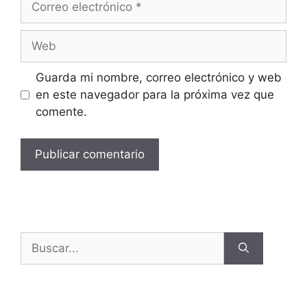
Guarda mi nombre, correo electrónico y web
en este navegador para la próxima vez que
comente.