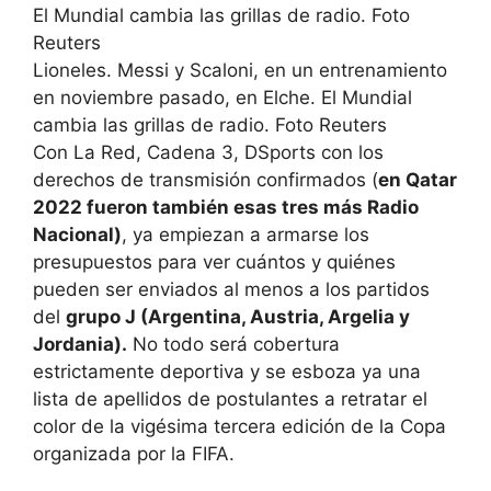
Lioneles. Messi y Scaloni, en un entrenamiento
en noviembre pasado, en Elche. El Mundial
cambia las grillas de radio. Foto Reuters
Con La Red, Cadena 3, DSports con los
derechos de transmisión confirmados (
en Qatar
2022 fueron también esas tres más Radio
Nacional)
, ya empiezan a armarse los
presupuestos para ver cuántos y quiénes
pueden ser enviados al menos a los partidos
del
grupo J (Argentina, Austria, Argelia y
Jordania).
No todo será cobertura
estrictamente deportiva y se esboza ya una
lista de apellidos de postulantes a retratar el
color de la vigésima tercera edición de la Copa
organizada por la FIFA.