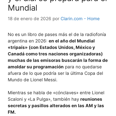
Mundial
18 de enero de 2026
por
Clarin.com - Home
No es un libro de pases más el de la radiofonía
argentina en 2026:
en el año del Mundial
«tripaís» (con Estados Unidos, México y
Canadá como tres naciones organizadoras)
muchas de las emisoras buscarán la forma de
amoldar su programación
para no quedarse
afuera de lo que podría ser la última Copa del
Mundo de Lionel Messi.
Mientras se habla de «cónclaves» entre Lionel
Scaloni y «La Pulga», también hay
reuniones
secretas y pasillos alterados en las AM y las
FM.