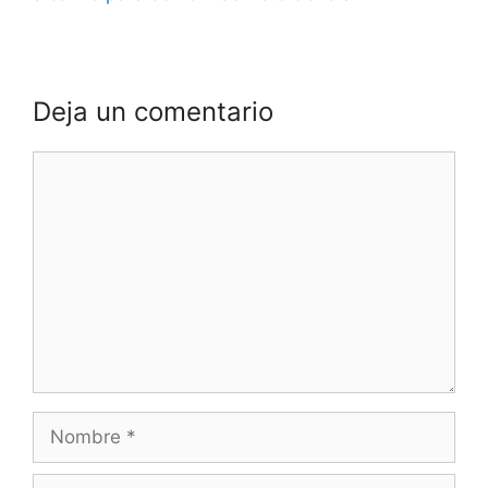
Deja un comentario