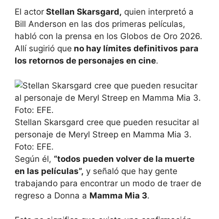
El actor
Stellan Skarsgard,
quien interpretó a
Bill Anderson en las dos primeras películas,
habló con la prensa en los Globos de Oro 2026.
Allí sugirió que
no hay límites definitivos para
los retornos de personajes en cine
.
Stellan Skarsgard cree que pueden resucitar al
personaje de Meryl Streep en Mamma Mia 3.
Foto: EFE.
Según él,
“todos pueden volver de la muerte
en las películas”,
y señaló que hay gente
trabajando para encontrar un modo de traer de
regreso a Donna a
Mamma Mia 3
.