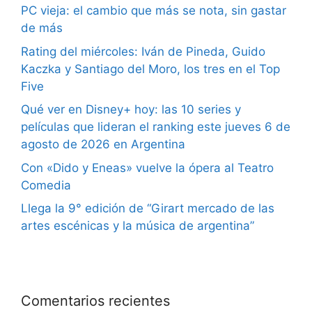
PC vieja: el cambio que más se nota, sin gastar
de más
Rating del miércoles: Iván de Pineda, Guido
Kaczka y Santiago del Moro, los tres en el Top
Five
Qué ver en Disney+ hoy: las 10 series y
películas que lideran el ranking este jueves 6 de
agosto de 2026 en Argentina
Con «Dido y Eneas» vuelve la ópera al Teatro
Comedia
Llega la 9° edición de “Girart mercado de las
artes escénicas y la música de argentina”
Comentarios recientes