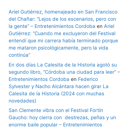
Ariel Gutiérrez, homenajeado en San Francisco
del Chañar: “Lejos de los escenarios, pero con
la gente” – Entretenimientos Cordoba
en
Ariel
Gutiérrez: “Cuando me excluyeron del Festival
entendí que mi carrera había terminado porque
me mataron psicológicamente, pero la vida
continúa”
En dos días La Calesita de la Historia agotó su
segundo libro, “Córdoba una ciudad para leer” –
Entretenimientos Cordoba
en
Federico
Sylvester y Nacho Alcántara hacen girar La
Calesita de la Historia (2024 con muchas
novedades)
San Clemente vibra con el Festival Fortín
Gaucho: hoy cierra con destrezas, peñas y un
enorme baile popular – Entretenimientos