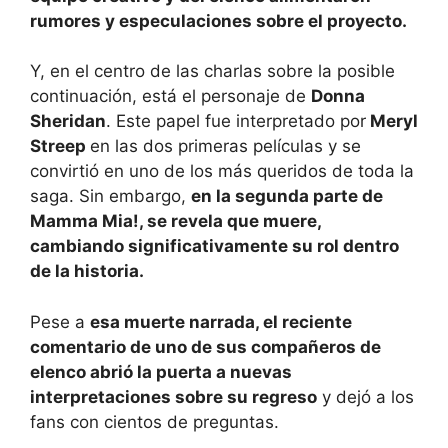
rumores y especulaciones sobre el proyecto.
Y, en el centro de las charlas sobre la posible
continuación, está el personaje de
Donna
Sheridan
. Este papel fue interpretado por
Meryl
Streep
en las dos primeras películas y se
convirtió en uno de los más queridos de toda la
saga. Sin embargo,
en la segunda parte de
Mamma Mia!, se revela que muere,
cambiando significativamente su rol dentro
de la historia.
Pese a
esa muerte narrada, el reciente
comentario de uno de sus compañeros de
elenco abrió la puerta a nuevas
interpretaciones sobre su regreso
y dejó a los
fans con cientos de preguntas.