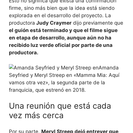
Esto no significa que exista una confirmación
firme, sino más bien que la idea está siendo
explorada en el desarrollo del proyecto. La
productora
Judy Craymer
dijo previamente que
el guión está terminado y que el filme sigue
en etapa de desarrollo, aunque aún no ha
recibido luz verde oficial por parte de una
productora.
Amanda
Seyfried y Meryl Streep en «Mamma Mia: Aquí
vamos otra vez», la segunda parte de la
franquicia, que estrenó en 2018.
Una reunión que está cada
vez más cerca
Por su parte,
Meryl Streep dejó entrever que