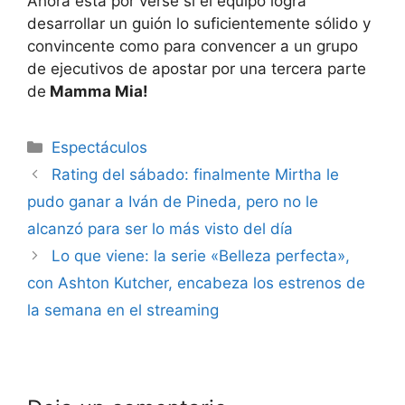
Ahora está por verse si el equipo logra
desarrollar un guión lo suficientemente sólido y
convincente como para convencer a un grupo
de ejecutivos de apostar por una tercera parte
de
Mamma Mia!
Espectáculos
Rating del sábado: finalmente Mirtha le
pudo ganar a Iván de Pineda, pero no le
alcanzó para ser lo más visto del día
Lo que viene: la serie «Belleza perfecta»,
con Ashton Kutcher, encabeza los estrenos de
la semana en el streaming