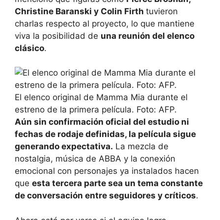
Christine Baranski y Colin Firth
tuvieron
charlas respecto al proyecto, lo que mantiene
viva la posibilidad de
una reunión del elenco
clásico
.
El elenco original de Mamma Mia durante el
estreno de la primera película. Foto: AFP.
Aún sin confirmación oficial del estudio ni
fechas de rodaje definidas, la película sigue
generando expectativa.
La mezcla de
nostalgia, música de ABBA y la conexión
emocional con personajes ya instalados hacen
que
esta tercera parte sea un tema constante
de conversación entre seguidores y críticos
.