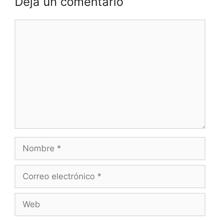
Deja un comentario