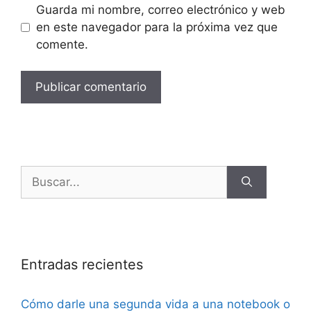
Guarda mi nombre, correo electrónico y web
en este navegador para la próxima vez que
comente.
Entradas recientes
Cómo darle una segunda vida a una notebook o