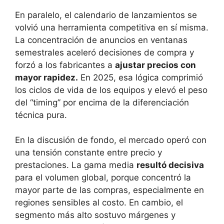
En paralelo, el calendario de lanzamientos se
volvió una herramienta competitiva en sí misma.
La concentración de anuncios en ventanas
semestrales aceleró decisiones de compra y
forzó a los fabricantes a
ajustar precios con
mayor rapidez.
En 2025, esa lógica comprimió
los ciclos de vida de los equipos y elevó el peso
del “timing” por encima de la diferenciación
técnica pura.
En la discusión de fondo, el mercado operó con
una tensión constante entre precio y
prestaciones. La gama media
resultó decisiva
para el volumen global, porque concentró la
mayor parte de las compras, especialmente en
regiones sensibles al costo. En cambio, el
segmento más alto sostuvo márgenes y