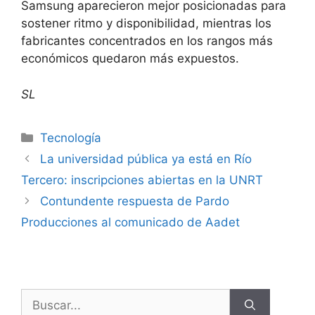
Samsung aparecieron mejor posicionadas para
sostener ritmo y disponibilidad, mientras los
fabricantes concentrados en los rangos más
económicos quedaron más expuestos.
SL
Tecnología
La universidad pública ya está en Río
Tercero: inscripciones abiertas en la UNRT
Contundente respuesta de Pardo
Producciones al comunicado de Aadet