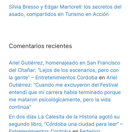
Silvia Bresso y Edgar Martorell: los secretos del
asado, compartidos en Turismo en Acción
Comentarios recientes
Ariel Gutiérrez, homenajeado en San Francisco
del Chañar: “Lejos de los escenarios, pero con
la gente” – Entretenimientos Cordoba
en
Ariel
Gutiérrez: “Cuando me excluyeron del Festival
entendí que mi carrera había terminado porque
me mataron psicológicamente, pero la vida
continúa”
En dos días La Calesita de la Historia agotó su
segundo libro, “Córdoba una ciudad para leer” –
Entretenimientos Cordoba
en
Federico