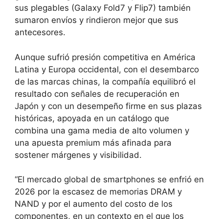
sus plegables (Galaxy Fold7 y Flip7) también
sumaron envíos y rindieron mejor que sus
antecesores.
Aunque sufrió presión competitiva en América
Latina y Europa occidental, con el desembarco
de las marcas chinas, la compañía equilibró el
resultado con señales de recuperación en
Japón y con un desempeño firme en sus plazas
históricas, apoyada en un catálogo que
combina una gama media de alto volumen y
una apuesta premium más afinada para
sostener márgenes y visibilidad.
“El mercado global de smartphones se enfrió en
2026 por la escasez de memorias DRAM y
NAND y por el aumento del costo de los
componentes, en un contexto en el que los