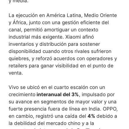
y media.
La ejecución en América Latina, Medio Oriente
y África, junto con una gestión eficiente del
canal, permitió amortiguar un contexto
industrial más exigente. Xiaomi afinó
inventarios y distribución para sostener
disponibilidad cuando otros rivales sufrieron
quiebres, y reforzó acuerdos con operadores y
retailers para ganar visibilidad en el punto de
venta.
Vivo se ubicó en el cuarto escalón con un
crecimiento
interanual del 3%
, impulsado por
su avance en segmentos de mayor valor y una
fuerte presencia fuera de línea en India. OPPO,
en cambio, registró una caída del
4%
debido a
la debilidad del mercado chino y a la