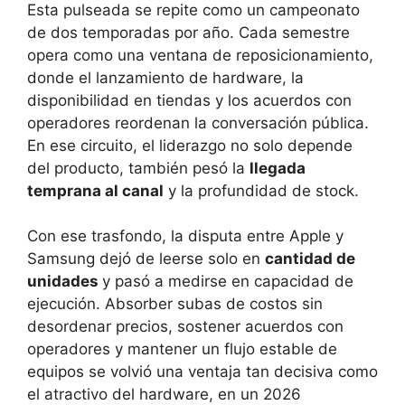
Esta pulseada se repite como un campeonato
de dos temporadas por año. Cada semestre
opera como una ventana de reposicionamiento,
donde el lanzamiento de hardware, la
disponibilidad en tiendas y los acuerdos con
operadores reordenan la conversación pública.
En ese circuito, el liderazgo no solo depende
del producto, también pesó la
llegada
temprana al canal
y la profundidad de stock.
Con ese trasfondo, la disputa entre Apple y
Samsung dejó de leerse solo en
cantidad de
unidades
y pasó a medirse en capacidad de
ejecución. Absorber subas de costos sin
desordenar precios, sostener acuerdos con
operadores y mantener un flujo estable de
equipos se volvió una ventaja tan decisiva como
el atractivo del hardware, en un 2026