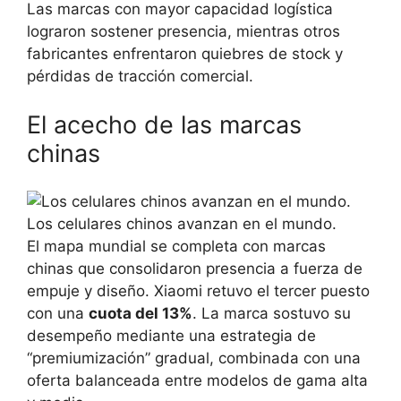
Las marcas con mayor capacidad logística
lograron sostener presencia, mientras otros
fabricantes enfrentaron quiebres de stock y
pérdidas de tracción comercial.
El acecho de las marcas
chinas
Los celulares chinos avanzan en el mundo.
El mapa mundial se completa con marcas
chinas que consolidaron presencia a fuerza de
empuje y diseño. Xiaomi retuvo el tercer puesto
con una
cuota del 13%
. La marca sostuvo su
desempeño mediante una estrategia de
“premiumización” gradual, combinada con una
oferta balanceada entre modelos de gama alta