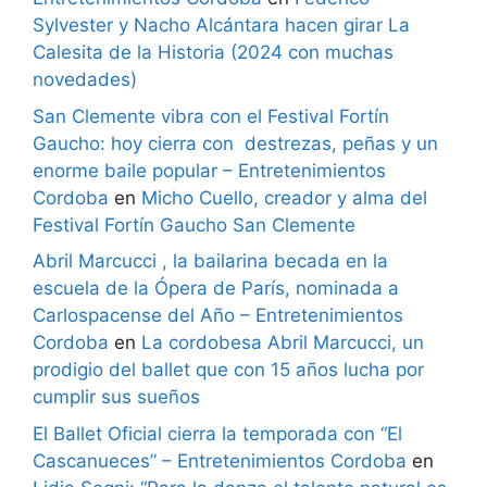
Sylvester y Nacho Alcántara hacen girar La
Calesita de la Historia (2024 con muchas
novedades)
San Clemente vibra con el Festival Fortín
Gaucho: hoy cierra con destrezas, peñas y un
enorme baile popular – Entretenimientos
Cordoba
en
Micho Cuello, creador y alma del
Festival Fortín Gaucho San Clemente
Abril Marcucci , la bailarina becada en la
escuela de la Ópera de París, nominada a
Carlospacense del Año – Entretenimientos
Cordoba
en
La cordobesa Abril Marcucci, un
prodigio del ballet que con 15 años lucha por
cumplir sus sueños
El Ballet Oficial cierra la temporada con “El
Cascanueces” – Entretenimientos Cordoba
en