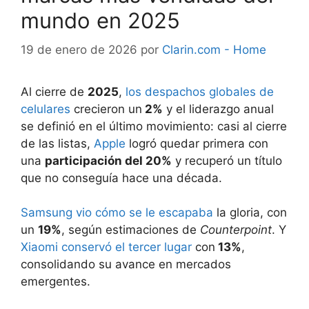
mundo en 2025
19 de enero de 2026
por
Clarin.com - Home
Al cierre de
2025
,
los despachos globales de
celulares
crecieron un
2%
y el liderazgo anual
se definió en el último movimiento: casi al cierre
de las listas,
Apple
logró quedar primera con
una
participación del 20%
y recuperó un título
que no conseguía hace una década.
Samsung vio cómo se le escapaba
la gloria, con
un
19%
, según estimaciones de
Counterpoint
. Y
Xiaomi conservó el tercer lugar
con
13%
,
consolidando su avance en mercados
emergentes.