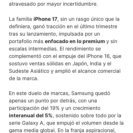
atravesado por mayor incertidumbre.
La familia
iPhone 17
, sin un rasgo único que la
definiera, ganó tracción en el último trimestre
tras su lanzamiento, impulsada por un
portafolio más
enfocado en lo premium
y sin
escalas intermedias. El rendimiento se
complementó con el empuje del iPhone 16, que
sostuvo ventas sólidas en Japón, India y el
Sudeste Asiático y amplió el alcance comercial
de la marca.
En este duelo de marcas, Samsung quedó
apenas un punto por detrás, con una
participación del 19% y un crecimiento
interanual del 5%
, sostenido sobre todo por la
serie Galaxy A, que empujó el volumen desde la
gama media global. En la franja aspiracional,