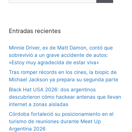
Entradas recientes
Minnie Driver, ex de Matt Damon, contó que
sobrevivió a un grave accidente de autos:
«Estoy muy agradecida de estar viva»
Tras romper récords en los cines, la biopic de
Michael Jackson ya prepara su segunda parte
Black Hat USA 2026: dos argentinos
descubrieron cómo hackear antenas que llevan
internet a zonas aisladas
Córdoba fortaleció su posicionamiento en el
turismo de reuniones durante Meet Up
Argentina 2026