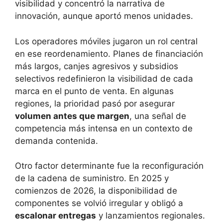
visibilidad y concentró la narrativa de
innovación, aunque aportó menos unidades.
Los operadores móviles jugaron un rol central
en ese reordenamiento. Planes de financiación
más largos, canjes agresivos y subsidios
selectivos redefinieron la visibilidad de cada
marca en el punto de venta. En algunas
regiones, la prioridad pasó por asegurar
volumen antes que margen
, una señal de
competencia más intensa en un contexto de
demanda contenida.
Otro factor determinante fue la reconfiguración
de la cadena de suministro. En 2025 y
comienzos de 2026, la disponibilidad de
componentes se volvió irregular y obligó a
escalonar entregas
y lanzamientos regionales.