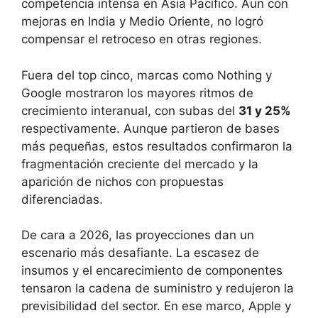
competencia intensa en Asia Pacífico. Aun con
mejoras en India y Medio Oriente, no logró
compensar el retroceso en otras regiones.
Fuera del top cinco, marcas como Nothing y
Google mostraron los mayores ritmos de
crecimiento interanual, con subas del
31 y 25%
respectivamente. Aunque partieron de bases
más pequeñas, estos resultados confirmaron la
fragmentación creciente del mercado y la
aparición de nichos con propuestas
diferenciadas.
De cara a 2026, las proyecciones dan un
escenario más desafiante. La escasez de
insumos y el encarecimiento de componentes
tensaron la cadena de suministro y redujeron la
previsibilidad del sector. En ese marco, Apple y