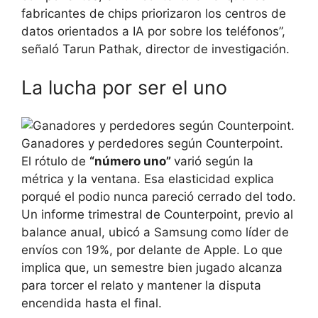
fabricantes de chips priorizaron los centros de
datos orientados a IA por sobre los teléfonos”,
señaló Tarun Pathak, director de investigación.
La lucha por ser el uno
Ganadores y perdedores según Counterpoint.
El rótulo de
“número uno”
varió según la
métrica y la ventana. Esa elasticidad explica
porqué el podio nunca pareció cerrado del todo.
Un informe trimestral de Counterpoint, previo al
balance anual, ubicó a Samsung como líder de
envíos con 19%, por delante de Apple. Lo que
implica que, un semestre bien jugado alcanza
para torcer el relato y mantener la disputa
encendida hasta el final.