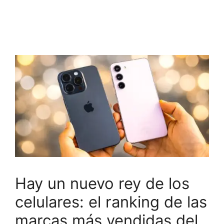
Hay un nuevo rey de los
celulares: el ranking de las
marcas más vendidas del