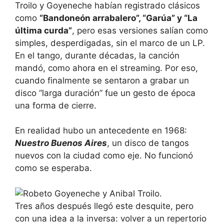
Troilo y Goyeneche habían registrado clásicos
como
“Bandoneón arrabalero”, “Garúa” y “La
última curda”
, pero esas versiones salían como
simples, desperdigadas, sin el marco de un LP.
En el tango, durante décadas, la canción
mandó, como ahora en el streaming. Por eso,
cuando finalmente se sentaron a grabar un
disco “larga duración” fue un gesto de época
una forma de cierre.
En realidad hubo un antecedente en 1968:
Nuestro Buenos Aires
, un disco de tangos
nuevos con la ciudad como eje. No funcionó
como se esperaba.
Tres años después llegó este desquite, pero
con una idea a la inversa: volver a un repertorio