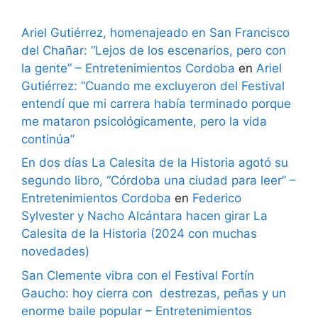
Ariel Gutiérrez, homenajeado en San Francisco
del Chañar: “Lejos de los escenarios, pero con
la gente” – Entretenimientos Cordoba
en
Ariel
Gutiérrez: “Cuando me excluyeron del Festival
entendí que mi carrera había terminado porque
me mataron psicológicamente, pero la vida
continúa”
En dos días La Calesita de la Historia agotó su
segundo libro, “Córdoba una ciudad para leer” –
Entretenimientos Cordoba
en
Federico
Sylvester y Nacho Alcántara hacen girar La
Calesita de la Historia (2024 con muchas
novedades)
San Clemente vibra con el Festival Fortín
Gaucho: hoy cierra con destrezas, peñas y un
enorme baile popular – Entretenimientos