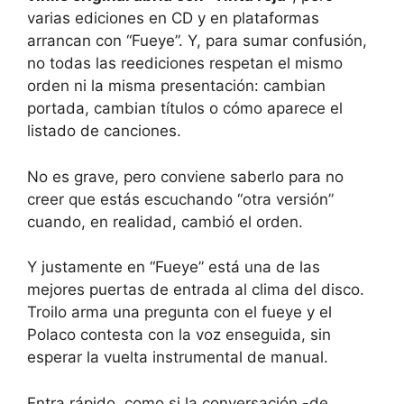
varias ediciones en CD y en plataformas
arrancan con “Fueye”. Y, para sumar confusión,
no todas las reediciones respetan el mismo
orden ni la misma presentación: cambian
portada, cambian títulos o cómo aparece el
listado de canciones.
No es grave, pero conviene saberlo para no
creer que estás escuchando “otra versión”
cuando, en realidad, cambió el orden.
Y justamente en “Fueye” está una de las
mejores puertas de entrada al clima del disco.
Troilo arma una pregunta con el fueye y el
Polaco contesta con la voz enseguida, sin
esperar la vuelta instrumental de manual.
Entra rápido, como si la conversación -de