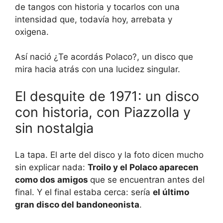
de tangos con historia y tocarlos con una
intensidad que, todavía hoy, arrebata y
oxigena.
Así nació ¿Te acordás Polaco?, un disco que
mira hacia atrás con una lucidez singular.
El desquite de 1971: un disco
con historia, con Piazzolla y
sin nostalgia
La tapa. El arte del disco y la foto dicen mucho
sin explicar nada:
Troilo y el Polaco aparecen
como dos amigos
que se encuentran antes del
final. Y el final estaba cerca: sería
el último
gran disco del bandoneonista
.