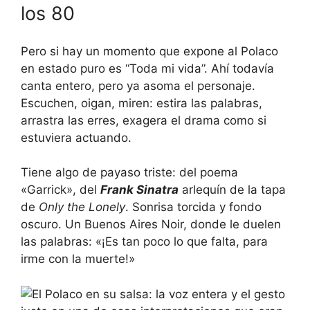
los 80
Pero si hay un momento que expone al Polaco
en estado puro es “Toda mi vida”. Ahí todavía
canta entero, pero ya asoma el personaje.
Escuchen, oigan, miren: estira las palabras,
arrastra las erres, exagera el drama como si
estuviera actuando.
Tiene algo de payaso triste: del poema
«Garrick», del
Frank Sinatra
arlequín de la tapa
de
Only the Lonely
. Sonrisa torcida y fondo
oscuro. Un Buenos Aires Noir, donde le duelen
las palabras: «¡Es tan poco lo que falta, para
irme con la muerte!»