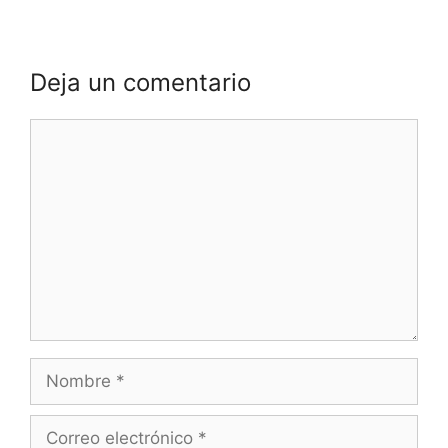
Deja un comentario