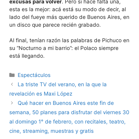
excusas para volver
. Pero si hace falta una,
esta es la mejor: acá está su modo de decir, al
lado del fueye más querido de Buenos Aires, en
un disco que parece recién grabado.
Al final, tenían razón las palabras de Pichuco en
su ”Nocturno a mi barrio”: el Polaco siempre
está llegando.
Espectáculos
La triste TV del verano, en la que la
revelación es Maxi López
Qué hacer en Buenos Aires este fin de
semana, 50 planes para disfrutar del viernes 30
al domingo 1° de febrero, con recitales, teatro,
cine, streaming, muestras y gratis