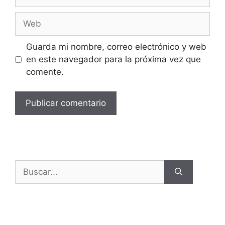
Guarda mi nombre, correo electrónico y web
en este navegador para la próxima vez que
comente.