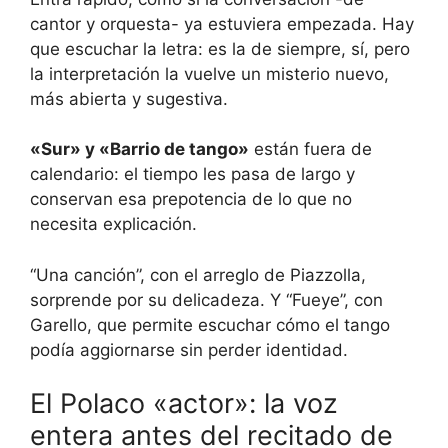
cantor y orquesta- ya estuviera empezada. Hay
que escuchar la letra: es la de siempre, sí, pero
la interpretación la vuelve un misterio nuevo,
más abierta y sugestiva.
«Sur» y «Barrio de tango»
están fuera de
calendario: el tiempo les pasa de largo y
conservan esa prepotencia de lo que no
necesita explicación.
“Una canción”, con el arreglo de Piazzolla,
sorprende por su delicadeza. Y “Fueye”, con
Garello, que permite escuchar cómo el tango
podía aggiornarse sin perder identidad.
El Polaco «actor»: la voz
entera antes del recitado de