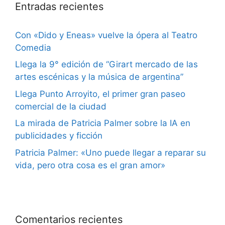
Entradas recientes
Con «Dido y Eneas» vuelve la ópera al Teatro
Comedia
Llega la 9° edición de “Girart mercado de las
artes escénicas y la música de argentina”
Llega Punto Arroyito, el primer gran paseo
comercial de la ciudad
La mirada de Patricia Palmer sobre la IA en
publicidades y ficción
Patricia Palmer: «Uno puede llegar a reparar su
vida, pero otra cosa es el gran amor»
Comentarios recientes