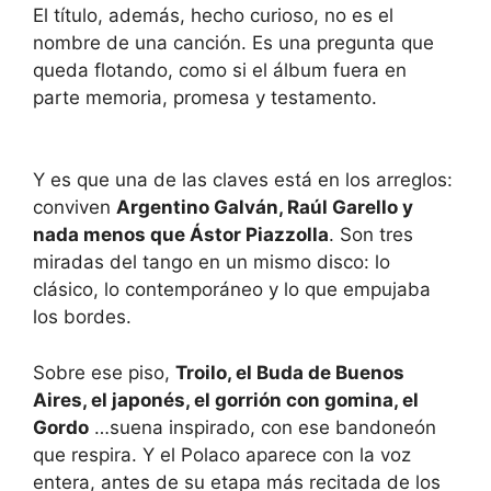
El título, además, hecho curioso, no es el
nombre de una canción. Es una pregunta que
queda flotando, como si el álbum fuera en
parte memoria, promesa y testamento.
Y es que una de las claves está en los arreglos:
conviven
Argentino Galván, Raúl Garello y
nada menos que Ástor Piazzolla
. Son tres
miradas del tango en un mismo disco: lo
clásico, lo contemporáneo y lo que empujaba
los bordes.
Sobre ese piso,
Troilo, el Buda de Buenos
Aires, el japonés, el gorrión con gomina, el
Gordo
…suena inspirado, con ese bandoneón
que respira. Y el Polaco aparece con la voz
entera, antes de su etapa más recitada de los