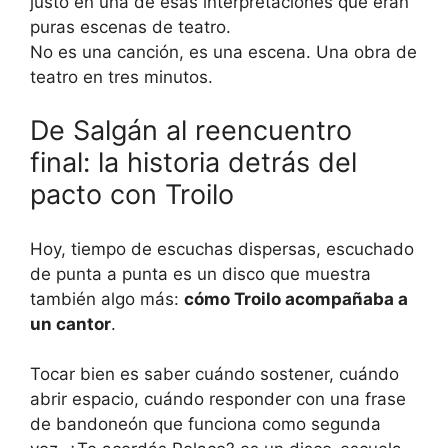
No es una canción, es una escena. Una obra de
teatro en tres minutos.
De Salgán al reencuentro
final: la historia detrás del
pacto con Troilo
Hoy, tiempo de escuchas dispersas, escuchado
de punta a punta es un disco que muestra
también algo más:
cómo Troilo acompañaba a
un cantor
.
Tocar bien es saber cuándo sostener, cuándo
abrir espacio, cuándo responder con una frase
de bandoneón que funciona como segunda