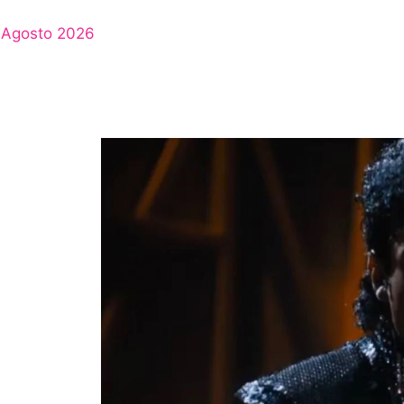
Agosto 2026