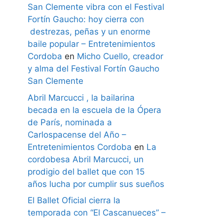
San Clemente vibra con el Festival
Fortín Gaucho: hoy cierra con
destrezas, peñas y un enorme
baile popular – Entretenimientos
Cordoba
en
Micho Cuello, creador
y alma del Festival Fortín Gaucho
San Clemente
Abril Marcucci , la bailarina
becada en la escuela de la Ópera
de París, nominada a
Carlospacense del Año –
Entretenimientos Cordoba
en
La
cordobesa Abril Marcucci, un
prodigio del ballet que con 15
años lucha por cumplir sus sueños
El Ballet Oficial cierra la
temporada con “El Cascanueces” –