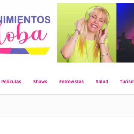
Películas
Shows
Entrevistas
Salud
Turis