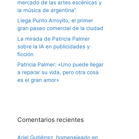
mercado de las artes escénicas y
la música de argentina”
Llega Punto Arroyito, el primer
gran paseo comercial de la ciudad
La mirada de Patricia Palmer
sobre la IA en publicidades y
ficción
Patricia Palmer: «Uno puede llegar
a reparar su vida, pero otra cosa
es el gran amor»
Comentarios recientes
Ariel Gutiérrez, homenajeado en