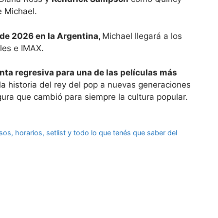
e Michael.
 de 2026 en la Argentina,
Michael llegará a los
les e IMAX.
enta regresiva para una de las películas más
la historia del rey del pop a nuevas generaciones
igura que cambió para siempre la cultura popular.
s, horarios, setlist y todo lo que tenés que saber del