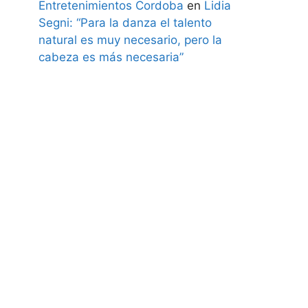
Entretenimientos Cordoba
en
Lidia
Segni: “Para la danza el talento
natural es muy necesario, pero la
cabeza es más necesaria”