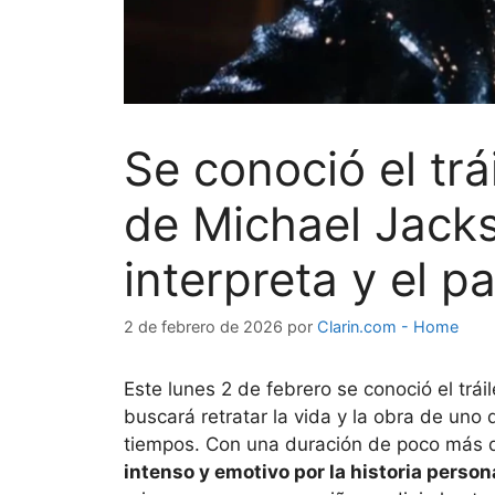
Se conoció el trái
de Michael Jacks
interpreta y el 
2 de febrero de 2026
por
Clarin.com - Home
Este lunes 2 de febrero se conoció el tráil
buscará retratar la vida y la obra de uno 
tiempos. Con una duración de poco más 
intenso y emotivo por la historia persona