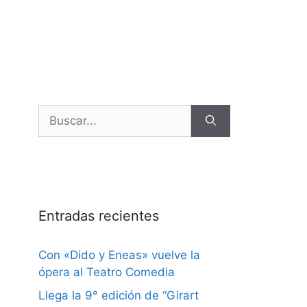
Entradas recientes
Con «Dido y Eneas» vuelve la
ópera al Teatro Comedia
Llega la 9° edición de “Girart