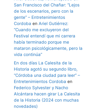
San Francisco del Chañar: “Lejos
de los escenarios, pero con la
gente” – Entretenimientos
Cordoba
en
Ariel Gutiérrez:
“Cuando me excluyeron del
Festival entendí que mi carrera
había terminado porque me
mataron psicológicamente, pero la
vida continúa”
En dos días La Calesita de la
Historia agotó su segundo libro,
“Córdoba una ciudad para leer” –
Entretenimientos Cordoba
en
Federico Sylvester y Nacho
Alcántara hacen girar La Calesita
de la Historia (2024 con muchas
novedades)