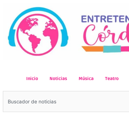
Inicio
Noticias
Música
Teatro