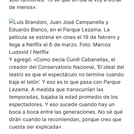
de menos».
Y agregó: «Como decía Cunill Cabanellas, el
creador del Conservatorio Nacional, ‘El ideal del
teatro es que el espectáculo no termine cuando
baja el telón’. Y eso es lo que pasa con
Parque
Lezama
. A medida que transcurrían las
temporadas, bajaba la edad promedio de los
espectadores. Y eso sucede cuando hay un
boca a boca entre las generaciones. No sé qué
dirán cuando la recomiendan, porque creo que
cuesta ser explicada».