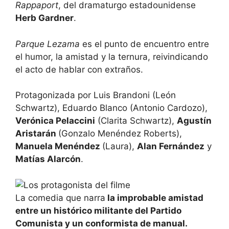
Rappaport
, del dramaturgo estadounidense
Herb Gardner
.
Parque Lezama
es el punto de encuentro entre
el humor, la amistad y la ternura, reivindicando
el acto de hablar con extraños.
Protagonizada por Luis Brandoni (León
Schwartz), Eduardo Blanco (Antonio Cardozo),
Verónica Pelaccini
(Clarita Schwartz),
Agustín
Aristarán
(Gonzalo Menéndez Roberts),
Manuela Menéndez
(Laura),
Alan Fernández
y
Matías Alarcón
.
La comedia que narra
la improbable amistad
entre un histórico militante del Partido
Comunista y un conformista de manual.