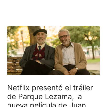
Netflix presentó el tráiler
de Parque Lezama, la
nueva película de Juan