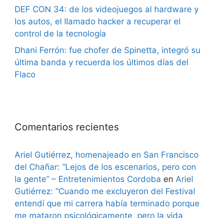
DEF CON 34: de los videojuegos al hardware y
los autos, el llamado hacker a recuperar el
control de la tecnología
Dhani Ferrón: fue chofer de Spinetta, integró su
última banda y recuerda los últimos días del
Flaco
Comentarios recientes
Ariel Gutiérrez, homenajeado en San Francisco
del Chañar: “Lejos de los escenarios, pero con
la gente” – Entretenimientos Cordoba
en
Ariel
Gutiérrez: “Cuando me excluyeron del Festival
entendí que mi carrera había terminado porque
me mataron psicológicamente, pero la vida