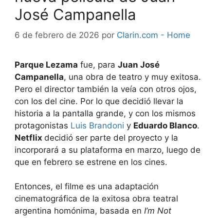
José Campanella
6 de febrero de 2026
por
Clarin.com - Home
Parque Lezama
fue, para
Juan José
Campanella
, una obra de teatro y muy exitosa.
Pero el director también la veía con otros ojos,
con los del cine. Por lo que decidió llevar la
historia a la pantalla grande, y con los mismos
protagonistas
Luis Brandoni
y
Eduardo Blanco
.
Netflix
decidió ser parte del proyecto y la
incorporará a su plataforma en marzo, luego de
que en febrero se estrene en los cines.
Entonces, el filme es una adaptación
cinematográfica de la exitosa obra teatral
argentina homónima, basada en
I’m Not