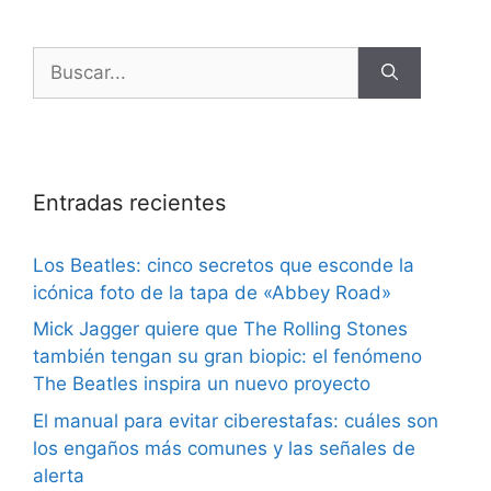
Entradas recientes
Los Beatles: cinco secretos que esconde la
icónica foto de la tapa de «Abbey Road»
Mick Jagger quiere que The Rolling Stones
también tengan su gran biopic: el fenómeno
The Beatles inspira un nuevo proyecto
El manual para evitar ciberestafas: cuáles son
los engaños más comunes y las señales de
alerta