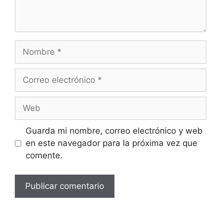
Guarda mi nombre, correo electrónico y web
en este navegador para la próxima vez que
comente.