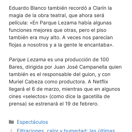
Eduardo Blanco también recordó a Clarín la
magia de la obra teatral, que ahora será
película: «En Parque Lezama había algunas
funciones mejores que otras, pero el piso
también era muy alto. A veces nos parecían
flojas a nosotros y a la gente le encantaba».
Parque Lezama
es una producción de 100
Bares, dirigida por Juan José Campanella quien
también es el responsable del guion, y con
Muriel Cabeza como productora. A Netflix
llegará el 6 de marzo, mientras que en algunos
cines «selectos» (como dice la gacetilla de
prensa) se estrenará el 19 de febrero.
Espectáculos
Filtraciones, calor y humedad: las últimas