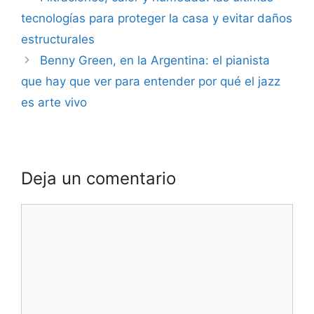
tecnologías para proteger la casa y evitar daños
estructurales
Benny Green, en la Argentina: el pianista
que hay que ver para entender por qué el jazz
es arte vivo
Deja un comentario