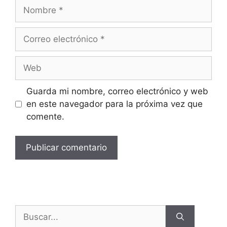
Guarda mi nombre, correo electrónico y web
en este navegador para la próxima vez que
comente.