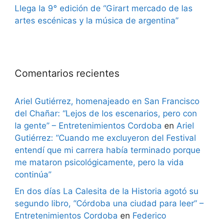
Llega la 9° edición de “Girart mercado de las
artes escénicas y la música de argentina”
Comentarios recientes
Ariel Gutiérrez, homenajeado en San Francisco
del Chañar: “Lejos de los escenarios, pero con
la gente” – Entretenimientos Cordoba
en
Ariel
Gutiérrez: “Cuando me excluyeron del Festival
entendí que mi carrera había terminado porque
me mataron psicológicamente, pero la vida
continúa”
En dos días La Calesita de la Historia agotó su
segundo libro, “Córdoba una ciudad para leer” –
Entretenimientos Cordoba
en
Federico