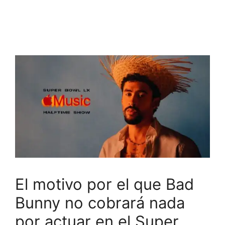
El motivo por el que Bad
Bunny no cobrará nada
por actuar en el Super