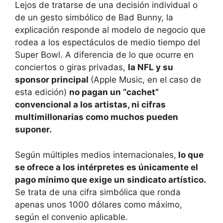
Lejos de tratarse de una decisión individual o
de un gesto simbólico de Bad Bunny, la
explicación responde al modelo de negocio que
rodea a los espectáculos de medio tiempo del
Super Bowl. A diferencia de lo que ocurre en
conciertos o giras privadas,
la NFL y su
sponsor principal
(Apple Music, en el caso de
esta edición)
no pagan un “cachet”
convencional a los artistas, ni cifras
multimillonarias como muchos pueden
suponer.
Según múltiples medios internacionales,
lo que
se ofrece a los intérpretes es únicamente el
pago mínimo que exige un sindicato artístico.
Se trata de una cifra simbólica que ronda
apenas unos 1000 dólares como máximo,
según el convenio aplicable.