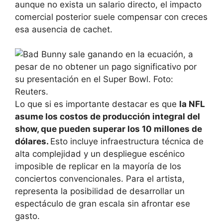
aunque no exista un salario directo, el impacto
comercial posterior suele compensar con creces
esa ausencia de cachet.
Lo que si es importante destacar es que
la NFL
asume los costos de producción integral del
show, que pueden superar los 10 millones de
dólares.
Esto incluye infraestructura técnica de
alta complejidad y un despliegue escénico
imposible de replicar en la mayoría de los
conciertos convencionales. Para el artista,
representa la posibilidad de desarrollar un
espectáculo de gran escala sin afrontar ese
gasto.