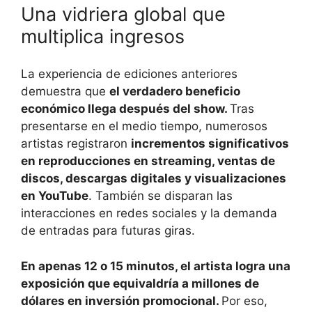
Una vidriera global que
multiplica ingresos
La experiencia de ediciones anteriores
demuestra que
el verdadero beneficio
económico llega después del show.
Tras
presentarse en el medio tiempo, numerosos
artistas registraron
incrementos significativos
en reproducciones en streaming, ventas de
discos, descargas digitales y visualizaciones
en YouTube
. También se disparan las
interacciones en redes sociales y la demanda
de entradas para futuras giras.
En apenas 12 o 15 minutos, el artista logra una
exposición que equivaldría a millones de
dólares en inversión promocional.
Por eso,