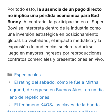
Por todo esto,
la ausencia de un pago directo
no implica una pérdida económica para Bad
Bunny
. Al contrario, la participación en el Super
Bowl se interpreta dentro de la industria como
una inversión estratégica en posicionamiento
global. La visibilidad, el impacto mediático y la
expansión de audiencias suelen traducirse
luego en mayores ingresos por reproducciones,
contratos comerciales y presentaciones en vivo.
Espectáculos
El rating del sábado: cómo le fue a Mirtha
Legrand, de regreso en Buenos Aires, en un día
lleno de repeticiones
El fenómeno K4OS: las claves de la banda