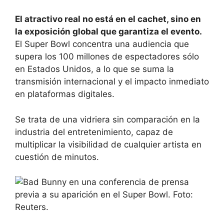
El atractivo real no está en el cachet, sino en
la exposición global que garantiza el evento.
El Super Bowl concentra una audiencia que
supera los 100 millones de espectadores sólo
en Estados Unidos, a lo que se suma la
transmisión internacional y el impacto inmediato
en plataformas digitales.
Se trata de una vidriera sin comparación en la
industria del entretenimiento, capaz de
multiplicar la visibilidad de cualquier artista en
cuestión de minutos.