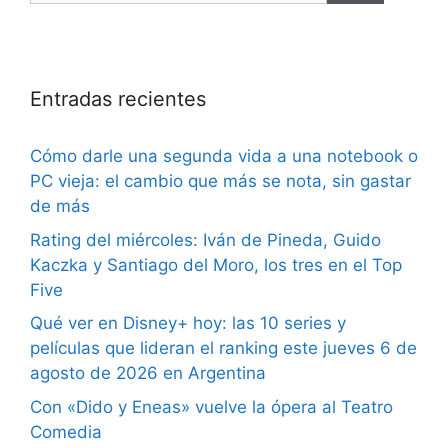
Entradas recientes
Cómo darle una segunda vida a una notebook o
PC vieja: el cambio que más se nota, sin gastar
de más
Rating del miércoles: Iván de Pineda, Guido
Kaczka y Santiago del Moro, los tres en el Top
Five
Qué ver en Disney+ hoy: las 10 series y
películas que lideran el ranking este jueves 6 de
agosto de 2026 en Argentina
Con «Dido y Eneas» vuelve la ópera al Teatro
Comedia