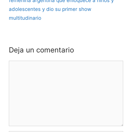
femenina argentina que enloquece a niños y
adolescentes y dio su primer show
multitudinario
Deja un comentario