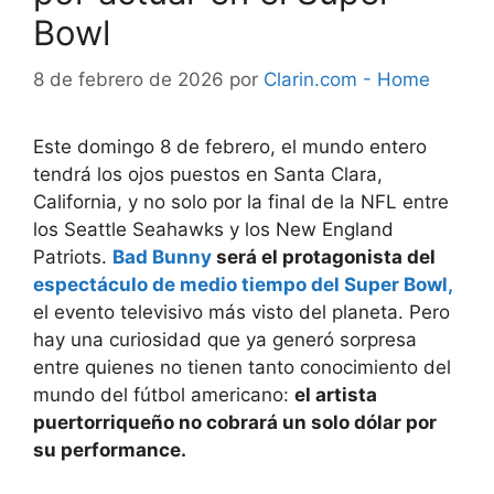
Bowl
8 de febrero de 2026
por
Clarin.com - Home
Este domingo 8 de febrero, el mundo entero
tendrá los ojos puestos en Santa Clara,
California, y no solo por la final de la NFL entre
los Seattle Seahawks y los New England
Patriots.
Bad Bunny
será el protagonista del
espectáculo de medio tiempo del Super Bowl,
el evento televisivo más visto del planeta. Pero
hay una curiosidad que ya generó sorpresa
entre quienes no tienen tanto conocimiento del
mundo del fútbol americano:
el artista
puertorriqueño no cobrará un solo dólar por
su performance.