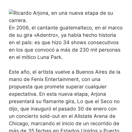
En 2006, el cantante guatemalteco, en el marco
de su gira «Adentro», ya había hecho historia
en el país: es que hizo 34 shows consecutivos
en los que convocó a más de 230 mil personas
en el mítico Luna Park.
Este año, el artista vuelve a Buenos Aires de la
mano de Fenix Entertainment, con una
propuesta que promete superar cualquier
expectativa. En esta nueva etapa, Arjona
presentará su flamante gira, Lo que el Seco no
dijo, que inauguró el pasado 30 de enero con
un concierto sold-out en el Allstate Arena de
Chicago, marcando el inicio de un recorrido de
más de 35 fechas en Estados Unidos y Puerto