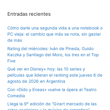
Entradas recientes
Cómo darle una segunda vida a una notebook o
PC vieja: el cambio que más se nota, sin gastar
de más
Rating del miércoles: Iván de Pineda, Guido
Kaczka y Santiago del Moro, los tres en el Top
Five
Qué ver en Disney+ hoy: las 10 series y
películas que lideran el ranking este jueves 6 de
agosto de 2026 en Argentina
Con «Dido y Eneas» vuelve la ópera al Teatro
Comedia
Llega la 9° edición de “Girart mercado de las