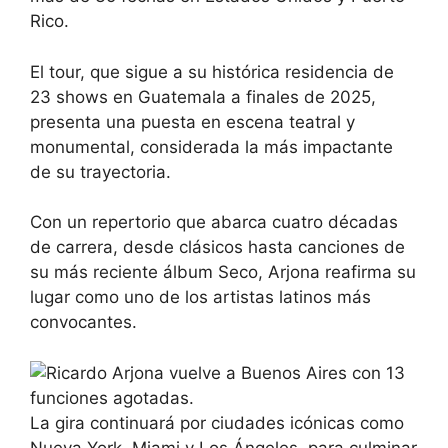
Rico.
El tour, que sigue a su histórica residencia de
23 shows en Guatemala a finales de 2025,
presenta una puesta en escena teatral y
monumental, considerada la más impactante
de su trayectoria.
Con un repertorio que abarca cuatro décadas
de carrera, desde clásicos hasta canciones de
su más reciente álbum Seco, Arjona reafirma su
lugar como uno de los artistas latinos más
convocantes.
La gira continuará por ciudades icónicas como
Nueva York, Miami y Los Ángeles, para culminar