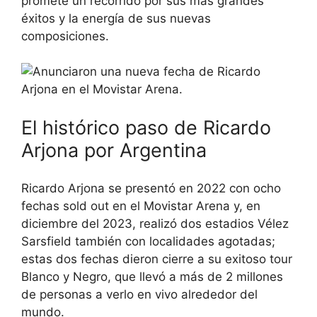
promete un recorrido por sus más grandes
éxitos y la energía de sus nuevas
composiciones.
El histórico paso de Ricardo
Arjona por Argentina
Ricardo Arjona se presentó en 2022 con ocho
fechas sold out en el Movistar Arena y, en
diciembre del 2023, realizó dos estadios Vélez
Sarsfield también con localidades agotadas;
estas dos fechas dieron cierre a su exitoso tour
Blanco y Negro, que llevó a más de 2 millones
de personas a verlo en vivo alrededor del
mundo.