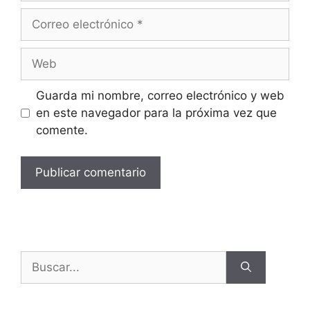
Guarda mi nombre, correo electrónico y web
en este navegador para la próxima vez que
comente.