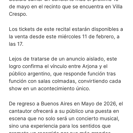
de mayo en el recinto que se encuentra en Villa
Crespo.
Los tickets de este recital estarán disponibles a
la venta desde este miércoles 11 de febrero, a
las 17.
Lejos de tratarse de un anuncio aislado, este
logro confirma el vínculo entre Arjona y el
público argentino, que responde función tras
función con salas colmadas, convirtiendo cada
show en un acontecimiento único.
De regreso a Buenos Aires en Mayo de 2026, el
cantautor ofrecerá a su público una puesta en
escena que no solo será un concierto musical,
sino una experiencia para los sentidos que