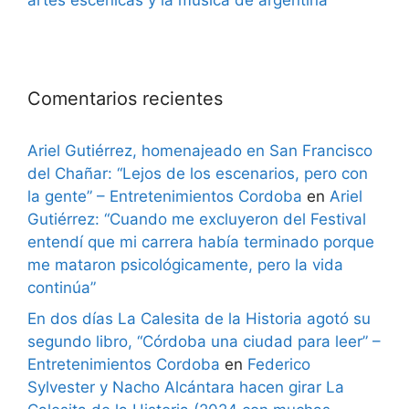
artes escénicas y la música de argentina”
Comentarios recientes
Ariel Gutiérrez, homenajeado en San Francisco
del Chañar: “Lejos de los escenarios, pero con
la gente” – Entretenimientos Cordoba
en
Ariel
Gutiérrez: “Cuando me excluyeron del Festival
entendí que mi carrera había terminado porque
me mataron psicológicamente, pero la vida
continúa”
En dos días La Calesita de la Historia agotó su
segundo libro, “Córdoba una ciudad para leer” –
Entretenimientos Cordoba
en
Federico
Sylvester y Nacho Alcántara hacen girar La