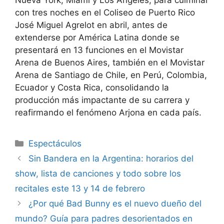
con tres noches en el Coliseo de Puerto Rico
José Miguel Agrelot en abril, antes de
extenderse por América Latina donde se
presentará en 13 funciones en el Movistar
Arena de Buenos Aires, también en el Movistar
Arena de Santiago de Chile, en Perú, Colombia,
Ecuador y Costa Rica, consolidando la
producción más impactante de su carrera y
reafirmando el fenómeno Arjona en cada país.
Espectáculos
Sin Bandera en la Argentina: horarios del
show, lista de canciones y todo sobre los
recitales este 13 y 14 de febrero
¿Por qué Bad Bunny es el nuevo dueño del
mundo? Guía para padres desorientados en