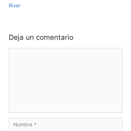
River
Deja un comentario