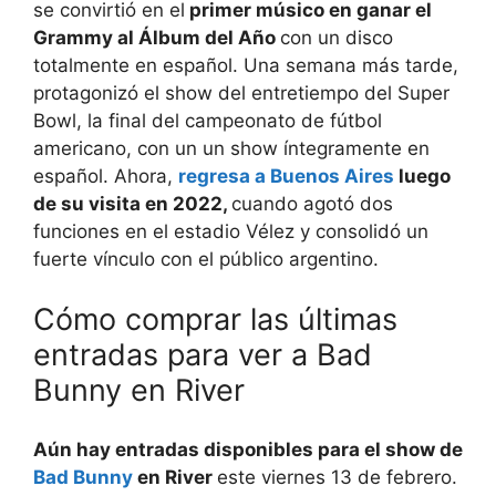
se convirtió en el
primer músico en ganar el
Grammy al Álbum del Año
con un disco
totalmente en español. Una semana más tarde,
protagonizó el show del entretiempo del Super
Bowl, la final del campeonato de fútbol
americano, con un un show íntegramente en
español. Ahora,
regresa a Buenos Aires
luego
de su visita en 2022,
cuando agotó dos
funciones en el estadio Vélez y consolidó un
fuerte vínculo con el público argentino.
Cómo comprar las últimas
entradas para ver a Bad
Bunny en River
Aún hay entradas disponibles para el show de
Bad Bunny
en River
este viernes 13 de febrero.