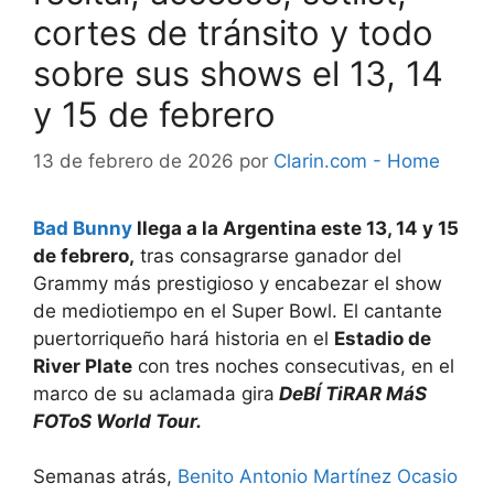
cortes de tránsito y todo
sobre sus shows el 13, 14
y 15 de febrero
13 de febrero de 2026
por
Clarin.com - Home
Bad Bunny
llega a la Argentina este 13, 14 y 15
de febrero,
tras consagrarse ganador del
Grammy más prestigioso y encabezar el show
de mediotiempo en el Super Bowl. El cantante
puertorriqueño hará historia en el
Estadio de
River Plate
con tres noches consecutivas, en el
marco de su aclamada gira
DeBÍ TiRAR MáS
FOToS World Tour.
Semanas atrás,
Benito Antonio Martínez Ocasio