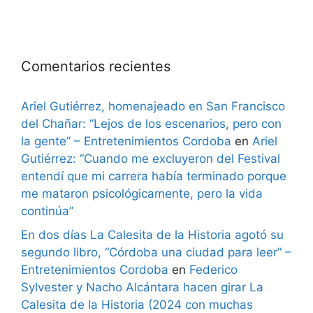
Comentarios recientes
Ariel Gutiérrez, homenajeado en San Francisco
del Chañar: “Lejos de los escenarios, pero con
la gente” – Entretenimientos Cordoba
en
Ariel
Gutiérrez: “Cuando me excluyeron del Festival
entendí que mi carrera había terminado porque
me mataron psicológicamente, pero la vida
continúa”
En dos días La Calesita de la Historia agotó su
segundo libro, “Córdoba una ciudad para leer” –
Entretenimientos Cordoba
en
Federico
Sylvester y Nacho Alcántara hacen girar La
Calesita de la Historia (2024 con muchas