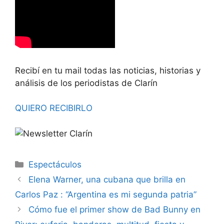
Recibí en tu mail todas las noticias, historias y
análisis de los periodistas de Clarín
QUIERO RECIBIRLO
Espectáculos
Elena Warner, una cubana que brilla en
Carlos Paz : “Argentina es mi segunda patria”
Cómo fue el primer show de Bad Bunny en