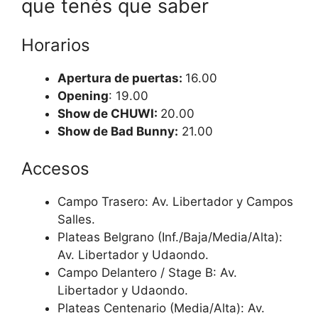
que tenés que saber
Horarios
Apertura de puertas:
16.00
Opening
: 19.00
Show de CHUWI:
20.00
Show de Bad Bunny:
21.00
Accesos
Campo Trasero: Av. Libertador y Campos
Salles.
Plateas Belgrano (Inf./Baja/Media/Alta):
Av. Libertador y Udaondo.
Campo Delantero / Stage B: Av.
Libertador y Udaondo.
Plateas Centenario (Media/Alta): Av.