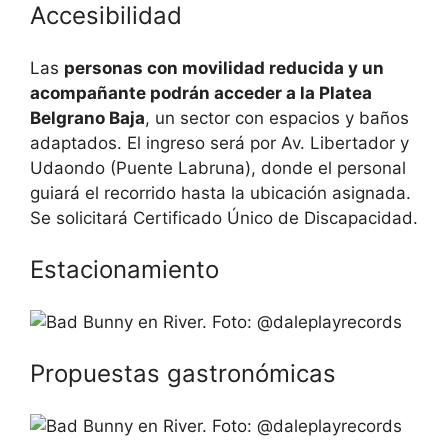
Accesibilidad
Las
personas con movilidad reducida y un
acompañante podrán acceder a la Platea
Belgrano Baja
, un sector con espacios y baños
adaptados. El ingreso será por Av. Libertador y
Udaondo (Puente Labruna), donde el personal
guiará el recorrido hasta la ubicación asignada.
Se solicitará Certificado Único de Discapacidad.
Estacionamiento
Propuestas gastronómicas