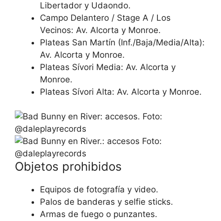
Libertador y Udaondo.
Campo Delantero / Stage A / Los
Vecinos: Av. Alcorta y Monroe.
Plateas San Martín (Inf./Baja/Media/Alta):
Av. Alcorta y Monroe.
Plateas Sívori Media: Av. Alcorta y
Monroe.
Plateas Sívori Alta: Av. Alcorta y Monroe.
Objetos prohibidos
Equipos de fotografía y video.
Palos de banderas y selfie sticks.
Armas de fuego o punzantes.