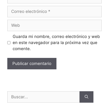
Guarda mi nombre, correo electrónico y web
en este navegador para la próxima vez que
comente.