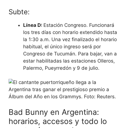
Subte:
Línea D:
Estación Congreso. Funcionará
los tres días con horario extendido hasta
la 1:30 a.m. Una vez finalizado el horario
habitual, el único ingreso será por
Congreso de Tucumán. Para bajar, van a
estar habilitadas las estaciones Olleros,
Palermo, Pueyrredón y 9 de julio.
Bad Bunny en Argentina:
horarios, accesos y todo lo