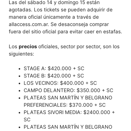
Las del sábado 14 y domingo 15 están
agotadas. Los tickets se pueden adquirir de
manera oficial únicamente a través de
allaccess.com.ar. Se desaconseja comprar
fuera del sitio oficial para evitar caer en estafas.
Los
precios
oficiales, sector por sector, son los
siguientes:
STAGE A: $420.000 + SC
STAGE B: $420.000 + SC
LOS VECINOS: $400.000 + SC
CAMPO DELANTERO: $350.000 + SC
PLATEAS SAN MARTÍN Y BELGRANO
PREFERENCIALES: $370.000 + SC
PLATEAS SIVORI MEDIA: $2400.000 +
SC
PLATEAS SAN MARTÍN Y BELGRANO