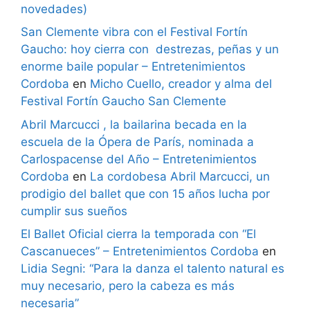
novedades)
San Clemente vibra con el Festival Fortín
Gaucho: hoy cierra con destrezas, peñas y un
enorme baile popular – Entretenimientos
Cordoba
en
Micho Cuello, creador y alma del
Festival Fortín Gaucho San Clemente
Abril Marcucci , la bailarina becada en la
escuela de la Ópera de París, nominada a
Carlospacense del Año – Entretenimientos
Cordoba
en
La cordobesa Abril Marcucci, un
prodigio del ballet que con 15 años lucha por
cumplir sus sueños
El Ballet Oficial cierra la temporada con “El
Cascanueces” – Entretenimientos Cordoba
en
Lidia Segni: “Para la danza el talento natural es
muy necesario, pero la cabeza es más
necesaria”