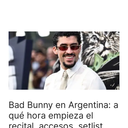
Bad Bunny en Argentina: a
qué hora empieza el
recital, accesos, setlist,