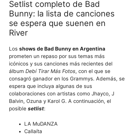
Setlist completo de Bad
Bunny: la lista de canciones
se espera que suenen en
River
Los
shows de Bad Bunny en Argentina
prometen un repaso por sus temas más
icónicos y sus canciones más recientes del
álbum
Debí Tirar Más Fotos
, con el que se
consagró ganador en los Grammys. Además, se
espera que incluya algunas de sus
colaboraciones con artistas como Jhayco, J
Balvin, Ozuna y Karol G. A continuación, el
posible
setlist
:
LA MuDANZA
Callaíta