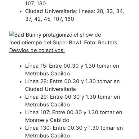
107, 130
Ciudad Universitaria: líneas: 28, 33, 34,
37, 42, 45, 107, 160
Desvíos de colectivos:
Línea 15: Entre 00.30 y 1.30 tomar en
Metrobús Cabildo
Línea 28: Entre 00.30 y 1.30 tomar en
Ciudad Universitaria
Línea 29: Entre 00.30 y 1.30 tomar en
Metrobús Cabildo
Línea 107: Entre 00.30 y 1.30 tomar en
Monroe y Cabildo
Línea 130: Entre 00.30 y 1.30 tomar en
Metrobús Cabildo