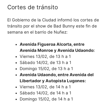
Cortes de tránsito
El Gobierno de la Ciudad informó los cortes de
tránsito por el show de Bad Bunny este fin de
semana en el barrio de Nuñez:
Avenida Figueroa Alcorta, entre
Avenida Monroe y Avenida Udaondo:
Viernes 13/02, de 13 h a 1
Sábado 14/02, de 13 h a 1
Domingo 15/02, de 13 h a 1
Avenida Udaondo, entre Avenida del
Libertador y Autopista Lugones:
Viernes 13/02, de 14 h a 1
Sábado 14/02, de 14 h a 1
Domingo 15/02, de 14 h a 1