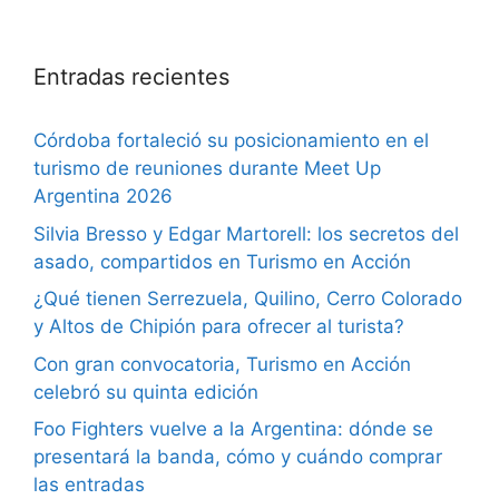
Entradas recientes
Córdoba fortaleció su posicionamiento en el
turismo de reuniones durante Meet Up
Argentina 2026
Silvia Bresso y Edgar Martorell: los secretos del
asado, compartidos en Turismo en Acción
¿Qué tienen Serrezuela, Quilino, Cerro Colorado
y Altos de Chipión para ofrecer al turista?
Con gran convocatoria, Turismo en Acción
celebró su quinta edición
Foo Fighters vuelve a la Argentina: dónde se
presentará la banda, cómo y cuándo comprar
las entradas