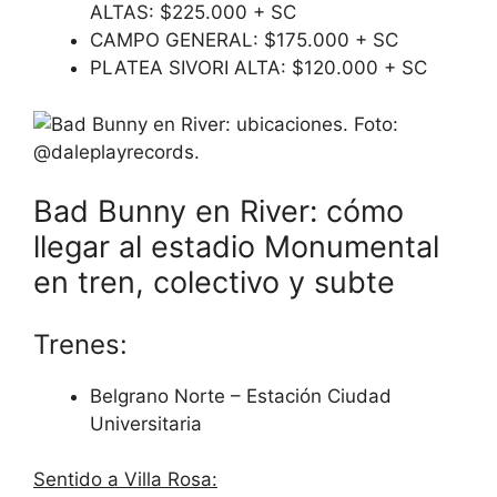
ALTAS: $225.000 + SC
CAMPO GENERAL: $175.000 + SC
PLATEA SIVORI ALTA: $120.000 + SC
Bad Bunny en River: cómo
llegar al estadio Monumental
en tren, colectivo y subte
Trenes:
Belgrano Norte – Estación Ciudad
Universitaria
Sentido a Villa Rosa: