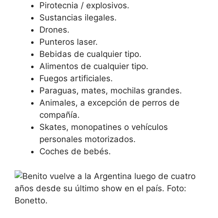
Pirotecnia / explosivos.
Sustancias ilegales.
Drones.
Punteros laser.
Bebidas de cualquier tipo.
Alimentos de cualquier tipo.
Fuegos artificiales.
Paraguas, mates, mochilas grandes.
Animales, a excepción de perros de
compañía.
Skates, monopatines o vehículos
personales motorizados.
Coches de bebés.