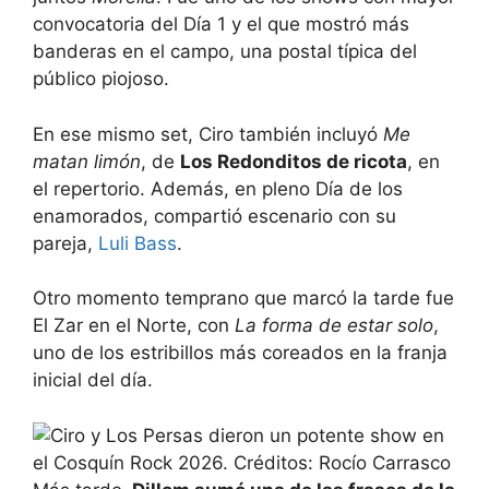
convocatoria del Día 1 y el que mostró más
banderas en el campo, una postal típica del
público piojoso.
En ese mismo set, Ciro también incluyó
Me
matan limón
, de
Los Redonditos de ricota
, en
el repertorio. Además, en pleno Día de los
enamorados, compartió escenario con su
pareja,
Luli Bass
.
Otro momento temprano que marcó la tarde fue
El Zar en el Norte, con
La forma de estar solo
,
uno de los estribillos más coreados en la franja
inicial del día.