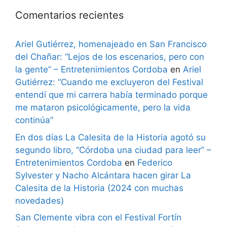
Comentarios recientes
Ariel Gutiérrez, homenajeado en San Francisco
del Chañar: “Lejos de los escenarios, pero con
la gente” – Entretenimientos Cordoba
en
Ariel
Gutiérrez: “Cuando me excluyeron del Festival
entendí que mi carrera había terminado porque
me mataron psicológicamente, pero la vida
continúa”
En dos días La Calesita de la Historia agotó su
segundo libro, “Córdoba una ciudad para leer” –
Entretenimientos Cordoba
en
Federico
Sylvester y Nacho Alcántara hacen girar La
Calesita de la Historia (2024 con muchas
novedades)
San Clemente vibra con el Festival Fortín