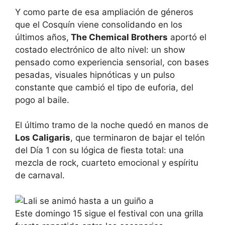
Y como parte de esa ampliación de géneros
que el Cosquín viene consolidando en los
últimos años,
The Chemical Brothers
aportó el
costado electrónico de alto nivel: un show
pensado como experiencia sensorial, con bases
pesadas, visuales hipnóticas y un pulso
constante que cambió el tipo de euforia, del
pogo al baile.
El último tramo de la noche quedó en manos de
Los Caligaris
, que terminaron de bajar el telón
del Día 1 con su lógica de fiesta total: una
mezcla de rock, cuarteto emocional y espíritu
de carnaval.
Este domingo 15 sigue el festival con una grilla