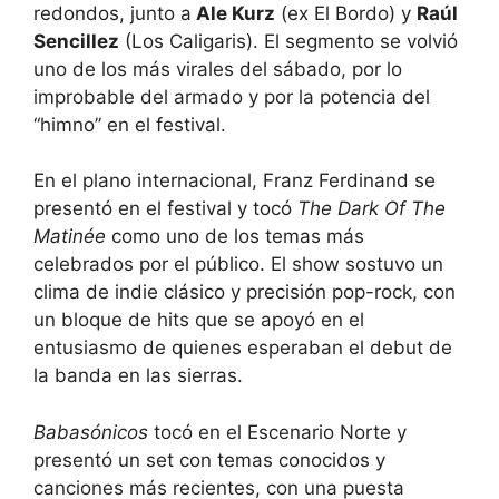
redondos, junto a
Ale Kurz
(ex El Bordo) y
Raúl
Sencillez
(Los Caligaris). El segmento se volvió
uno de los más virales del sábado, por lo
improbable del armado y por la potencia del
“himno” en el festival.
En el plano internacional, Franz Ferdinand se
presentó en el festival y tocó
The Dark Of The
Matinée
como uno de los temas más
celebrados por el público. El show sostuvo un
clima de indie clásico y precisión pop-rock, con
un bloque de hits que se apoyó en el
entusiasmo de quienes esperaban el debut de
la banda en las sierras.
Babasónicos
tocó en el Escenario Norte y
presentó un set con temas conocidos y
canciones más recientes, con una puesta