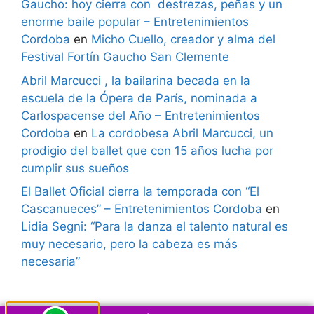
Gaucho: hoy cierra con destrezas, peñas y un
enorme baile popular – Entretenimientos
Cordoba
en
Micho Cuello, creador y alma del
Festival Fortín Gaucho San Clemente
Abril Marcucci , la bailarina becada en la
escuela de la Ópera de París, nominada a
Carlospacense del Año – Entretenimientos
Cordoba
en
La cordobesa Abril Marcucci, un
prodigio del ballet que con 15 años lucha por
cumplir sus sueños
El Ballet Oficial cierra la temporada con “El
Cascanueces” – Entretenimientos Cordoba
en
Lidia Segni: “Para la danza el talento natural es
muy necesario, pero la cabeza es más
necesaria”