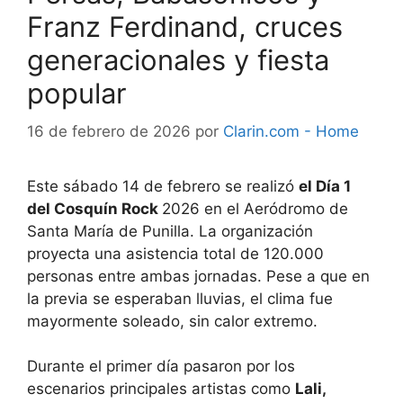
Franz Ferdinand, cruces
generacionales y fiesta
popular
16 de febrero de 2026
por
Clarin.com - Home
Este sábado 14 de febrero se realizó
el Día 1
del Cosquín Rock
2026 en el Aeródromo de
Santa María de Punilla. La organización
proyecta una asistencia total de 120.000
personas entre ambas jornadas. Pese a que en
la previa se esperaban lluvias, el clima fue
mayormente soleado, sin calor extremo.
Durante el primer día pasaron por los
escenarios principales artistas como
Lali,