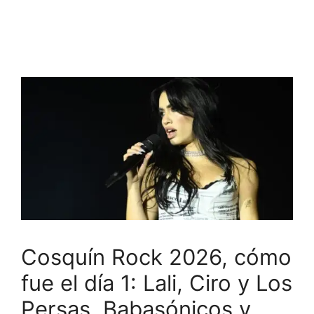
Cosquín Rock 2026, cómo
fue el día 1: Lali, Ciro y Los
Persas, Babasónicos y