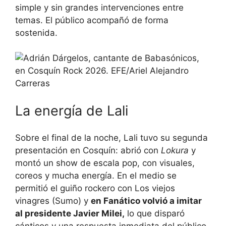
simple y sin grandes intervenciones entre
temas. El público acompañó de forma
sostenida.
La energía de Lali
Sobre el final de la noche, Lali tuvo su segunda
presentación en Cosquín: abrió con
Lokura
y
montó un show de escala pop, con visuales,
coreos y mucha energía. En el medio se
permitió el guiño rockero con Los viejos
vinagres (Sumo) y
en Fanático volvió a imitar
al presidente Javier Milei,
lo que disparó