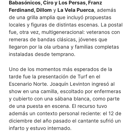
Babasónicos, Ciro y Los Persas, Franz
Ferdinand, Dillom
y
La Vela Puerca
, además
de una grilla amplia que incluyó propuestas
locales y figuras de distintas escenas. La postal
fue, otra vez, multigeneracional: veteranos con
remeras de bandas clásicas, jóvenes que
llegaron por la ola urbana y familias completas
instaladas desde temprano.
Uno de los momentos más esperados de la
tarde fue la presentación de Turf en el
Escenario Norte. Joaquín Levinton ingresó al
show en una camilla, escoltado por enfermeras
y cubierto con una sábana blanca, como parte
de una puesta en escena. El recurso tuvo
además un contexto personal reciente: el 12 de
diciembre del año pasado el cantante sufrió un
infarto y estuvo internado.