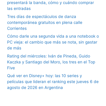
presentará la banda, cómo y cuándo comprar
las entradas
Tres días de espectáculos de danza
contemporánea gratuitos en plena calle
Corrientes
Cómo darle una segunda vida a una notebook o
PC vieja: el cambio que más se nota, sin gastar
de más
Rating del miércoles: Iván de Pineda, Guido
Kaczka y Santiago del Moro, los tres en el Top
Five
Qué ver en Disney+ hoy: las 10 series y
películas que lideran el ranking este jueves 6 de
agosto de 2026 en Argentina