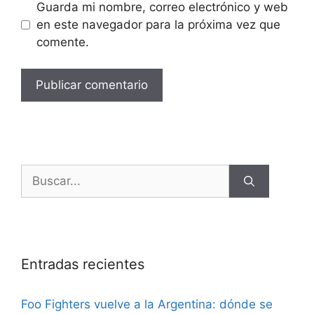
Guarda mi nombre, correo electrónico y web
en este navegador para la próxima vez que
comente.
Entradas recientes
Foo Fighters vuelve a la Argentina: dónde se