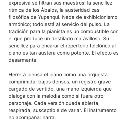
expresiva se filtran sus maestros: la sencillez
rítmica de los Ábalos, la austeridad casi
filosófica de Yupanqui. Nada de exhibicionismo
armónico; todo está al servicio del pulso. La
tradición para la pianista es un combustible con
el que produce un destilado maravilloso. Su
sencillez para encarar el repertorio folclórico al
piano es tan austera como potente. El efecto es
desarmante.
Herrera piensa el piano como una orquesta
comprimida: bajos densos, un registro grave
cargado de sentido, una mano izquierda que
dialoga con la melodía como si fuera otro
personaje. Cada versión queda abierta,
respirada, susceptible de variar. El instrumento
no acompaña: narra.