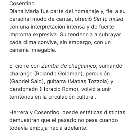
Diana María fue parte del homenaje y, fiel a su
personal modo de cantar, ofreció
Sin tu mitad
con una interpretación intensa y de fuerte
impronta expresiva. Su tendencia a subrayar
cada clima convive, sin embargo, con un
carisma innegable.
El cierre con
Zamba de chaguanco
, sumando
charango (Rolando Goldman), percusión
(Gabriel Said), guitarra (Matías Tozzola) y
bandoneón (Horacio Romo), volvió a unir
territorios en la circulación cultural.
Herrera y Cosentino, desde estéticas distintas,
demuestran que el pasado no pesa cuando
todavía empuja hacia adelante.