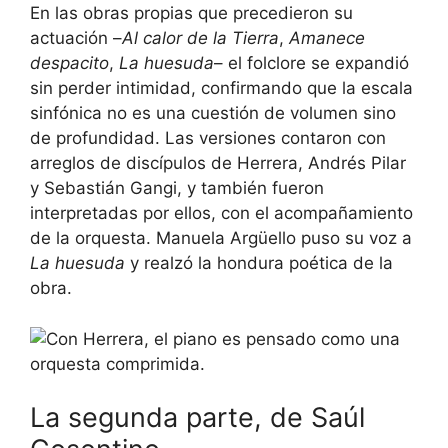
En las obras propias que precedieron su
actuación –
Al calor de la Tierra
,
Amanece
despacito
,
La huesuda
– el folclore se expandió
sin perder intimidad, confirmando que la escala
sinfónica no es una cuestión de volumen sino
de profundidad. Las versiones contaron con
arreglos de discípulos de Herrera, Andrés Pilar
y Sebastián Gangi, y también fueron
interpretadas por ellos, con el acompañamiento
de la orquesta. Manuela Argüello puso su voz a
La huesuda
y realzó la hondura poética de la
obra.
La segunda parte, de Saúl