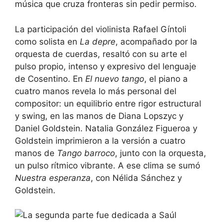
música que cruza fronteras sin pedir permiso.
La participación del violinista Rafael Gíntoli
como solista en
La depre
, acompañado por la
orquesta de cuerdas, resaltó con su arte el
pulso propio, intenso y expresivo del lenguaje
de Cosentino. En
El nuevo tango
, el piano a
cuatro manos revela lo más personal del
compositor: un equilibrio entre rigor estructural
y swing, en las manos de Diana Lopszyc y
Daniel Goldstein. Natalia González Figueroa y
Goldstein imprimieron a la versión a cuatro
manos de
Tango barroco
, junto con la orquesta,
un pulso rítmico vibrante. A ese clima se sumó
Nuestra esperanza
, con Nélida Sánchez y
Goldstein.