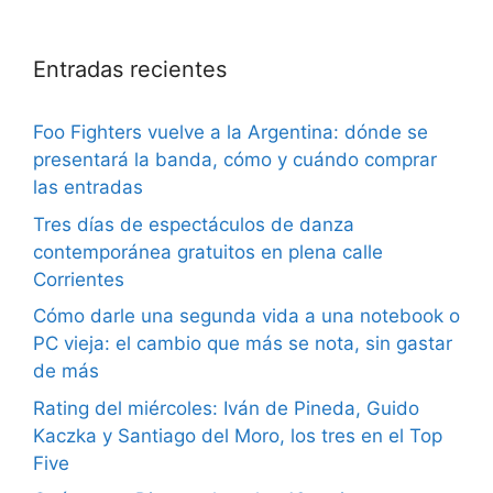
Entradas recientes
Foo Fighters vuelve a la Argentina: dónde se
presentará la banda, cómo y cuándo comprar
las entradas
Tres días de espectáculos de danza
contemporánea gratuitos en plena calle
Corrientes
Cómo darle una segunda vida a una notebook o
PC vieja: el cambio que más se nota, sin gastar
de más
Rating del miércoles: Iván de Pineda, Guido
Kaczka y Santiago del Moro, los tres en el Top
Five