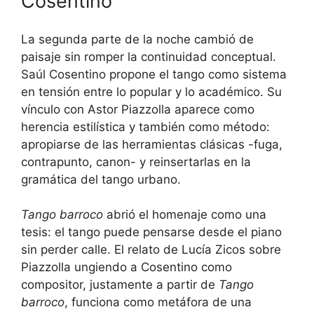
Cosentino
La segunda parte de la noche cambió de
paisaje sin romper la continuidad conceptual.
Saúl Cosentino propone el tango como sistema
en tensión entre lo popular y lo académico. Su
vínculo con Astor Piazzolla aparece como
herencia estilística y también como método:
apropiarse de las herramientas clásicas -fuga,
contrapunto, canon- y reinsertarlas en la
gramática del tango urbano.
Tango barroco
abrió el homenaje como una
tesis: el tango puede pensarse desde el piano
sin perder calle. El relato de Lucía Zicos sobre
Piazzolla ungiendo a Cosentino como
compositor, justamente a partir de
Tango
barroco
, funciona como metáfora de una