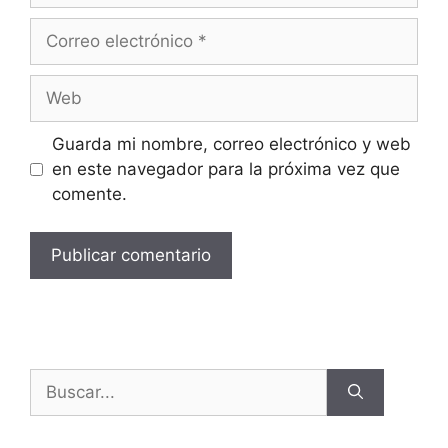
Guarda mi nombre, correo electrónico y web
en este navegador para la próxima vez que
comente.