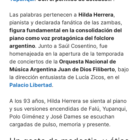
Las palabras pertenecen a
Hilda Herrera
,
pianista y declarada fanática de las zambas,
figura fundamental en la consolidación del
piano como voz protagónica del folclore
argentino
. Junto a Saúl Cosentino, fue
homenajeada en la apertura de la temporada
de conciertos de la
Orquesta Nacional de
Música Argentina Juan de Dios Filiberto
, bajo
la dirección entusiasta de Lucía Zicos, en el
Palacio Libertad
.
A los 93 años, Hilda Herrera se sienta al piano
y sus versiones encendidas de Falú, Yupanqui,
Polo Giménez y José Dames se escuchan
cargadas de pulso, memoria y presente.