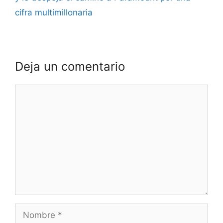
cifra multimillonaria
Deja un comentario