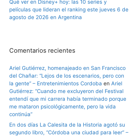
Qué ver en Disney+ hoy: las 10 series y
películas que lideran el ranking este jueves 6 de
agosto de 2026 en Argentina
Comentarios recientes
Ariel Gutiérrez, homenajeado en San Francisco
del Chañar: “Lejos de los escenarios, pero con
la gente” – Entretenimientos Cordoba
en
Ariel
Gutiérrez: “Cuando me excluyeron del Festival
entendí que mi carrera había terminado porque
me mataron psicológicamente, pero la vida
continúa”
En dos días La Calesita de la Historia agotó su
segundo libro, “Córdoba una ciudad para leer” –