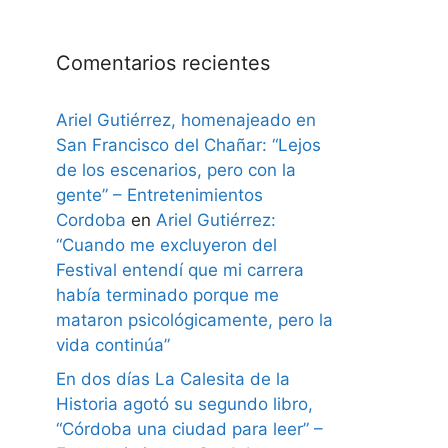
Comentarios recientes
Ariel Gutiérrez, homenajeado en
San Francisco del Chañar: “Lejos
de los escenarios, pero con la
gente” – Entretenimientos
Cordoba
en
Ariel Gutiérrez:
“Cuando me excluyeron del
Festival entendí que mi carrera
había terminado porque me
mataron psicológicamente, pero la
vida continúa”
En dos días La Calesita de la
Historia agotó su segundo libro,
“Córdoba una ciudad para leer” –