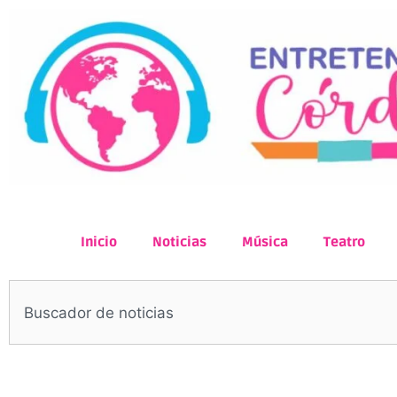
Inicio
Noticias
Música
Teatro