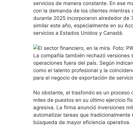
servicios de manera constante. En ese ma
con la demanda de los clientes mientras
durante 2025 incorporaron alrededor de 7
similar este año, especialmente en su Ac
servicios a Estados Unidos y Canadá.
La compañía también rechazó versiones so
operaciones fuera del país. Según indicar
como el talento profesional y la coinciden
para el negocio de exportación de servic
No obstante, el trasfondo es un proceso 
miles de puestos en su último ejercicio f
agresiva. La firma anunció inversiones mill
automatizar tareas que tradicionalmente re
búsqueda de mayor eficiencia operativa.