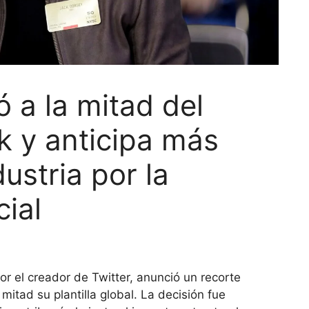
 a la mitad del
k y anticipa más
dustria por la
cial
or el creador de Twitter, anunció un recorte
mitad su plantilla global. La decisión fue