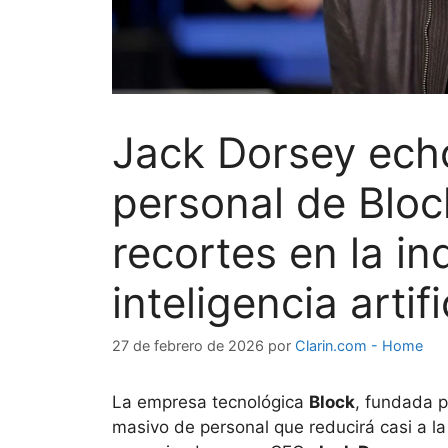
Jack Dorsey echó
personal de Bloc
recortes en la in
inteligencia artifi
27 de febrero de 2026
por
Clarin.com - Home
La empresa tecnológica
Block
, fundada p
masivo de personal que reducirá casi a la 