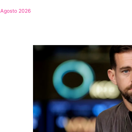
Agosto 2026