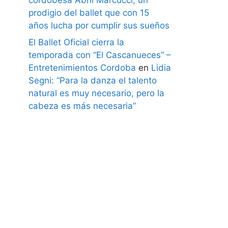
prodigio del ballet que con 15
años lucha por cumplir sus sueños
El Ballet Oficial cierra la
temporada con “El Cascanueces” –
Entretenimientos Cordoba
en
Lidia
Segni: “Para la danza el talento
natural es muy necesario, pero la
cabeza es más necesaria”