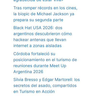
Tras romper récords en los cines,
la biopic de Michael Jackson ya
prepara su segunda parte
Black Hat USA 2026: dos
argentinos descubrieron cómo
hackear antenas que llevan
internet a zonas aisladas
Córdoba fortaleció su
posicionamiento en el turismo de
reuniones durante Meet Up
Argentina 2026
Silvia Bresso y Edgar Martorell: los
secretos del asado, compartidos
en Turismo en Acción