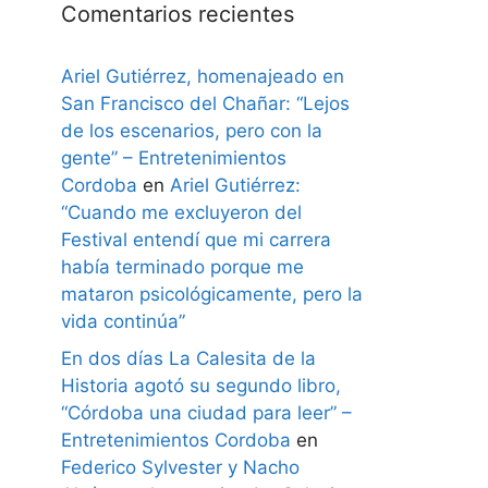
Comentarios recientes
Ariel Gutiérrez, homenajeado en
San Francisco del Chañar: “Lejos
de los escenarios, pero con la
gente” – Entretenimientos
Cordoba
en
Ariel Gutiérrez:
“Cuando me excluyeron del
Festival entendí que mi carrera
había terminado porque me
mataron psicológicamente, pero la
vida continúa”
En dos días La Calesita de la
Historia agotó su segundo libro,
“Córdoba una ciudad para leer” –
Entretenimientos Cordoba
en
Federico Sylvester y Nacho