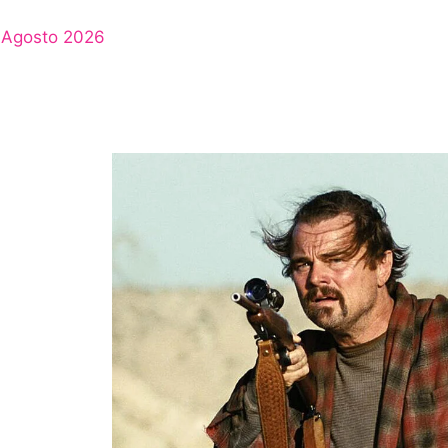
Agosto 2026