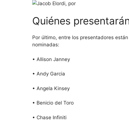
Quiénes presentarán
Por último, entre los presentadores están 
nominadas:
• Allison Janney
• Andy Garcia
• Angela Kinsey
• Benicio del Toro
• Chase Infiniti