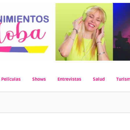
Películas
Shows
Entrevistas
Salud
Turis