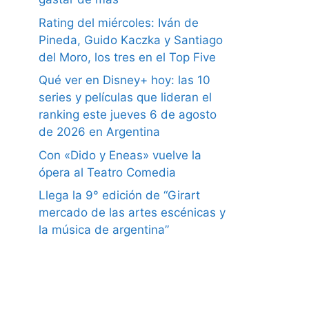
Rating del miércoles: Iván de
Pineda, Guido Kaczka y Santiago
del Moro, los tres en el Top Five
Qué ver en Disney+ hoy: las 10
series y películas que lideran el
ranking este jueves 6 de agosto
de 2026 en Argentina
Con «Dido y Eneas» vuelve la
ópera al Teatro Comedia
Llega la 9° edición de “Girart
mercado de las artes escénicas y
la música de argentina”