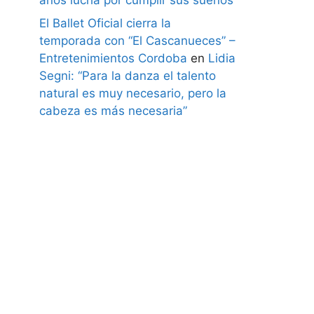
El Ballet Oficial cierra la
temporada con “El Cascanueces” –
Entretenimientos Cordoba
en
Lidia
Segni: “Para la danza el talento
natural es muy necesario, pero la
cabeza es más necesaria”