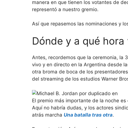
manera en que tienen los votantes de de
representó a nuestro gremio.
Así que repasemos las nominaciones y lo
Dónde y a qué hora 
Antes, recordemos que la ceremonia, la 32
vivo y en directo en la Argentina desde l
otra broma de boca de los presentadores c
del streaming de los estudios Warner Bro
El premio más importante de la noche es 
Aquí no habría dudas, y los actores sindi
atrás marcha
Una batalla tras otra
.