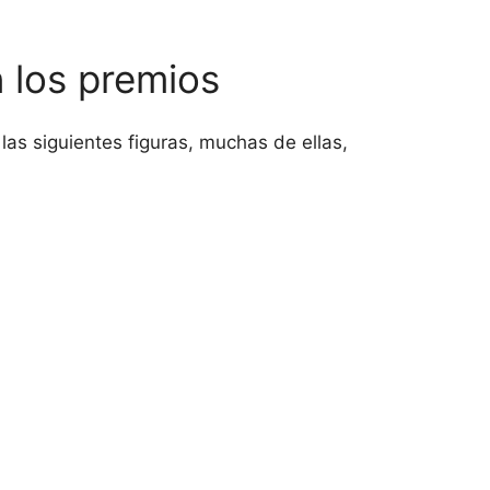
 los premios
las siguientes figuras, muchas de ellas,