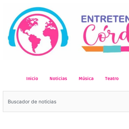
Inicio
Noticias
Música
Teatro