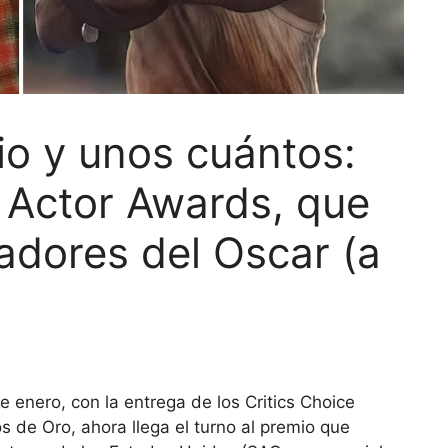
o y unos cuántos:
 Actor Awards, que
adores del Oscar (a
 enero, con la entrega de los Critics Choice
 de Oro, ahora llega el turno al premio que