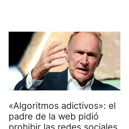
«Algoritmos adictivos»: el
padre de la web pidió
prohibir las redes sociales