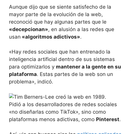
Aunque dijo que se siente satisfecho de la
mayor parte de la evolución de la web,
reconoció que hay algunas partes que le
«decepcionan»
, en alusión a las redes que
usan
«algoritmos adictivos»
.
«Hay redes sociales que han entrenado la
inteligencia artificial dentro de sus sistemas
para optimizarlos y
mantener a la gente en su
plataforma
. Estas partes de la web son un
problema», indicó.
Pidió a los desarrolladores de redes sociales
«no diseñarlas como TikTok», sino como
plataformas menos adictivas, como
Pinterest
.