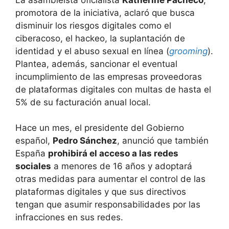
promotora de la iniciativa, aclaró que busca
disminuir los riesgos digitales como el
ciberacoso, el hackeo, la suplantación de
identidad y el abuso sexual en línea (
grooming
).
Plantea, además, sancionar el eventual
incumplimiento de las empresas proveedoras
de plataformas digitales con multas de hasta el
5% de su facturación anual local.
Hace un mes, el presidente del Gobierno
español,
Pedro Sánchez
, anunció que también
España
prohibirá el acceso a las redes
sociales
a menores de 16 años y adoptará
otras medidas para aumentar el control de las
plataformas digitales y que sus directivos
tengan que asumir responsabilidades por las
infracciones en sus redes.