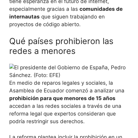
tiene esperanza en el futuro de internet,
especialmente gracias a las
comunidades de
internautas
que siguen trabajando en
proyectos de código abierto.
Qué países prohibieron las
redes a menores
En medio de reparos legales y sociales, la
Asamblea de Ecuador comenzó a analizar una
prohibición para que menores de 15 años
accedan a las redes sociales a través de una
reforma legal que expertos consideran que
podría restringir sus derechos.
La reforma plantea incluir la prohibición en un