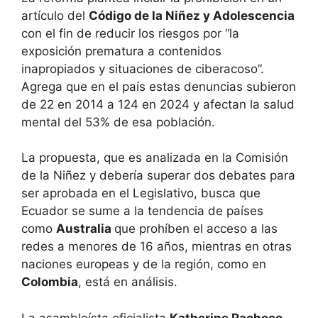
artículo del
Código de la Niñez y Adolescencia
con el fin de reducir los riesgos por “la
exposición prematura a contenidos
inapropiados y situaciones de ciberacoso”.
Agrega que en el país estas denuncias subieron
de 22 en 2014 a 124 en 2024 y afectan la salud
mental del 53% de esa población.
La propuesta, que es analizada en la Comisión
de la Niñez y debería superar dos debates para
ser aprobada en el Legislativo, busca que
Ecuador se sume a la tendencia de países
como
Australia
que prohíben el acceso a las
redes a menores de 16 años, mientras en otras
naciones europeas y de la región, como en
Colombia
, está en análisis.
La asambleísta oficialista
Katherine Pacheco
,