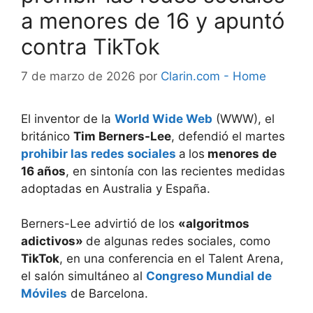
a menores de 16 y apuntó
contra TikTok
7 de marzo de 2026
por
Clarin.com - Home
El inventor de la
World Wide Web
(WWW), el
británico
Tim Berners-Lee
, defendió el martes
prohibir las redes sociales
a
los
menores de
16 años
, en sintonía con las recientes medidas
adoptadas en Australia y España.
Berners-Lee advirtió de los
«algoritmos
adictivos»
de algunas redes sociales, como
TikTok
, en una conferencia en el Talent Arena,
el salón simultáneo al
Congreso Mundial de
Móviles
de Barcelona.