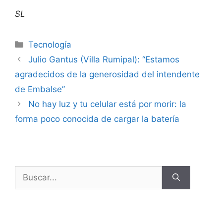
SL
Tecnología
Julio Gantus (Villa Rumipal): “Estamos
agradecidos de la generosidad del intendente
de Embalse”
No hay luz y tu celular está por morir: la
forma poco conocida de cargar la batería