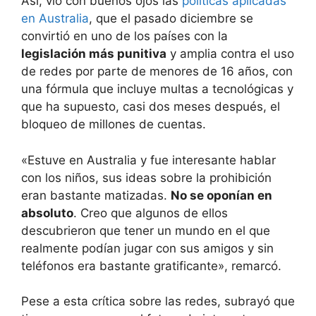
Así, vio con buenos ojos las
políticas aplicadas
en Australia
, que el pasado diciembre se
convirtió en uno de los países con la
legislación más punitiva
y amplia contra el uso
de redes por parte de menores de 16 años, con
una fórmula que incluye multas a tecnológicas y
que ha supuesto, casi dos meses después, el
bloqueo de millones de cuentas.
«Estuve en Australia y fue interesante hablar
con los niños, sus ideas sobre la prohibición
eran bastante matizadas.
No se oponían en
absoluto
. Creo que algunos de ellos
descubrieron que tener un mundo en el que
realmente podían jugar con sus amigos y sin
teléfonos era bastante gratificante», remarcó.
Pese a esta crítica sobre las redes, subrayó que