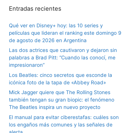
Entradas recientes
Qué ver en Disney+ hoy: las 10 series y
películas que lideran el ranking este domingo 9
de agosto de 2026 en Argentina
Las dos actrices que cautivaron y dejaron sin
palabras a Brad Pitt: “Cuando las conocí, me
impresionaron”
Los Beatles: cinco secretos que esconde la
icónica foto de la tapa de «Abbey Road»
Mick Jagger quiere que The Rolling Stones
también tengan su gran biopic: el fenómeno
The Beatles inspira un nuevo proyecto
El manual para evitar ciberestafas: cuáles son
los engaños más comunes y las señales de
alerta